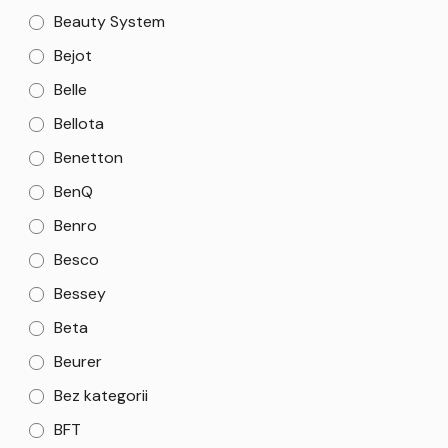
Beauty System
Bejot
Belle
Bellota
Benetton
BenQ
Benro
Besco
Bessey
Beta
Beurer
Bez kategorii
BFT