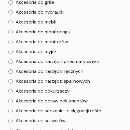
Akcesoria do grilla
Akcesoria do hydrauliki
Akcesoria do mebli
Akcesoria do monitoringu
Akcesoria do monitorów
Akcesoria do myjek
Akcesoria do narzędzi pneumatycznych
Akcesoria do narzędzi ręcznych
Akcesoria do narzędzi spalinowych
Akcesoria do odkurzaczy
Akcesoria do opraw dokumentów
Akcesoria do sadzenia i pielęgnacji roślin
Akcesoria do serwerów