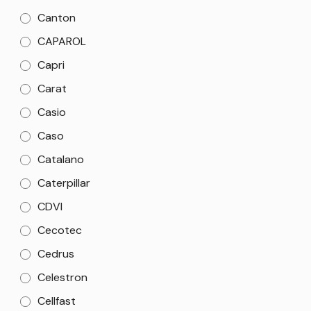
Canton
CAPAROL
Capri
Carat
Casio
Caso
Catalano
Caterpillar
CDVI
Cecotec
Cedrus
Celestron
Cellfast