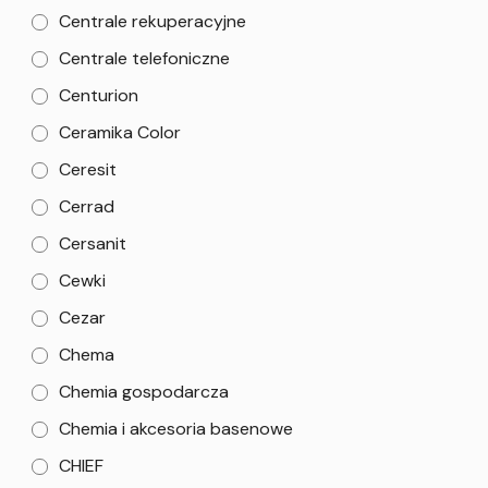
Centrale rekuperacyjne
Centrale telefoniczne
Centurion
Ceramika Color
Ceresit
Cerrad
Cersanit
Cewki
Cezar
Chema
Chemia gospodarcza
Chemia i akcesoria basenowe
CHIEF