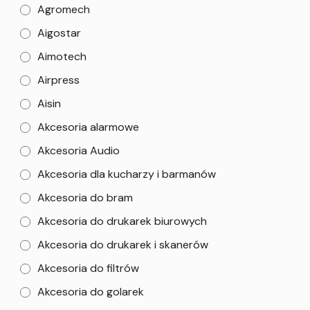
Agromech
Aigostar
Aimotech
Airpress
Aisin
Akcesoria alarmowe
Akcesoria Audio
Akcesoria dla kucharzy i barmanów
Akcesoria do bram
Akcesoria do drukarek biurowych
Akcesoria do drukarek i skanerów
Akcesoria do filtrów
Akcesoria do golarek