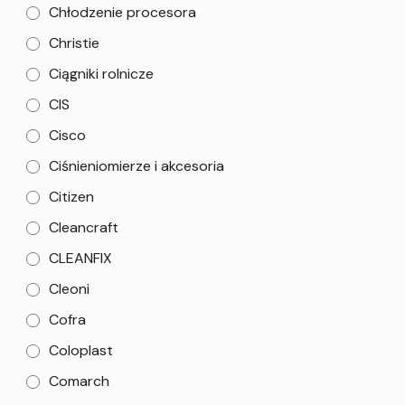
Chłodzenie procesora
Christie
Ciągniki rolnicze
CIS
Cisco
Ciśnieniomierze i akcesoria
Citizen
Cleancraft
CLEANFIX
Cleoni
Cofra
Coloplast
Comarch