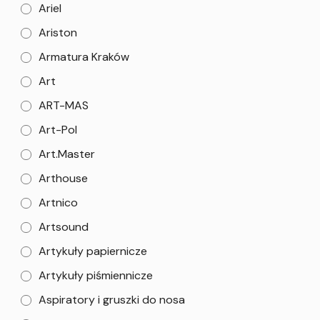
Ariel
Ariston
Armatura Kraków
Art
ART-MAS
Art-Pol
Art.Master
Arthouse
Artnico
Artsound
Artykuły papiernicze
Artykuły piśmiennicze
Aspiratory i gruszki do nosa