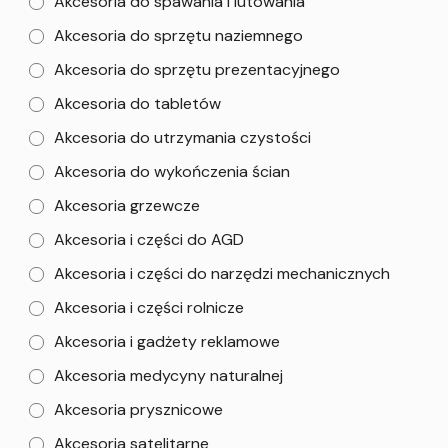
Akcesoria do spawania i lutowania
Akcesoria do sprzętu naziemnego
Akcesoria do sprzętu prezentacyjnego
Akcesoria do tabletów
Akcesoria do utrzymania czystości
Akcesoria do wykończenia ścian
Akcesoria grzewcze
Akcesoria i części do AGD
Akcesoria i części do narzędzi mechanicznych
Akcesoria i części rolnicze
Akcesoria i gadżety reklamowe
Akcesoria medycyny naturalnej
Akcesoria prysznicowe
Akcesoria satelitarne