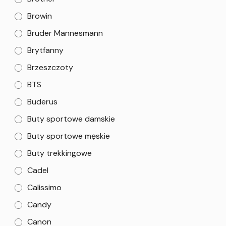
Browin
Bruder Mannesmann
Brytfanny
Brzeszczoty
BTS
Buderus
Buty sportowe damskie
Buty sportowe męskie
Buty trekkingowe
Cadel
Calissimo
Candy
Canon