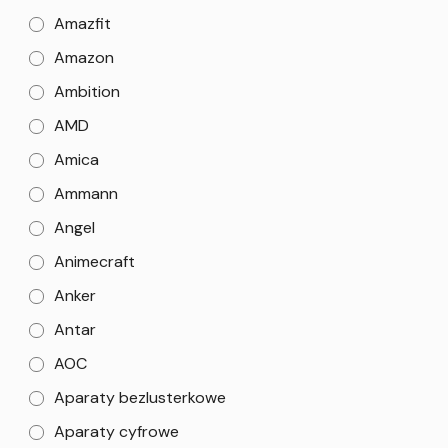
Amazfit
Amazon
Ambition
AMD
Amica
Ammann
Angel
Animecraft
Anker
Antar
AOC
Aparaty bezlusterkowe
Aparaty cyfrowe