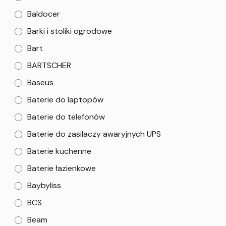
Baldocer
Barki i stoliki ogrodowe
Bart
BARTSCHER
Baseus
Baterie do laptopów
Baterie do telefonów
Baterie do zasilaczy awaryjnych UPS
Baterie kuchenne
Baterie łazienkowe
Baybyliss
BCS
Beam