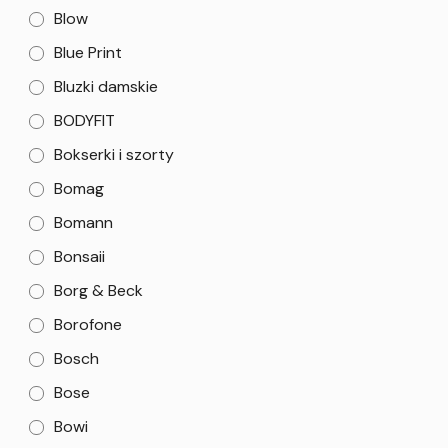
Blow
Blue Print
Bluzki damskie
BODYFIT
Bokserki i szorty
Bomag
Bomann
Bonsaii
Borg & Beck
Borofone
Bosch
Bose
Bowi