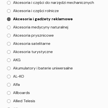
Akcesoria i części do narzędzi mechanicznych
Akcesoria i części rolnicze
Akcesoria i gadżety reklamowe
Akcesoria medycyny naturalnej
Akcesoria prysznicowe
Akcesoria satelitarne
Akcesoria turystyczne
AKG
Akumulatory i baterie uniwersalne
AL-KO
Alfa
Allboards
Allied Telesis