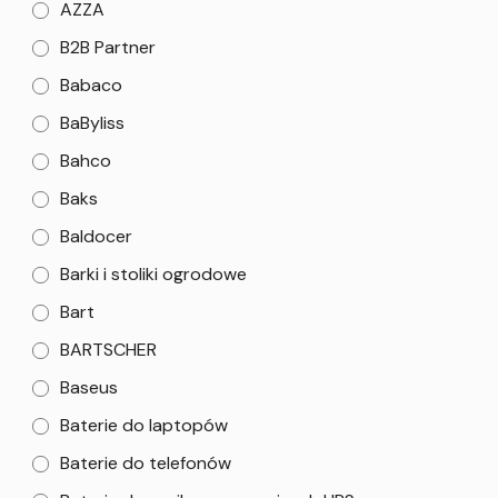
AZZA
B2B Partner
Babaco
BaByliss
Bahco
Baks
Baldocer
Barki i stoliki ogrodowe
Bart
BARTSCHER
Baseus
Baterie do laptopów
Baterie do telefonów