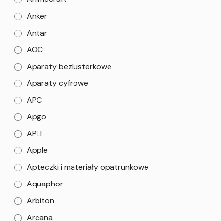
Anker
Antar
AOC
Aparaty bezlusterkowe
Aparaty cyfrowe
APC
Apgo
APLI
Apple
Apteczki i materiały opatrunkowe
Aquaphor
Arbiton
Arcana