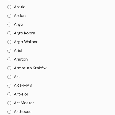
Arctic
Ardon
Argo
Argo Kobra
Argo Wallner
Ariel
Ariston
Armatura Kraków
Art
ART-MAS
Art-Pol
Art.Master
Arthouse