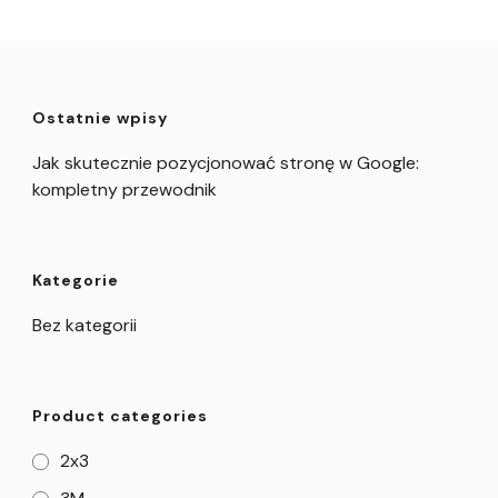
Ostatnie wpisy
Jak skutecznie pozycjonować stronę w Google:
kompletny przewodnik
Kategorie
Bez kategorii
Product categories
2x3