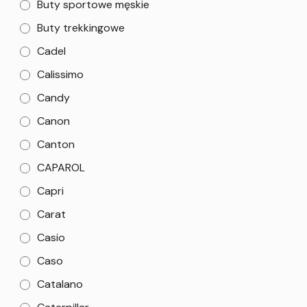
Buty sportowe męskie
Buty trekkingowe
Cadel
Calissimo
Candy
Canon
Canton
CAPAROL
Capri
Carat
Casio
Caso
Catalano