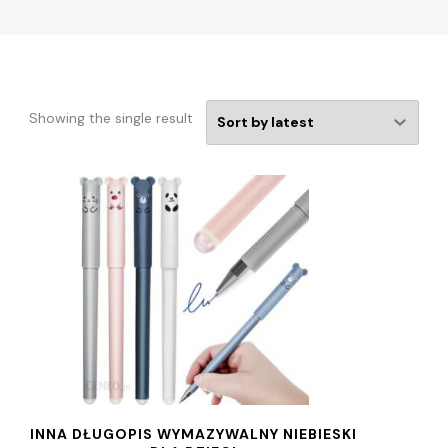
Showing the single result
INNA DŁUGOPIS WYMAZYWALNY NIEBIESKI