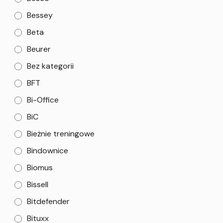
Bessey
Beta
Beurer
Bez kategorii
BFT
Bi-Office
BiC
Bieżnie treningowe
Bindownice
Biomus
Bissell
Bitdefender
Bituxx