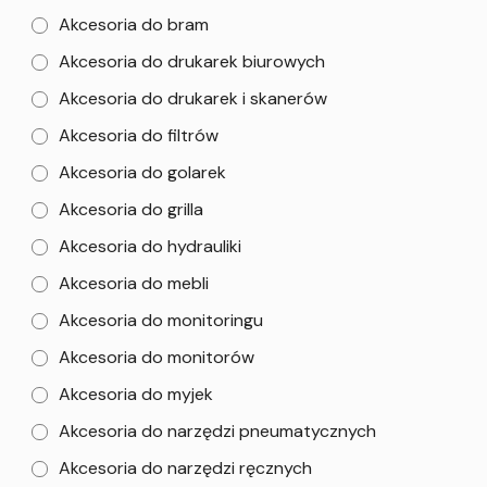
Akcesoria do bram
Akcesoria do drukarek biurowych
Akcesoria do drukarek i skanerów
Akcesoria do filtrów
Akcesoria do golarek
Akcesoria do grilla
Akcesoria do hydrauliki
Akcesoria do mebli
Akcesoria do monitoringu
Akcesoria do monitorów
Akcesoria do myjek
Akcesoria do narzędzi pneumatycznych
Akcesoria do narzędzi ręcznych