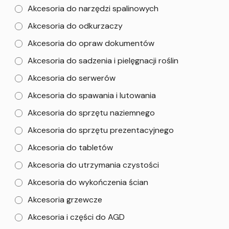
Akcesoria do narzędzi spalinowych
Akcesoria do odkurzaczy
Akcesoria do opraw dokumentów
Akcesoria do sadzenia i pielęgnacji roślin
Akcesoria do serwerów
Akcesoria do spawania i lutowania
Akcesoria do sprzętu naziemnego
Akcesoria do sprzętu prezentacyjnego
Akcesoria do tabletów
Akcesoria do utrzymania czystości
Akcesoria do wykończenia ścian
Akcesoria grzewcze
Akcesoria i części do AGD