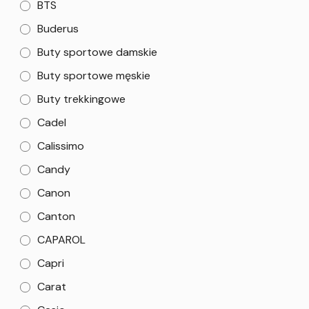
BTS
Buderus
Buty sportowe damskie
Buty sportowe męskie
Buty trekkingowe
Cadel
Calissimo
Candy
Canon
Canton
CAPAROL
Capri
Carat