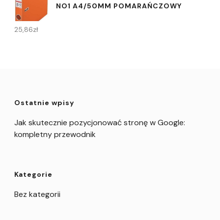
NO1 A4/50MM POMARAŃCZOWY
25,86
zł
Ostatnie wpisy
Jak skutecznie pozycjonować stronę w Google:
kompletny przewodnik
Kategorie
Bez kategorii