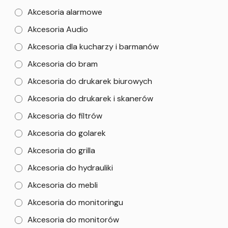
Akcesoria alarmowe
Akcesoria Audio
Akcesoria dla kucharzy i barmanów
Akcesoria do bram
Akcesoria do drukarek biurowych
Akcesoria do drukarek i skanerów
Akcesoria do filtrów
Akcesoria do golarek
Akcesoria do grilla
Akcesoria do hydrauliki
Akcesoria do mebli
Akcesoria do monitoringu
Akcesoria do monitorów