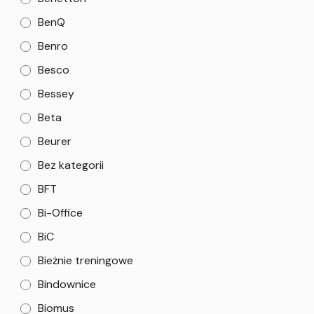
BenQ
Benro
Besco
Bessey
Beta
Beurer
Bez kategorii
BFT
Bi-Office
BiC
Bieżnie treningowe
Bindownice
Biomus