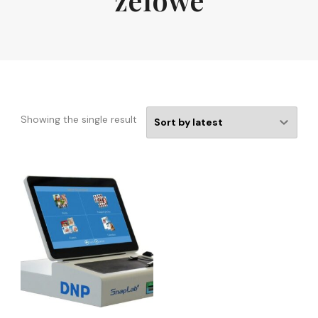
Showing the single result