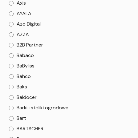
Axis
AYALA
Azo Digital
AZZA
B2B Partner
Babaco
BaByliss
Bahco
Baks
Baldocer
Barki i stoliki ogrodowe
Bart
BARTSCHER