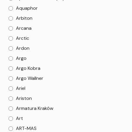
Aquaphor
Arbiton
Arcana
Arctic
Ardon
Argo
Argo Kobra
Argo Wallner
Ariel
Ariston
Armatura Kraków
Art
ART-MAS