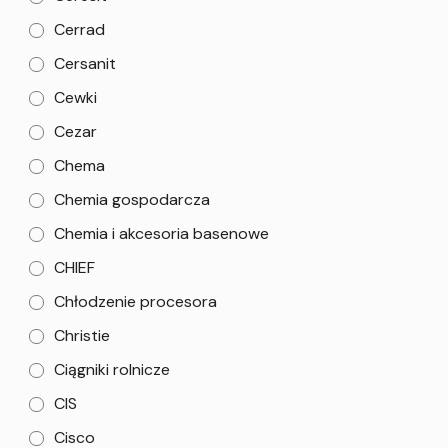
Cerrad
Cersanit
Cewki
Cezar
Chema
Chemia gospodarcza
Chemia i akcesoria basenowe
CHIEF
Chłodzenie procesora
Christie
Ciągniki rolnicze
CIS
Cisco