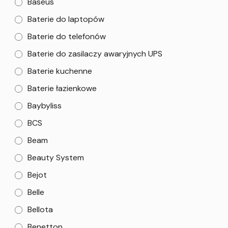
Baseus
Baterie do laptopów
Baterie do telefonów
Baterie do zasilaczy awaryjnych UPS
Baterie kuchenne
Baterie łazienkowe
Baybyliss
BCS
Beam
Beauty System
Bejot
Belle
Bellota
Benetton