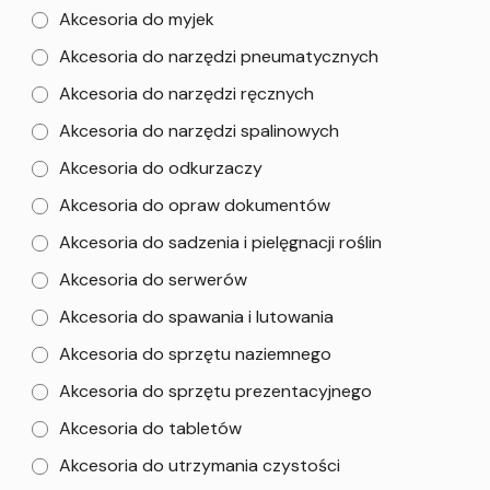
Akcesoria do myjek
Akcesoria do narzędzi pneumatycznych
Akcesoria do narzędzi ręcznych
Akcesoria do narzędzi spalinowych
Akcesoria do odkurzaczy
Akcesoria do opraw dokumentów
Akcesoria do sadzenia i pielęgnacji roślin
Akcesoria do serwerów
Akcesoria do spawania i lutowania
Akcesoria do sprzętu naziemnego
Akcesoria do sprzętu prezentacyjnego
Akcesoria do tabletów
Akcesoria do utrzymania czystości