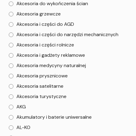
Akcesoria do wykończenia ścian
Akcesoria grzewcze
Akcesoria i części do AGD
Akcesoria i części do narzędzi mechanicznych
Akcesoria i części rolnicze
Akcesoria i gadżety reklamowe
Akcesoria medycyny naturalnej
Akcesoria prysznicowe
Akcesoria satelitarne
Akcesoria turystyczne
AKG
Akumulatory i baterie uniwersalne
AL-KO