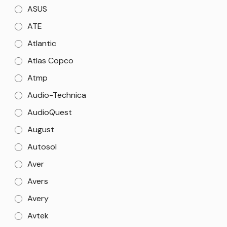
ASUS
ATE
Atlantic
Atlas Copco
Atmp
Audio-Technica
AudioQuest
August
Autosol
Aver
Avers
Avery
Avtek