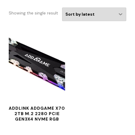
Showing the single result
ADDLINK ADDGAME X70
2TB M.2 2280 PCIE
GEN3X4 NVME RGB