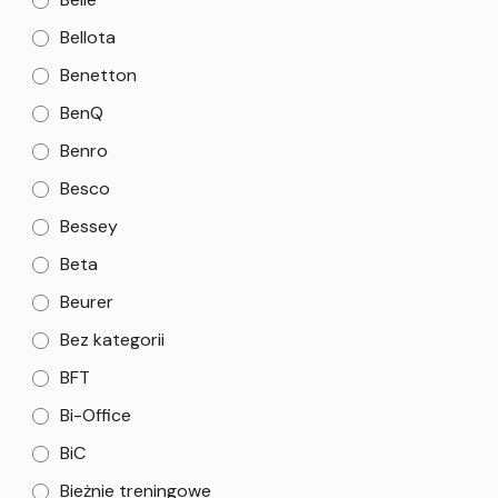
Bellota
Benetton
BenQ
Benro
Besco
Bessey
Beta
Beurer
Bez kategorii
BFT
Bi-Office
BiC
Bieżnie treningowe