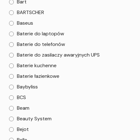
Bart
BARTSCHER
Baseus
Baterie do laptopów
Baterie do telefonów
Baterie do zasilaczy awaryjnych UPS
Baterie kuchenne
Baterie łazienkowe
Baybyliss
BCS
Beam
Beauty System
Bejot
Belle