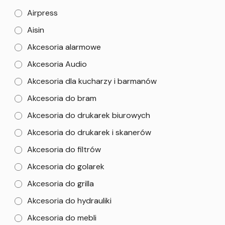
Airpress
Aisin
Akcesoria alarmowe
Akcesoria Audio
Akcesoria dla kucharzy i barmanów
Akcesoria do bram
Akcesoria do drukarek biurowych
Akcesoria do drukarek i skanerów
Akcesoria do filtrów
Akcesoria do golarek
Akcesoria do grilla
Akcesoria do hydrauliki
Akcesoria do mebli