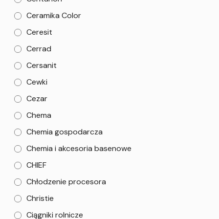
Ceramika Color
Ceresit
Cerrad
Cersanit
Cewki
Cezar
Chema
Chemia gospodarcza
Chemia i akcesoria basenowe
CHIEF
Chłodzenie procesora
Christie
Ciągniki rolnicze