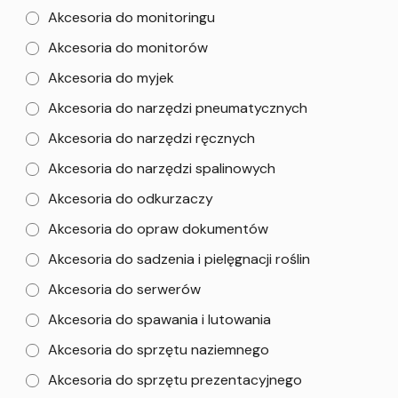
Akcesoria do monitoringu
Akcesoria do monitorów
Akcesoria do myjek
Akcesoria do narzędzi pneumatycznych
Akcesoria do narzędzi ręcznych
Akcesoria do narzędzi spalinowych
Akcesoria do odkurzaczy
Akcesoria do opraw dokumentów
Akcesoria do sadzenia i pielęgnacji roślin
Akcesoria do serwerów
Akcesoria do spawania i lutowania
Akcesoria do sprzętu naziemnego
Akcesoria do sprzętu prezentacyjnego