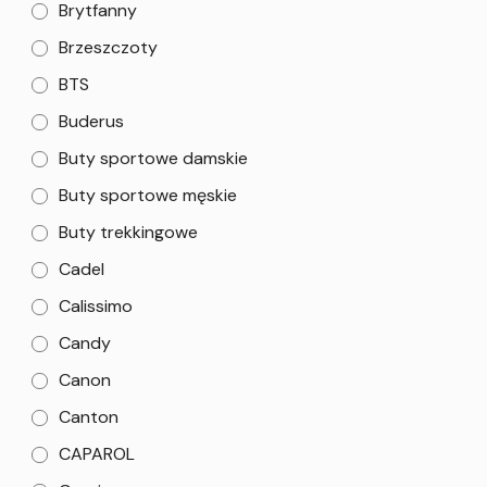
Brytfanny
Brzeszczoty
BTS
Buderus
Buty sportowe damskie
Buty sportowe męskie
Buty trekkingowe
Cadel
Calissimo
Candy
Canon
Canton
CAPAROL