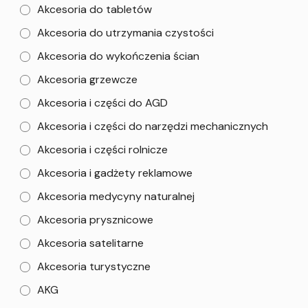
Akcesoria do tabletów
Akcesoria do utrzymania czystości
Akcesoria do wykończenia ścian
Akcesoria grzewcze
Akcesoria i części do AGD
Akcesoria i części do narzędzi mechanicznych
Akcesoria i części rolnicze
Akcesoria i gadżety reklamowe
Akcesoria medycyny naturalnej
Akcesoria prysznicowe
Akcesoria satelitarne
Akcesoria turystyczne
AKG