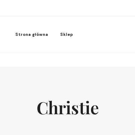
Strona główna
Sklep
Christie