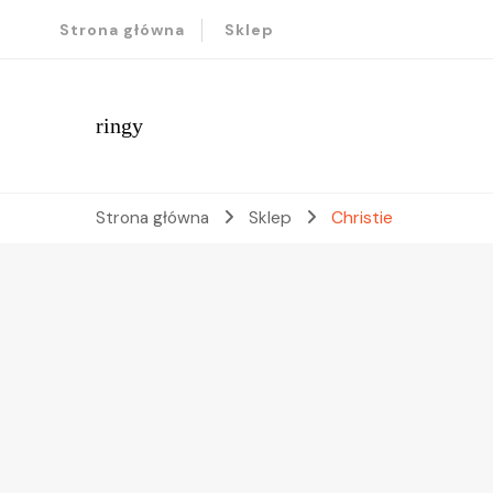
Strona główna
Sklep
ringy
Strona główna
Sklep
Christie