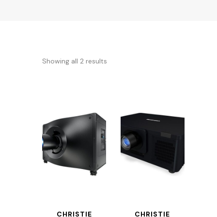
Showing all 2 results
CHRISTIE
CHRISTIE