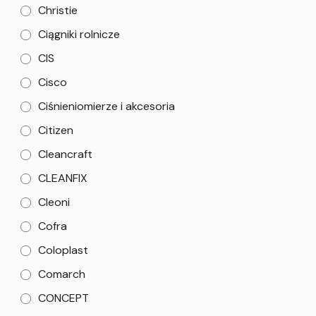
Christie
Ciągniki rolnicze
CIS
Cisco
Ciśnieniomierze i akcesoria
Citizen
Cleancraft
CLEANFIX
Cleoni
Cofra
Coloplast
Comarch
CONCEPT