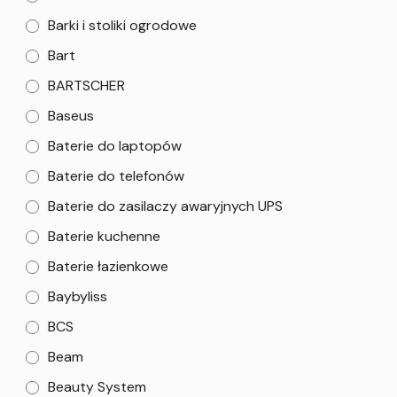
Barki i stoliki ogrodowe
Bart
BARTSCHER
Baseus
Baterie do laptopów
Baterie do telefonów
Baterie do zasilaczy awaryjnych UPS
Baterie kuchenne
Baterie łazienkowe
Baybyliss
BCS
Beam
Beauty System