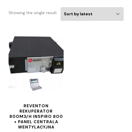
Showing the single result
REVENTON
REKUPERATOR
800M3/H INSPIRO 800
+ PANEL CENTRALA
WENTYLACYJNA