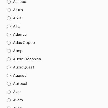
Asseco
Astra
ASUS
ATE
Atlantic
Atlas Copco
Atmp
Audio-Technica
AudioQuest
August
Autosol
Aver
Avers