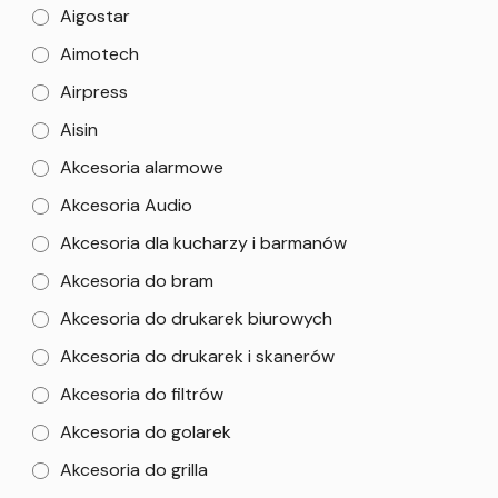
Aigostar
Aimotech
Airpress
Aisin
Akcesoria alarmowe
Akcesoria Audio
Akcesoria dla kucharzy i barmanów
Akcesoria do bram
Akcesoria do drukarek biurowych
Akcesoria do drukarek i skanerów
Akcesoria do filtrów
Akcesoria do golarek
Akcesoria do grilla