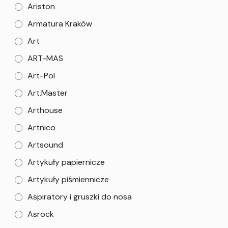
Ariston
Armatura Kraków
Art
ART-MAS
Art-Pol
Art.Master
Arthouse
Artnico
Artsound
Artykuły papiernicze
Artykuły piśmiennicze
Aspiratory i gruszki do nosa
Asrock