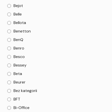
Bejot
Belle
Bellota
Benetton
BenQ
Benro
Besco
Bessey
Beta
Beurer
Bez kategorii
BFT
Bi-Office