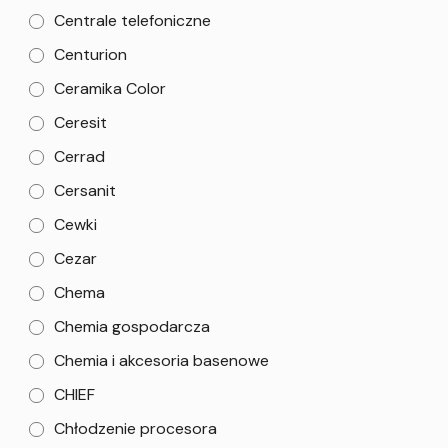
Centrale telefoniczne
Centurion
Ceramika Color
Ceresit
Cerrad
Cersanit
Cewki
Cezar
Chema
Chemia gospodarcza
Chemia i akcesoria basenowe
CHIEF
Chłodzenie procesora