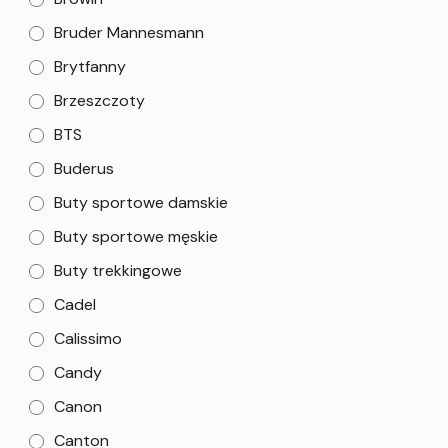
Bruder Mannesmann
Brytfanny
Brzeszczoty
BTS
Buderus
Buty sportowe damskie
Buty sportowe męskie
Buty trekkingowe
Cadel
Calissimo
Candy
Canon
Canton