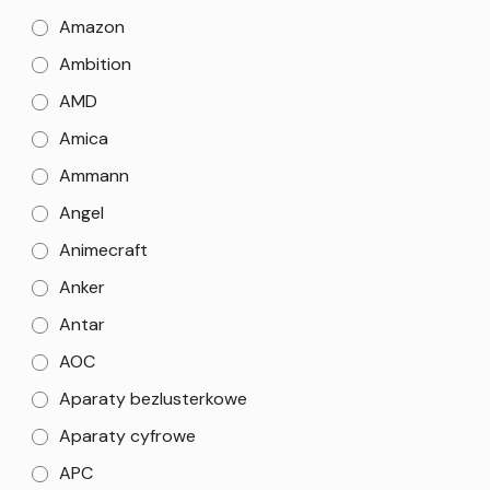
Amazon
Ambition
AMD
Amica
Ammann
Angel
Animecraft
Anker
Antar
AOC
Aparaty bezlusterkowe
Aparaty cyfrowe
APC