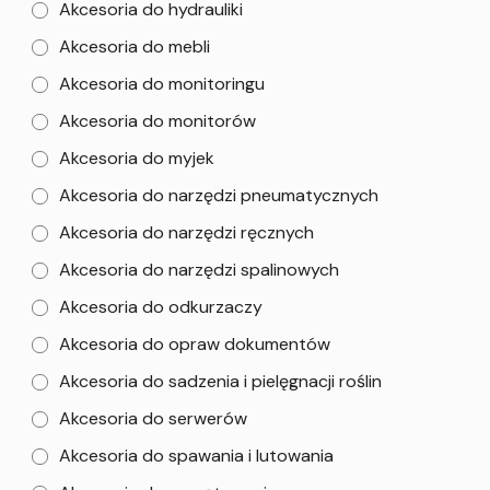
Akcesoria do hydrauliki
Akcesoria do mebli
Akcesoria do monitoringu
Akcesoria do monitorów
Akcesoria do myjek
Akcesoria do narzędzi pneumatycznych
Akcesoria do narzędzi ręcznych
Akcesoria do narzędzi spalinowych
Akcesoria do odkurzaczy
Akcesoria do opraw dokumentów
Akcesoria do sadzenia i pielęgnacji roślin
Akcesoria do serwerów
Akcesoria do spawania i lutowania