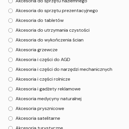
Akcesoria do sprzętu naziemnego
Akcesoria do sprzętu prezentacyjnego
Akcesoria do tabletów
Akcesoria do utrzymania czystości
Akcesoria do wykończenia ścian
Akcesoria grzewcze
Akcesoria i części do AGD
Akcesoria i części do narzędzi mechanicznych
Akcesoria i części rolnicze
Akcesoria i gadżety reklamowe
Akcesoria medycyny naturalnej
Akcesoria prysznicowe
Akcesoria satelitarne
Akcesoria turystyczne