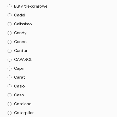
Buty trekkingowe
Cadel
Calissimo
Candy
Canon
Canton
CAPAROL
Capri
Carat
Casio
Caso
Catalano
Caterpillar