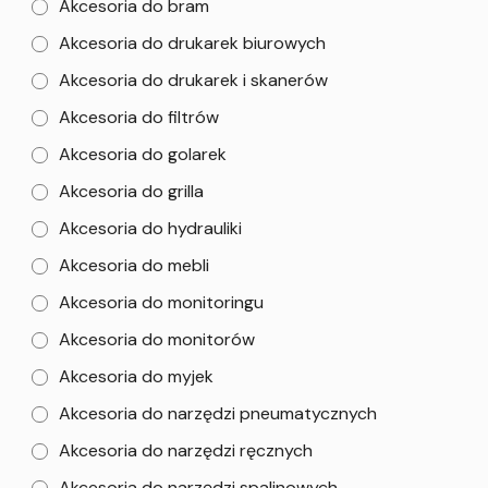
Akcesoria do bram
Akcesoria do drukarek biurowych
Akcesoria do drukarek i skanerów
Akcesoria do filtrów
Akcesoria do golarek
Akcesoria do grilla
Akcesoria do hydrauliki
Akcesoria do mebli
Akcesoria do monitoringu
Akcesoria do monitorów
Akcesoria do myjek
Akcesoria do narzędzi pneumatycznych
Akcesoria do narzędzi ręcznych
Akcesoria do narzędzi spalinowych