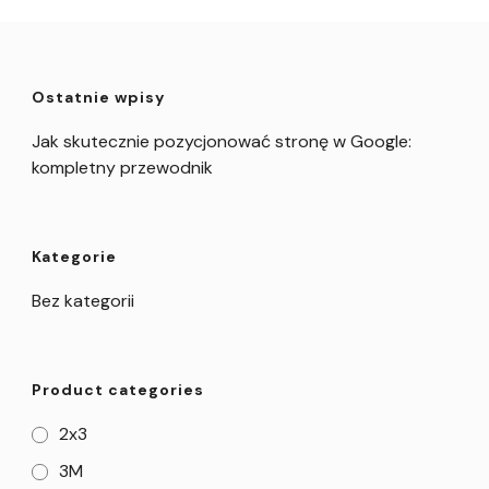
Ostatnie wpisy
Jak skutecznie pozycjonować stronę w Google:
kompletny przewodnik
Kategorie
Bez kategorii
Product categories
2x3
3M