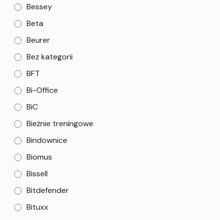
Bessey
Beta
Beurer
Bez kategorii
BFT
Bi-Office
BiC
Bieżnie treningowe
Bindownice
Biomus
Bissell
Bitdefender
Bituxx