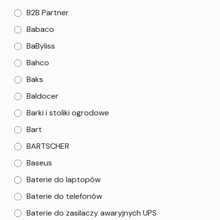
B2B Partner
Babaco
BaByliss
Bahco
Baks
Baldocer
Barki i stoliki ogrodowe
Bart
BARTSCHER
Baseus
Baterie do laptopów
Baterie do telefonów
Baterie do zasilaczy awaryjnych UPS