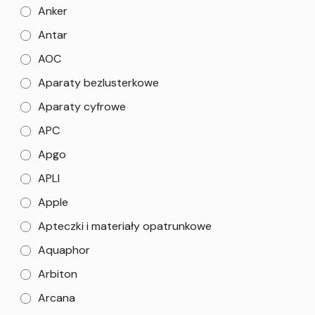
Anker
Antar
AOC
Aparaty bezlusterkowe
Aparaty cyfrowe
APC
Apgo
APLI
Apple
Apteczki i materiały opatrunkowe
Aquaphor
Arbiton
Arcana