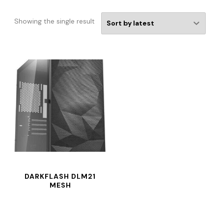
Showing the single result
DARKFLASH DLM21
MESH