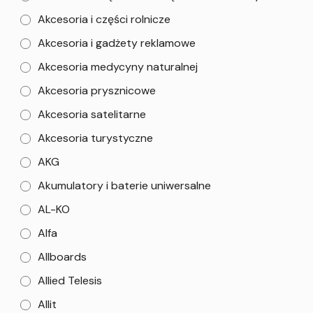
Akcesoria i części rolnicze
Akcesoria i gadżety reklamowe
Akcesoria medycyny naturalnej
Akcesoria prysznicowe
Akcesoria satelitarne
Akcesoria turystyczne
AKG
Akumulatory i baterie uniwersalne
AL-KO
Alfa
Allboards
Allied Telesis
Allit