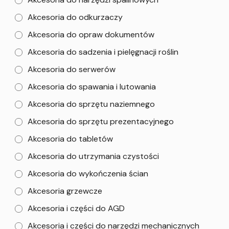
Akcesoria do odkurzaczy
Akcesoria do opraw dokumentów
Akcesoria do sadzenia i pielęgnacji roślin
Akcesoria do serwerów
Akcesoria do spawania i lutowania
Akcesoria do sprzętu naziemnego
Akcesoria do sprzętu prezentacyjnego
Akcesoria do tabletów
Akcesoria do utrzymania czystości
Akcesoria do wykończenia ścian
Akcesoria grzewcze
Akcesoria i części do AGD
Akcesoria i części do narzędzi mechanicznych