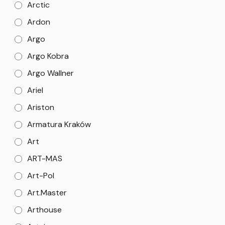
Arctic
Ardon
Argo
Argo Kobra
Argo Wallner
Ariel
Ariston
Armatura Kraków
Art
ART-MAS
Art-Pol
Art.Master
Arthouse