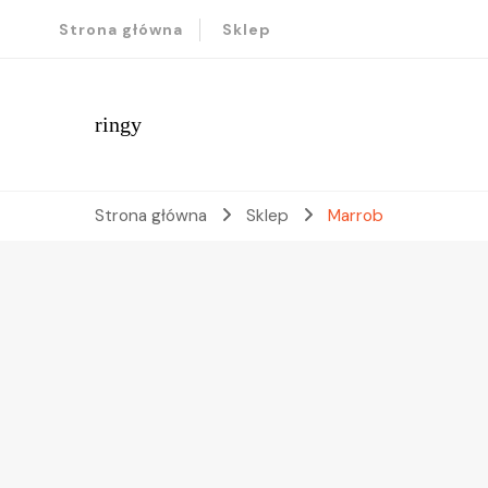
Strona główna
Sklep
ringy
Strona główna
Sklep
Marrob