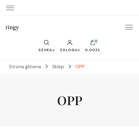
ringy
0
SZUKAJ
ZALOGUJ
0,00ZŁ
Strona główna
Sklep
OPP
OPP