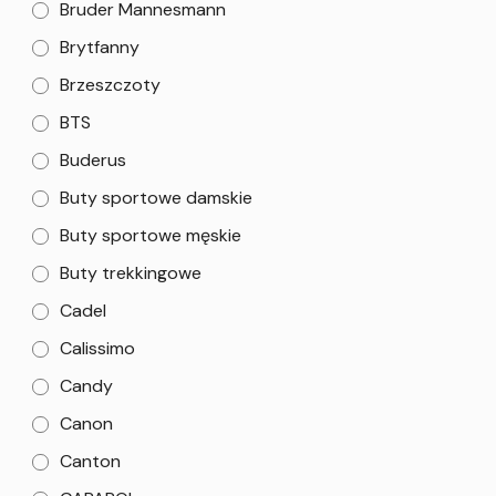
Bruder Mannesmann
Brytfanny
Brzeszczoty
BTS
Buderus
Buty sportowe damskie
Buty sportowe męskie
Buty trekkingowe
Cadel
Calissimo
Candy
Canon
Canton