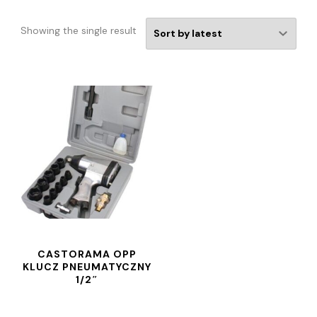
Showing the single result
CASTORAMA OPP
KLUCZ PNEUMATYCZNY
1/2″