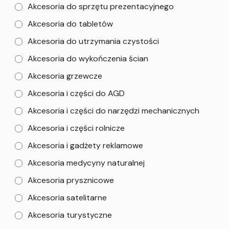
Akcesoria do sprzętu prezentacyjnego
Akcesoria do tabletów
Akcesoria do utrzymania czystości
Akcesoria do wykończenia ścian
Akcesoria grzewcze
Akcesoria i części do AGD
Akcesoria i części do narzędzi mechanicznych
Akcesoria i części rolnicze
Akcesoria i gadżety reklamowe
Akcesoria medycyny naturalnej
Akcesoria prysznicowe
Akcesoria satelitarne
Akcesoria turystyczne