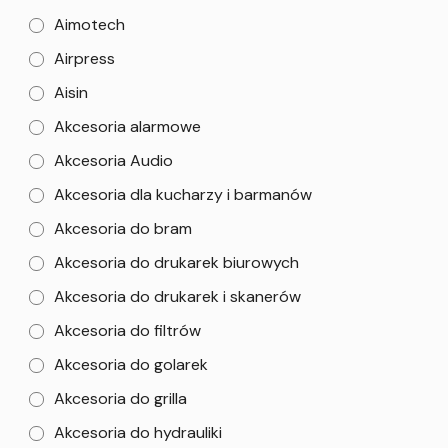
Aimotech
Airpress
Aisin
Akcesoria alarmowe
Akcesoria Audio
Akcesoria dla kucharzy i barmanów
Akcesoria do bram
Akcesoria do drukarek biurowych
Akcesoria do drukarek i skanerów
Akcesoria do filtrów
Akcesoria do golarek
Akcesoria do grilla
Akcesoria do hydrauliki