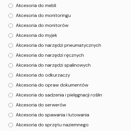
Akcesoria do mebli
Akcesoria do monitoringu
Akcesoria do monitorów
Akcesoria do myjek
Akcesoria do narzędzi pneumatycznych
Akcesoria do narzędzi ręcznych
Akcesoria do narzędzi spalinowych
Akcesoria do odkurzaczy
Akcesoria do opraw dokumentów
Akcesoria do sadzenia i pielęgnacji roślin
Akcesoria do serwerów
Akcesoria do spawania i lutowania
Akcesoria do sprzętu naziemnego