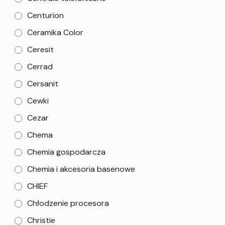
Centurion
Ceramika Color
Ceresit
Cerrad
Cersanit
Cewki
Cezar
Chema
Chemia gospodarcza
Chemia i akcesoria basenowe
CHIEF
Chłodzenie procesora
Christie