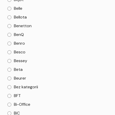
Belle
Bellota
Benetton
BenQ
Benro
Besco
Bessey
Beta
Beurer
Bez kategorii
BFT
Bi-Office
BiC