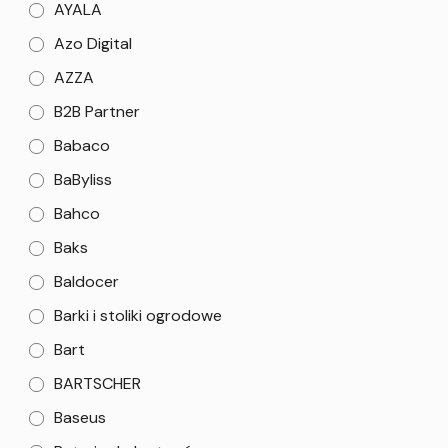
AYALA
Azo Digital
AZZA
B2B Partner
Babaco
BaByliss
Bahco
Baks
Baldocer
Barki i stoliki ogrodowe
Bart
BARTSCHER
Baseus