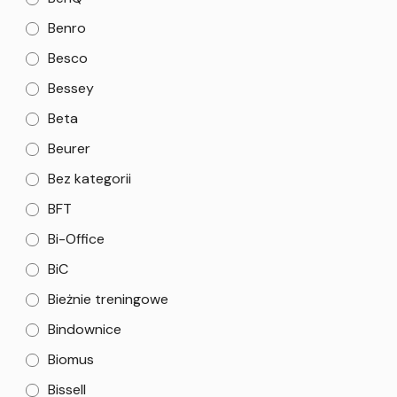
Benro
Besco
Bessey
Beta
Beurer
Bez kategorii
BFT
Bi-Office
BiC
Bieżnie treningowe
Bindownice
Biomus
Bissell