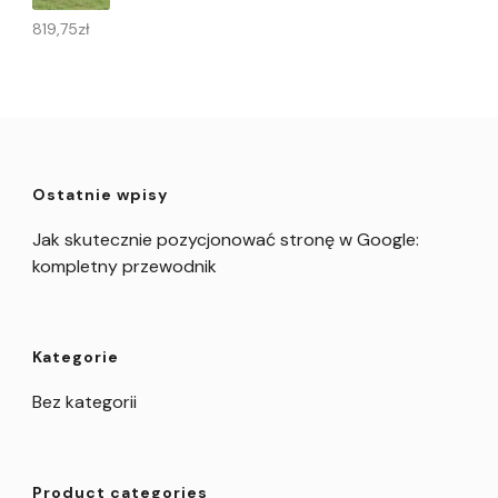
819,75
zł
Ostatnie wpisy
Jak skutecznie pozycjonować stronę w Google:
kompletny przewodnik
Kategorie
Bez kategorii
Product categories