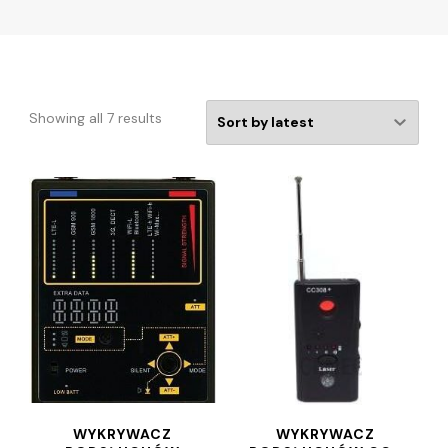
Showing all 7 results
WYKRYWACZ
WYKRYWACZ