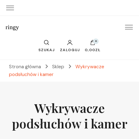
ringy
0
SZUKAJ
ZALOGUJ
0,00ZŁ
Strona główna
Sklep
Wykrywacze
podsłuchów i kamer
Wykrywacze
podsłuchów i kamer