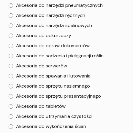
Akcesoria do narzędzi pneumatycznych
Akcesoria do narzędzi ręcznych
Akcesoria do narzędzi spalinowych
Akcesoria do odkurzaczy
Akcesoria do opraw dokumentów
Akcesoria do sadzenia i pielęgnacji roślin
Akcesoria do serwerów
Akcesoria do spawania i lutowania
Akcesoria do sprzętu naziemnego
Akcesoria do sprzętu prezentacyjnego
Akcesoria do tabletów
Akcesoria do utrzymania czystości
Akcesoria do wykończenia ścian