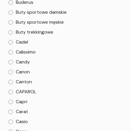
Buderus
Buty sportowe damskie
Buty sportowe męskie
Buty trekkingowe
Cadel
Calissimo
Candy
Canon
Canton
CAPAROL
Capri
Carat
Casio