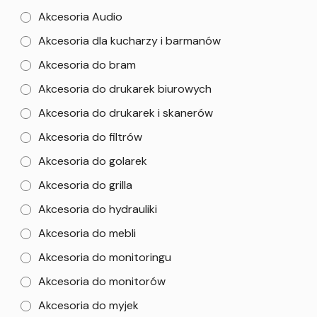
Akcesoria Audio
Akcesoria dla kucharzy i barmanów
Akcesoria do bram
Akcesoria do drukarek biurowych
Akcesoria do drukarek i skanerów
Akcesoria do filtrów
Akcesoria do golarek
Akcesoria do grilla
Akcesoria do hydrauliki
Akcesoria do mebli
Akcesoria do monitoringu
Akcesoria do monitorów
Akcesoria do myjek