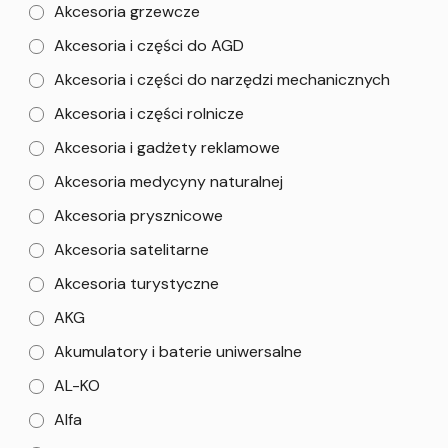
Akcesoria grzewcze
Akcesoria i części do AGD
Akcesoria i części do narzędzi mechanicznych
Akcesoria i części rolnicze
Akcesoria i gadżety reklamowe
Akcesoria medycyny naturalnej
Akcesoria prysznicowe
Akcesoria satelitarne
Akcesoria turystyczne
AKG
Akumulatory i baterie uniwersalne
AL-KO
Alfa