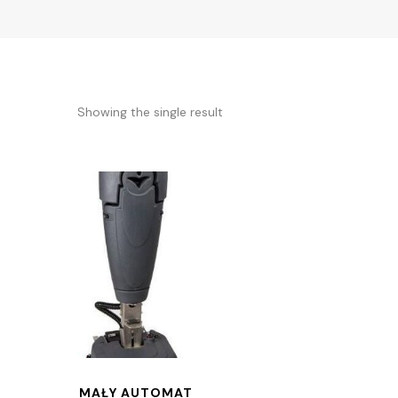
Showing the single result
MAŁY AUTOMAT