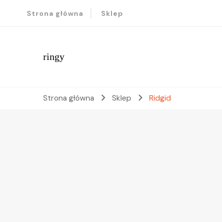
Strona główna
Sklep
ringy
Strona główna
Sklep
Ridgid