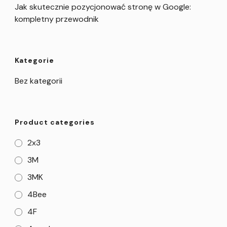
Jak skutecznie pozycjonować stronę w Google:
kompletny przewodnik
Kategorie
Bez kategorii
Product categories
2x3
3M
3MK
4Bee
4F