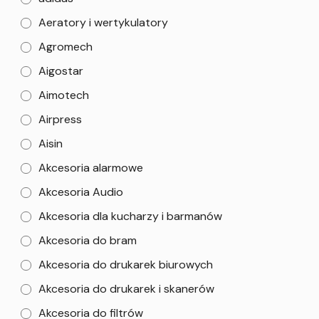
Aeratory i wertykulatory
Agromech
Aigostar
Aimotech
Airpress
Aisin
Akcesoria alarmowe
Akcesoria Audio
Akcesoria dla kucharzy i barmanów
Akcesoria do bram
Akcesoria do drukarek biurowych
Akcesoria do drukarek i skanerów
Akcesoria do filtrów