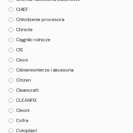
CHIEF
Chłodzenie procesora
Christie
Ciągniki rolnicze
CIS
Cisco
Ciśnieniomierze i akcesoria
Citizen
Cleancraft
CLEANFIX
Cleoni
Cofra
Coloplast