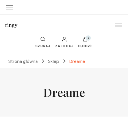
ringy
0
SZUKAJ
ZALOGUJ
0,00ZŁ
Strona główna
Sklep
Dreame
Dreame