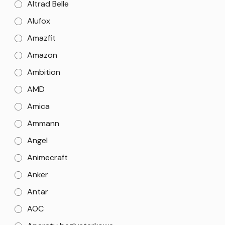
Altrad Belle
Alufox
Amazfit
Amazon
Ambition
AMD
Amica
Ammann
Angel
Animecraft
Anker
Antar
AOC