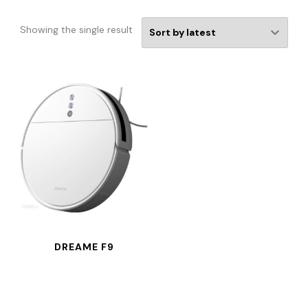
Showing the single result
DREAME F9