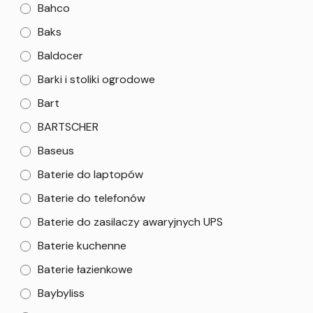
Bahco
Baks
Baldocer
Barki i stoliki ogrodowe
Bart
BARTSCHER
Baseus
Baterie do laptopów
Baterie do telefonów
Baterie do zasilaczy awaryjnych UPS
Baterie kuchenne
Baterie łazienkowe
Baybyliss