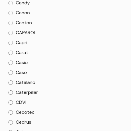
Candy
Canon
Canton
CAPAROL
Capri
Carat
Casio
Caso
Catalano
Caterpillar
CDVI
Cecotec
Cedrus