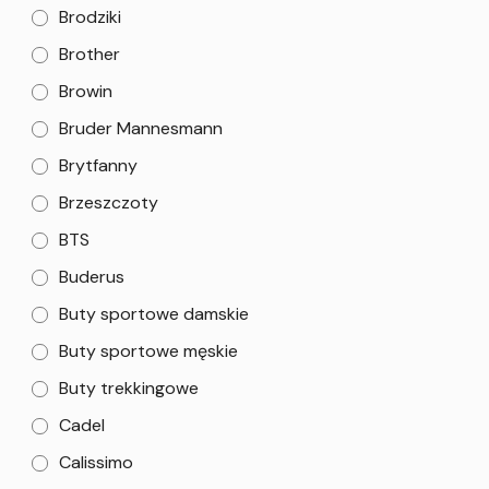
Brodziki
Brother
Browin
Bruder Mannesmann
Brytfanny
Brzeszczoty
BTS
Buderus
Buty sportowe damskie
Buty sportowe męskie
Buty trekkingowe
Cadel
Calissimo