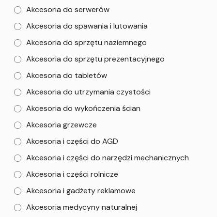
Akcesoria do serwerów
Akcesoria do spawania i lutowania
Akcesoria do sprzętu naziemnego
Akcesoria do sprzętu prezentacyjnego
Akcesoria do tabletów
Akcesoria do utrzymania czystości
Akcesoria do wykończenia ścian
Akcesoria grzewcze
Akcesoria i części do AGD
Akcesoria i części do narzędzi mechanicznych
Akcesoria i części rolnicze
Akcesoria i gadżety reklamowe
Akcesoria medycyny naturalnej