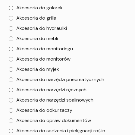
Akcesoria do golarek
Akcesoria do grilla
Akcesoria do hydrauliki
Akcesoria do mebli
Akcesoria do monitoringu
Akcesoria do monitorów
Akcesoria do myjek
Akcesoria do narzędzi pneumatycznych
Akcesoria do narzędzi ręcznych
Akcesoria do narzędzi spalinowych
Akcesoria do odkurzaczy
Akcesoria do opraw dokumentów
Akcesoria do sadzenia i pielęgnacji roślin