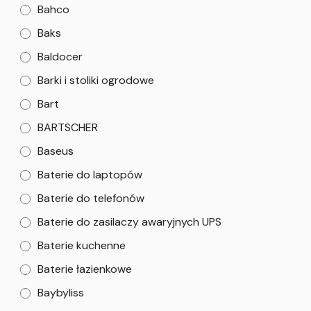
Bahco
Baks
Baldocer
Barki i stoliki ogrodowe
Bart
BARTSCHER
Baseus
Baterie do laptopów
Baterie do telefonów
Baterie do zasilaczy awaryjnych UPS
Baterie kuchenne
Baterie łazienkowe
Baybyliss