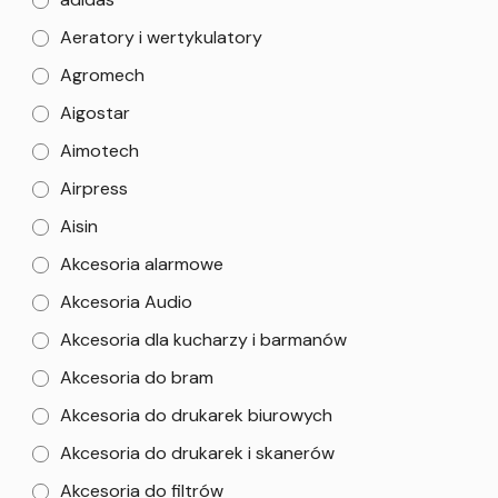
Aeratory i wertykulatory
Agromech
Aigostar
Aimotech
Airpress
Aisin
Akcesoria alarmowe
Akcesoria Audio
Akcesoria dla kucharzy i barmanów
Akcesoria do bram
Akcesoria do drukarek biurowych
Akcesoria do drukarek i skanerów
Akcesoria do filtrów