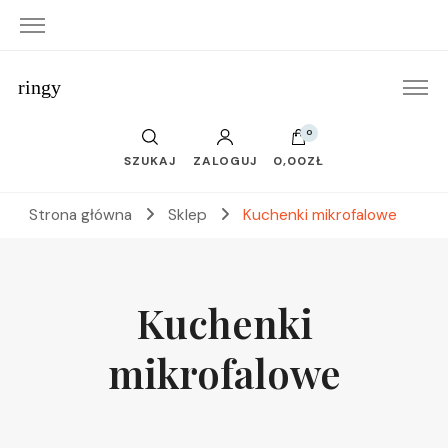
ringy
0
SZUKAJ
ZALOGUJ
0,00ZŁ
Strona główna
Sklep
Kuchenki mikrofalowe
Kuchenki
mikrofalowe