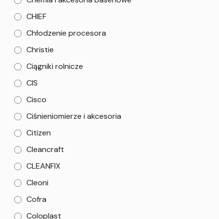
CHIEF
Chłodzenie procesora
Christie
Ciągniki rolnicze
CIS
Cisco
Ciśnieniomierze i akcesoria
Citizen
Cleancraft
CLEANFIX
Cleoni
Cofra
Coloplast