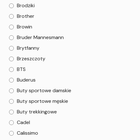
Brodziki
Brother
Browin
Bruder Mannesmann
Brytfanny
Brzeszczoty
BTS
Buderus
Buty sportowe damskie
Buty sportowe męskie
Buty trekkingowe
Cadel
Calissimo