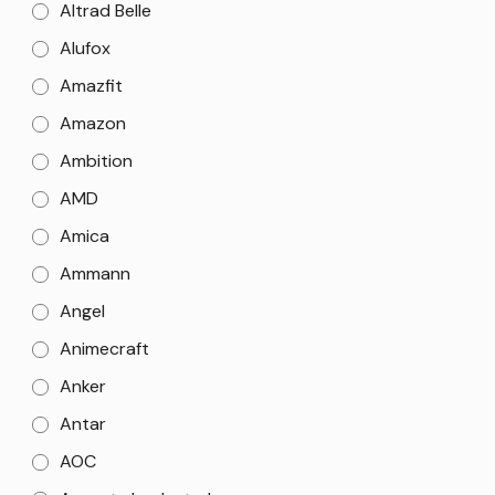
Altrad Belle
Alufox
Amazfit
Amazon
Ambition
AMD
Amica
Ammann
Angel
Animecraft
Anker
Antar
AOC