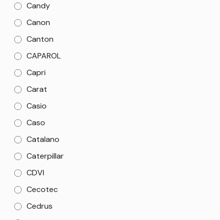
Candy
Canon
Canton
CAPAROL
Capri
Carat
Casio
Caso
Catalano
Caterpillar
CDVI
Cecotec
Cedrus