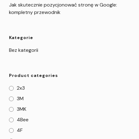
Jak skutecznie pozycjonować stronę w Google:
kompletny przewodnik
Kategorie
Bez kategorii
Product categories
2x3
3M
3MK
4Bee
4F