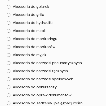
Akcesoria do golarek
Akcesoria do grilla
Akcesoria do hydrauliki
Akcesoria do mebli
Akcesoria do monitoringu
Akcesoria do monitorów
Akcesoria do myjek
Akcesoria do narzędzi pneumatycznych
Akcesoria do narzędzi ręcznych
Akcesoria do narzędzi spalinowych
Akcesoria do odkurzaczy
Akcesoria do opraw dokumentów
Akcesoria do sadzenia i pielęgnacji roślin