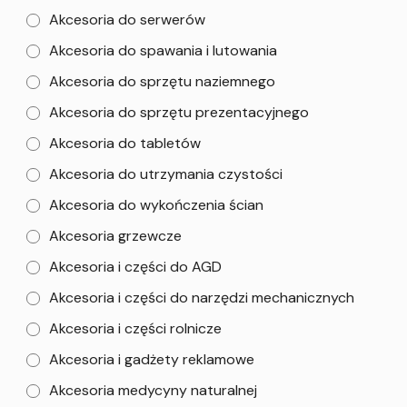
Akcesoria do serwerów
Akcesoria do spawania i lutowania
Akcesoria do sprzętu naziemnego
Akcesoria do sprzętu prezentacyjnego
Akcesoria do tabletów
Akcesoria do utrzymania czystości
Akcesoria do wykończenia ścian
Akcesoria grzewcze
Akcesoria i części do AGD
Akcesoria i części do narzędzi mechanicznych
Akcesoria i części rolnicze
Akcesoria i gadżety reklamowe
Akcesoria medycyny naturalnej