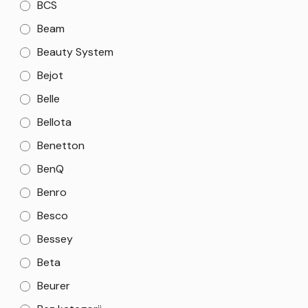
BCS
Beam
Beauty System
Bejot
Belle
Bellota
Benetton
BenQ
Benro
Besco
Bessey
Beta
Beurer