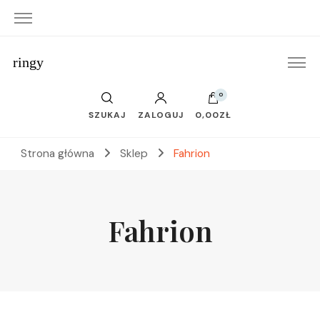
ringy
0
SZUKAJ
ZALOGUJ
0,00ZŁ
Strona główna
Sklep
Fahrion
Fahrion