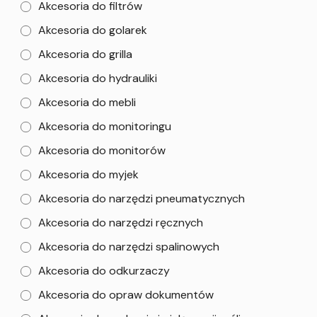
Akcesoria do filtrów
Akcesoria do golarek
Akcesoria do grilla
Akcesoria do hydrauliki
Akcesoria do mebli
Akcesoria do monitoringu
Akcesoria do monitorów
Akcesoria do myjek
Akcesoria do narzędzi pneumatycznych
Akcesoria do narzędzi ręcznych
Akcesoria do narzędzi spalinowych
Akcesoria do odkurzaczy
Akcesoria do opraw dokumentów