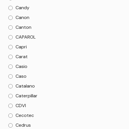
Candy
Canon
Canton
CAPAROL
Capri
Carat
Casio
Caso
Catalano
Caterpillar
CDVI
Cecotec
Cedrus