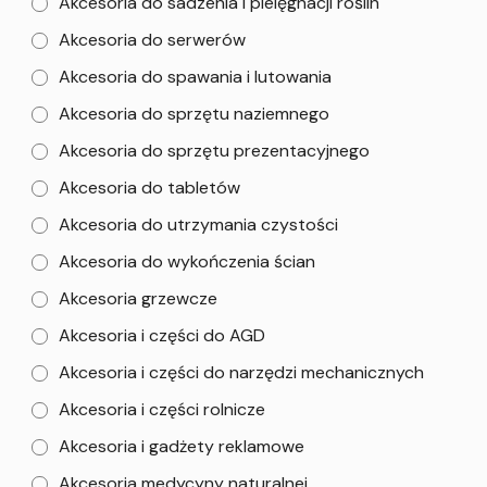
Akcesoria do sadzenia i pielęgnacji roślin
Akcesoria do serwerów
Akcesoria do spawania i lutowania
Akcesoria do sprzętu naziemnego
Akcesoria do sprzętu prezentacyjnego
Akcesoria do tabletów
Akcesoria do utrzymania czystości
Akcesoria do wykończenia ścian
Akcesoria grzewcze
Akcesoria i części do AGD
Akcesoria i części do narzędzi mechanicznych
Akcesoria i części rolnicze
Akcesoria i gadżety reklamowe
Akcesoria medycyny naturalnej