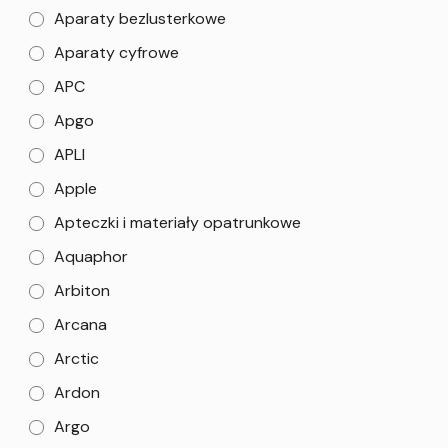
Aparaty bezlusterkowe
Aparaty cyfrowe
APC
Apgo
APLI
Apple
Apteczki i materiały opatrunkowe
Aquaphor
Arbiton
Arcana
Arctic
Ardon
Argo