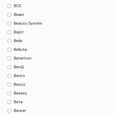
BCS
Beam
Beauty System
Bejot
Belle
Bellota
Benetton
BenQ
Benro
Besco
Bessey
Beta
Beurer