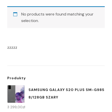
No products were found matching your
selection.
zzzzz
Produkty
SAMSUNG GALAXY S20 PLUS SM-G985
8/128GB SZARY
3 299,00
zł