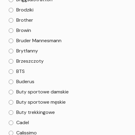
Brodziki
Brother
Browin
Bruder Mannesmann
Brytfanny
Brzeszczoty
BTS
Buderus
Buty sportowe damskie
Buty sportowe męskie
Buty trekkingowe
Cadel
Calissimo