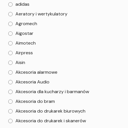
adidas
Aeratory i wertykulatory
Agromech
Aigostar
Aimotech
Airpress
Aisin
Akcesoria alarmowe
Akcesoria Audio
Akcesoria dla kucharzy i barmanów
Akcesoria do bram
Akcesoria do drukarek biurowych
Akcesoria do drukarek i skanerów