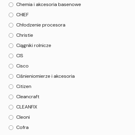
Chemia i akcesoria basenowe
CHIEF
Chłodzenie procesora
Christie
Ciągniki rolnicze
CIS
Cisco
Ciśnieniomierze i akcesoria
Citizen
Cleancraft
CLEANFIX
Cleoni
Cofra