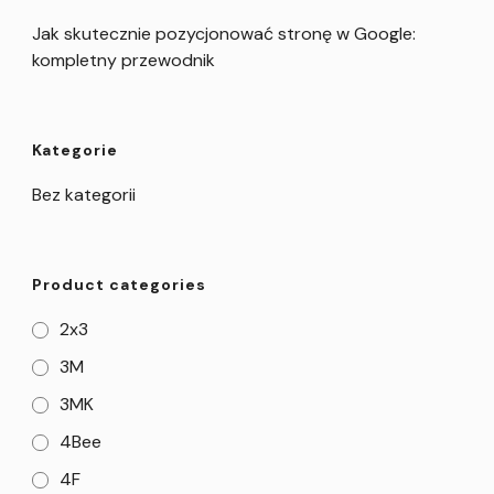
Jak skutecznie pozycjonować stronę w Google:
kompletny przewodnik
Kategorie
Bez kategorii
Product categories
2x3
3M
3MK
4Bee
4F