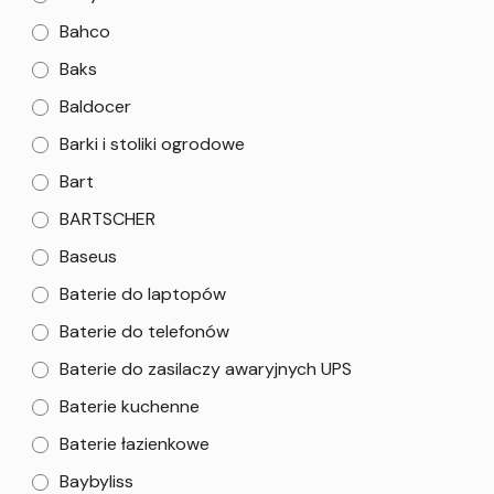
Bahco
Baks
Baldocer
Barki i stoliki ogrodowe
Bart
BARTSCHER
Baseus
Baterie do laptopów
Baterie do telefonów
Baterie do zasilaczy awaryjnych UPS
Baterie kuchenne
Baterie łazienkowe
Baybyliss