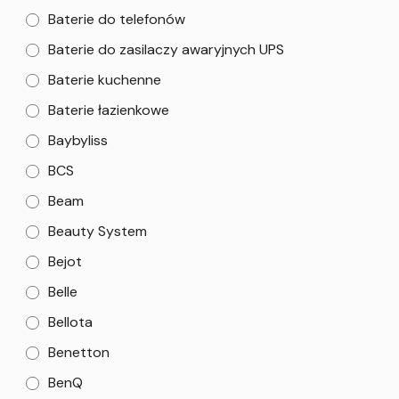
Baterie do telefonów
Baterie do zasilaczy awaryjnych UPS
Baterie kuchenne
Baterie łazienkowe
Baybyliss
BCS
Beam
Beauty System
Bejot
Belle
Bellota
Benetton
BenQ