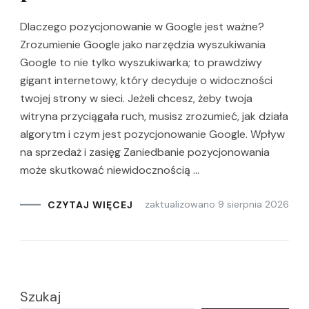
Dlaczego pozycjonowanie w Google jest ważne?
Zrozumienie Google jako narzędzia wyszukiwania
Google to nie tylko wyszukiwarka; to prawdziwy
gigant internetowy, który decyduje o widoczności
twojej strony w sieci. Jeżeli chcesz, żeby twoja
witryna przyciągała ruch, musisz zrozumieć, jak działa
algorytm i czym jest pozycjonowanie Google. Wpływ
na sprzedaż i zasięg Zaniedbanie pozycjonowania
może skutkować niewidocznością …
zaktualizowano
9 sierpnia 2026
CZYTAJ WIĘCEJ
Szukaj