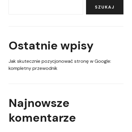
SZUKAJ
Ostatnie wpisy
Jak skutecznie pozycjonować stronę w Google:
kompletny przewodnik
Najnowsze
komentarze