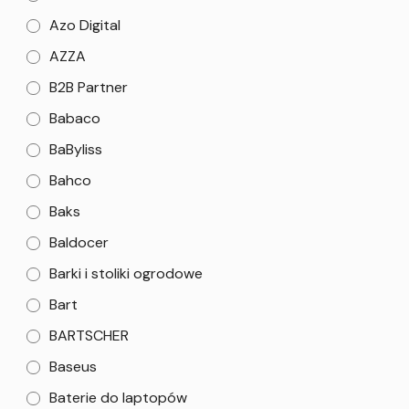
Azo Digital
AZZA
B2B Partner
Babaco
BaByliss
Bahco
Baks
Baldocer
Barki i stoliki ogrodowe
Bart
BARTSCHER
Baseus
Baterie do laptopów