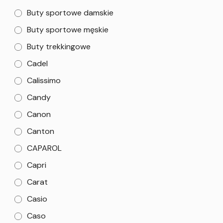
Buty sportowe damskie
Buty sportowe męskie
Buty trekkingowe
Cadel
Calissimo
Candy
Canon
Canton
CAPAROL
Capri
Carat
Casio
Caso