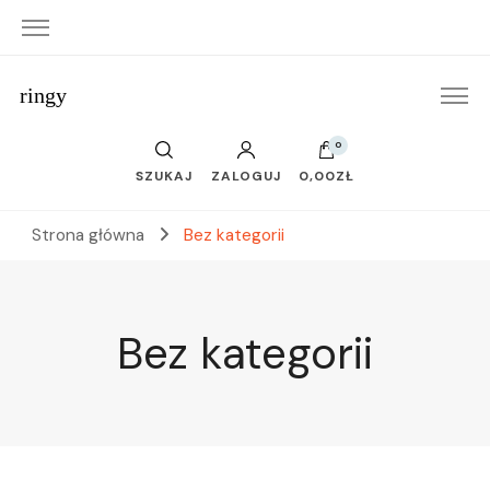
ringy
0
SZUKAJ
ZALOGUJ
0,00ZŁ
Strona główna
Bez kategorii
Bez kategorii