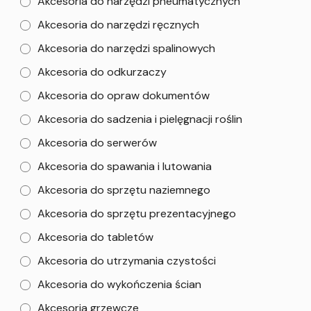
Akcesoria do narzędzi pneumatycznych
Akcesoria do narzędzi ręcznych
Akcesoria do narzędzi spalinowych
Akcesoria do odkurzaczy
Akcesoria do opraw dokumentów
Akcesoria do sadzenia i pielęgnacji roślin
Akcesoria do serwerów
Akcesoria do spawania i lutowania
Akcesoria do sprzętu naziemnego
Akcesoria do sprzętu prezentacyjnego
Akcesoria do tabletów
Akcesoria do utrzymania czystości
Akcesoria do wykończenia ścian
Akcesoria grzewcze