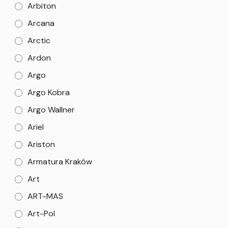
Arbiton
Arcana
Arctic
Ardon
Argo
Argo Kobra
Argo Wallner
Ariel
Ariston
Armatura Kraków
Art
ART-MAS
Art-Pol