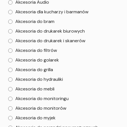
Akcesoria Audio
Akcesoria dla kucharzy i barmanów
Akcesoria do bram
Akcesoria do drukarek biurowych
Akcesoria do drukarek i skanerów
Akcesoria do filtrów
Akcesoria do golarek
Akcesoria do grilla
Akcesoria do hydrauliki
Akcesoria do mebli
Akcesoria do monitoringu
Akcesoria do monitorów
Akcesoria do myjek