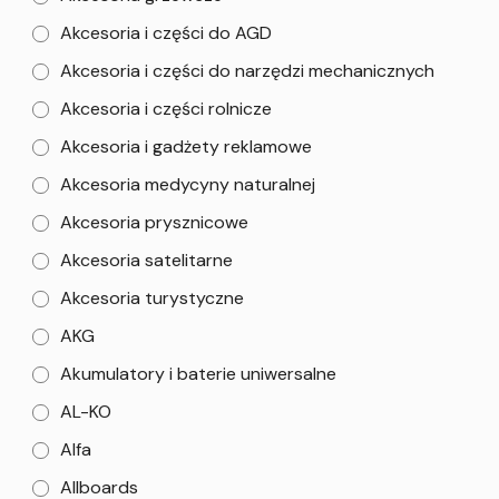
Akcesoria i części do AGD
Akcesoria i części do narzędzi mechanicznych
Akcesoria i części rolnicze
Akcesoria i gadżety reklamowe
Akcesoria medycyny naturalnej
Akcesoria prysznicowe
Akcesoria satelitarne
Akcesoria turystyczne
AKG
Akumulatory i baterie uniwersalne
AL-KO
Alfa
Allboards