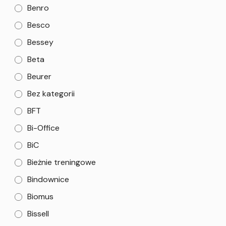
Benro
Besco
Bessey
Beta
Beurer
Bez kategorii
BFT
Bi-Office
BiC
Bieżnie treningowe
Bindownice
Biomus
Bissell