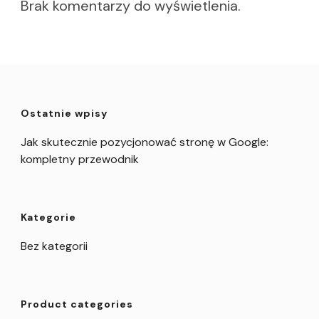
Brak komentarzy do wyświetlenia.
Ostatnie wpisy
Jak skutecznie pozycjonować stronę w Google:
kompletny przewodnik
Kategorie
Bez kategorii
Product categories