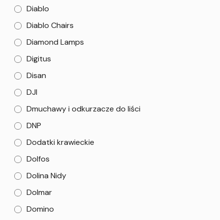
Diablo
Diablo Chairs
Diamond Lamps
Digitus
Disan
DJI
Dmuchawy i odkurzacze do liści
DNP
Dodatki krawieckie
Dolfos
Dolina Nidy
Dolmar
Domino