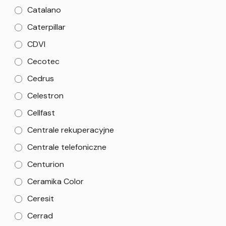
Catalano
Caterpillar
CDVI
Cecotec
Cedrus
Celestron
Cellfast
Centrale rekuperacyjne
Centrale telefoniczne
Centurion
Ceramika Color
Ceresit
Cerrad