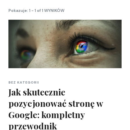
Pokazuje: 1 - 1 of 1 WYNIKÓW
BEZ KATEGORII
Jak skutecznie
pozycjonować stronę w
Google: kompletny
przewodnik