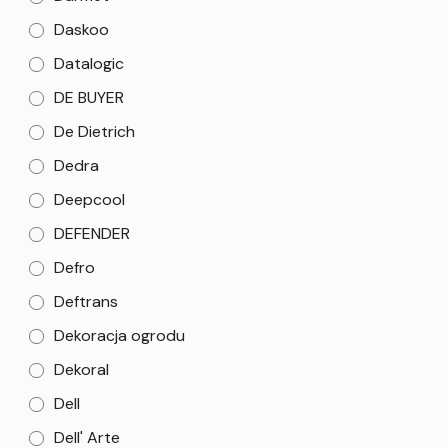
Daskoo
Datalogic
DE BUYER
De Dietrich
Dedra
Deepcool
DEFENDER
Defro
Deftrans
Dekoracja ogrodu
Dekoral
Dell
Dell' Arte