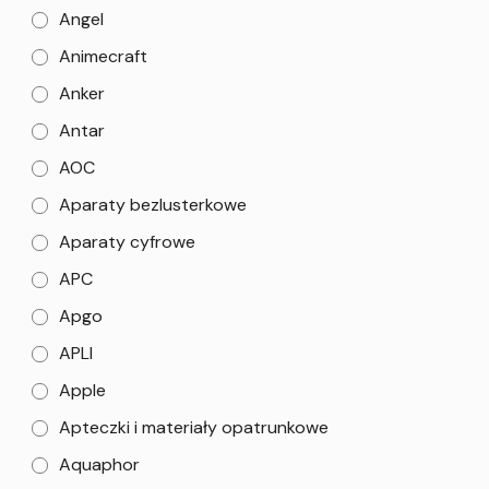
Angel
Animecraft
Anker
Antar
AOC
Aparaty bezlusterkowe
Aparaty cyfrowe
APC
Apgo
APLI
Apple
Apteczki i materiały opatrunkowe
Aquaphor