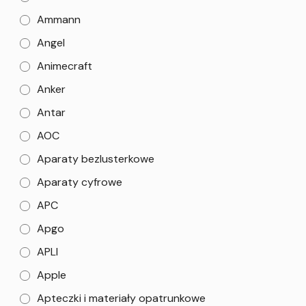
Ammann
Angel
Animecraft
Anker
Antar
AOC
Aparaty bezlusterkowe
Aparaty cyfrowe
APC
Apgo
APLI
Apple
Apteczki i materiały opatrunkowe