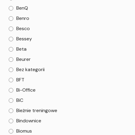
BenQ
Benro
Besco
Bessey
Beta
Beurer
Bez kategorii
BFT
Bi-Office
BiC
Bieżnie treningowe
Bindownice
Biomus