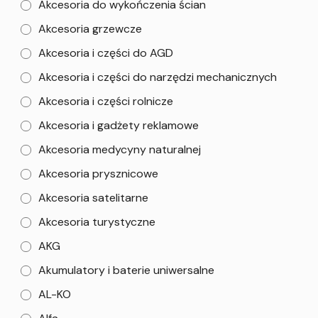
Akcesoria do wykończenia ścian
Akcesoria grzewcze
Akcesoria i części do AGD
Akcesoria i części do narzędzi mechanicznych
Akcesoria i części rolnicze
Akcesoria i gadżety reklamowe
Akcesoria medycyny naturalnej
Akcesoria prysznicowe
Akcesoria satelitarne
Akcesoria turystyczne
AKG
Akumulatory i baterie uniwersalne
AL-KO