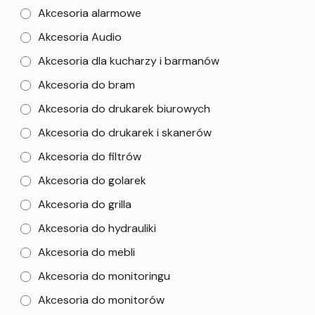
Akcesoria alarmowe
Akcesoria Audio
Akcesoria dla kucharzy i barmanów
Akcesoria do bram
Akcesoria do drukarek biurowych
Akcesoria do drukarek i skanerów
Akcesoria do filtrów
Akcesoria do golarek
Akcesoria do grilla
Akcesoria do hydrauliki
Akcesoria do mebli
Akcesoria do monitoringu
Akcesoria do monitorów