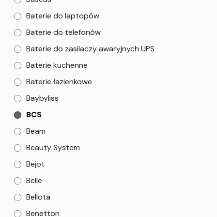
Baterie do laptopów
Baterie do telefonów
Baterie do zasilaczy awaryjnych UPS
Baterie kuchenne
Baterie łazienkowe
Baybyliss
BCS
Beam
Beauty System
Bejot
Belle
Bellota
Benetton