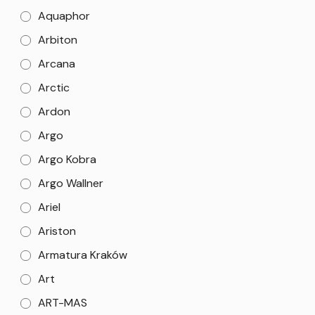
Aquaphor
Arbiton
Arcana
Arctic
Ardon
Argo
Argo Kobra
Argo Wallner
Ariel
Ariston
Armatura Kraków
Art
ART-MAS