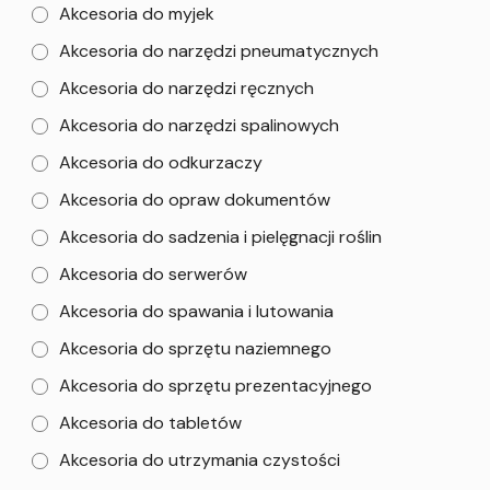
Akcesoria do myjek
Akcesoria do narzędzi pneumatycznych
Akcesoria do narzędzi ręcznych
Akcesoria do narzędzi spalinowych
Akcesoria do odkurzaczy
Akcesoria do opraw dokumentów
Akcesoria do sadzenia i pielęgnacji roślin
Akcesoria do serwerów
Akcesoria do spawania i lutowania
Akcesoria do sprzętu naziemnego
Akcesoria do sprzętu prezentacyjnego
Akcesoria do tabletów
Akcesoria do utrzymania czystości