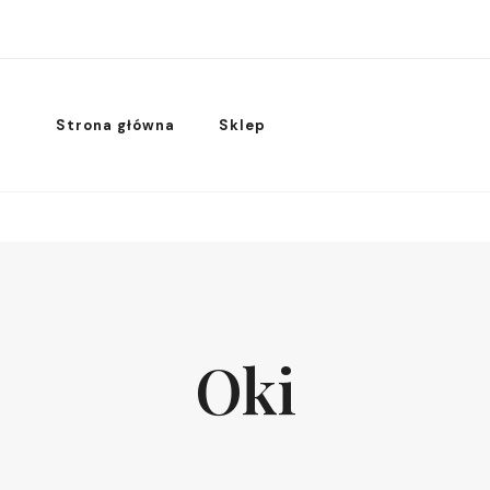
Strona główna
Sklep
Oki