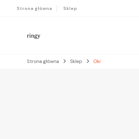
Strona główna
Sklep
ringy
Strona główna
Sklep
Oki