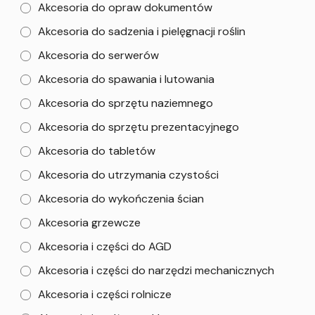
Akcesoria do opraw dokumentów
Akcesoria do sadzenia i pielęgnacji roślin
Akcesoria do serwerów
Akcesoria do spawania i lutowania
Akcesoria do sprzętu naziemnego
Akcesoria do sprzętu prezentacyjnego
Akcesoria do tabletów
Akcesoria do utrzymania czystości
Akcesoria do wykończenia ścian
Akcesoria grzewcze
Akcesoria i części do AGD
Akcesoria i części do narzędzi mechanicznych
Akcesoria i części rolnicze