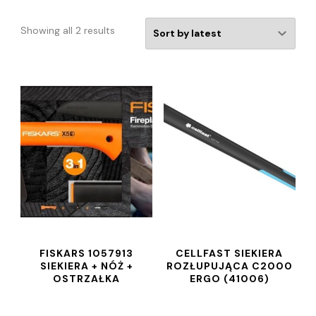
Showing all 2 results
FISKARS 1057913
CELLFAST SIEKIERA
SIEKIERA + NÓŻ +
ROZŁUPUJĄCA C2000
OSTRZAŁKA
ERGO (41006)