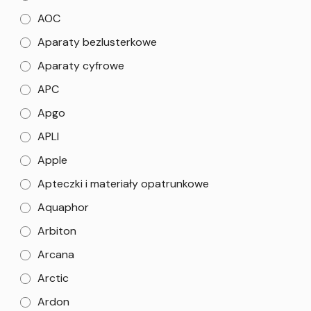
AOC
Aparaty bezlusterkowe
Aparaty cyfrowe
APC
Apgo
APLI
Apple
Apteczki i materiały opatrunkowe
Aquaphor
Arbiton
Arcana
Arctic
Ardon