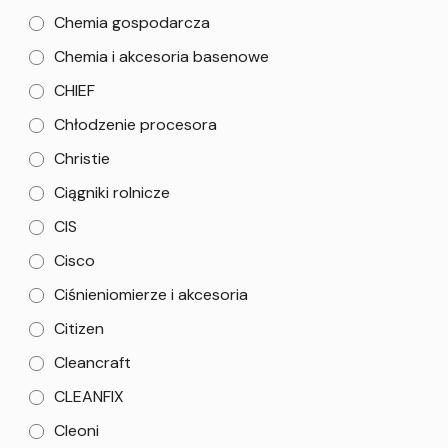
Chemia gospodarcza
Chemia i akcesoria basenowe
CHIEF
Chłodzenie procesora
Christie
Ciągniki rolnicze
CIS
Cisco
Ciśnieniomierze i akcesoria
Citizen
Cleancraft
CLEANFIX
Cleoni