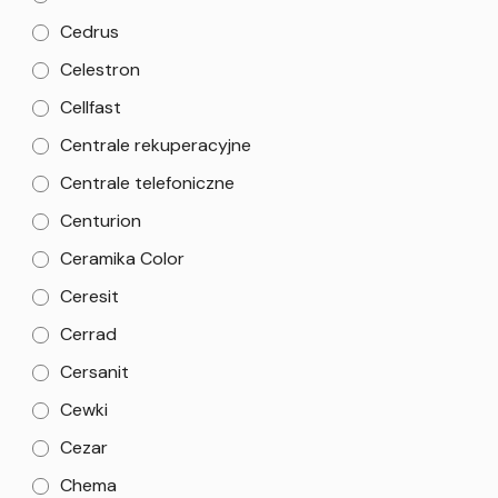
Cedrus
Celestron
Cellfast
Centrale rekuperacyjne
Centrale telefoniczne
Centurion
Ceramika Color
Ceresit
Cerrad
Cersanit
Cewki
Cezar
Chema