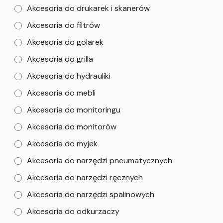
Akcesoria do drukarek i skanerów
Akcesoria do filtrów
Akcesoria do golarek
Akcesoria do grilla
Akcesoria do hydrauliki
Akcesoria do mebli
Akcesoria do monitoringu
Akcesoria do monitorów
Akcesoria do myjek
Akcesoria do narzędzi pneumatycznych
Akcesoria do narzędzi ręcznych
Akcesoria do narzędzi spalinowych
Akcesoria do odkurzaczy