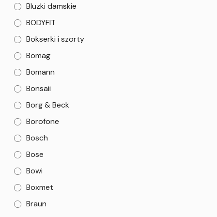
Bluzki damskie
BODYFIT
Bokserki i szorty
Bomag
Bomann
Bonsaii
Borg & Beck
Borofone
Bosch
Bose
Bowi
Boxmet
Braun