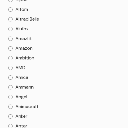
Altom
Altrad Belle
Alufox
Amazfit
Amazon
Ambition
AMD
Amica
Ammann
Angel
Animecraft
Anker
Antar