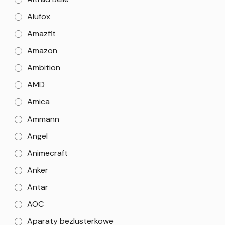
Alufox
Amazfit
Amazon
Ambition
AMD
Amica
Ammann
Angel
Animecraft
Anker
Antar
AOC
Aparaty bezlusterkowe