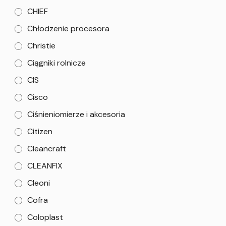
CHIEF
Chłodzenie procesora
Christie
Ciągniki rolnicze
CIS
Cisco
Ciśnieniomierze i akcesoria
Citizen
Cleancraft
CLEANFIX
Cleoni
Cofra
Coloplast