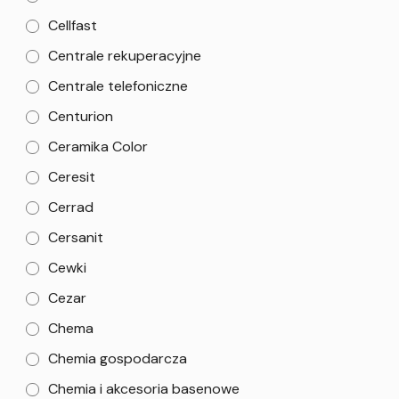
Cellfast
Centrale rekuperacyjne
Centrale telefoniczne
Centurion
Ceramika Color
Ceresit
Cerrad
Cersanit
Cewki
Cezar
Chema
Chemia gospodarcza
Chemia i akcesoria basenowe