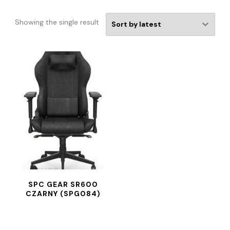
Showing the single result
SPC GEAR SR600
CZARNY (SPG084)