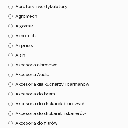
Aeratory i wertykulatory
Agromech
Aigostar
Aimotech
Airpress
Aisin
Akcesoria alarmowe
Akcesoria Audio
Akcesoria dla kucharzy i barmanów
Akcesoria do bram
Akcesoria do drukarek biurowych
Akcesoria do drukarek i skanerów
Akcesoria do filtrów