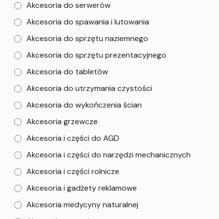
Akcesoria do serwerów
Akcesoria do spawania i lutowania
Akcesoria do sprzętu naziemnego
Akcesoria do sprzętu prezentacyjnego
Akcesoria do tabletów
Akcesoria do utrzymania czystości
Akcesoria do wykończenia ścian
Akcesoria grzewcze
Akcesoria i części do AGD
Akcesoria i części do narzędzi mechanicznych
Akcesoria i części rolnicze
Akcesoria i gadżety reklamowe
Akcesoria medycyny naturalnej