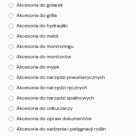
Akcesoria do golarek
Akcesoria do grilla
Akcesoria do hydrauliki
Akcesoria do mebli
Akcesoria do monitoringu
Akcesoria do monitorów
Akcesoria do myjek
Akcesoria do narzędzi pneumatycznych
Akcesoria do narzędzi ręcznych
Akcesoria do narzędzi spalinowych
Akcesoria do odkurzaczy
Akcesoria do opraw dokumentów
Akcesoria do sadzenia i pielęgnacji roślin