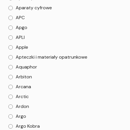
Aparaty cyfrowe
APC
Apgo
APLI
Apple
Apteczki i materiały opatrunkowe
Aquaphor
Arbiton
Arcana
Arctic
Ardon
Argo
Argo Kobra