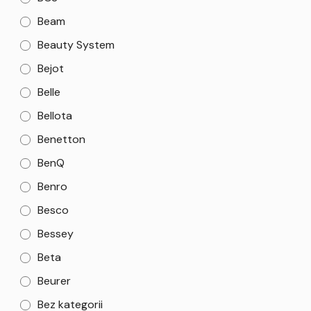
Beam
Beauty System
Bejot
Belle
Bellota
Benetton
BenQ
Benro
Besco
Bessey
Beta
Beurer
Bez kategorii