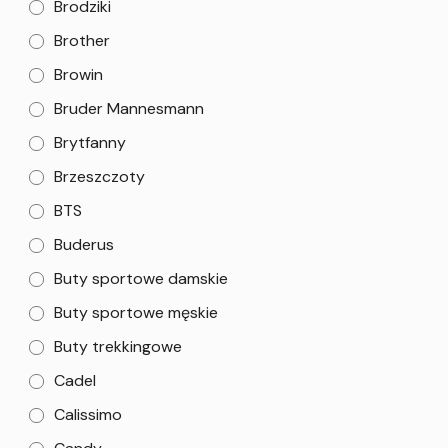
Brodziki
Brother
Browin
Bruder Mannesmann
Brytfanny
Brzeszczoty
BTS
Buderus
Buty sportowe damskie
Buty sportowe męskie
Buty trekkingowe
Cadel
Calissimo