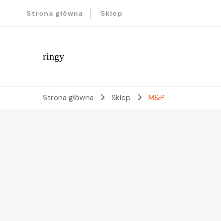
Strona główna
Sklep
ringy
Strona główna
Sklep
M&P