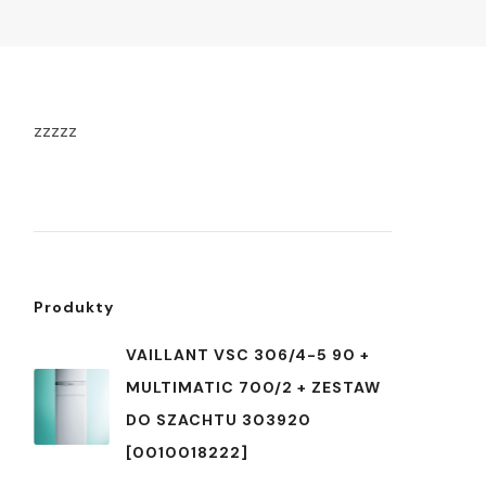
zzzzz
Produkty
VAILLANT VSC 306/4-5 90 +
MULTIMATIC 700/2 + ZESTAW
DO SZACHTU 303920
[0010018222]