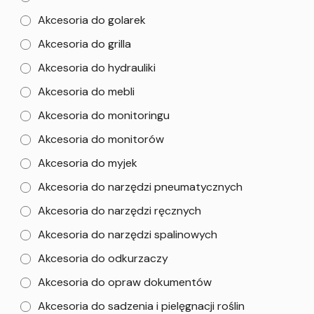
Akcesoria do golarek
Akcesoria do grilla
Akcesoria do hydrauliki
Akcesoria do mebli
Akcesoria do monitoringu
Akcesoria do monitorów
Akcesoria do myjek
Akcesoria do narzędzi pneumatycznych
Akcesoria do narzędzi ręcznych
Akcesoria do narzędzi spalinowych
Akcesoria do odkurzaczy
Akcesoria do opraw dokumentów
Akcesoria do sadzenia i pielęgnacji roślin