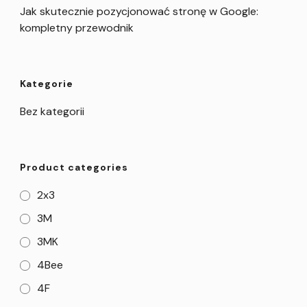
Jak skutecznie pozycjonować stronę w Google:
kompletny przewodnik
Kategorie
Bez kategorii
Product categories
2x3
3M
3MK
4Bee
4F