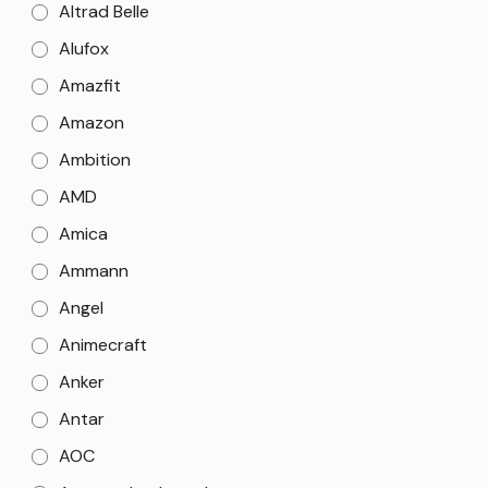
Altrad Belle
Alufox
Amazfit
Amazon
Ambition
AMD
Amica
Ammann
Angel
Animecraft
Anker
Antar
AOC