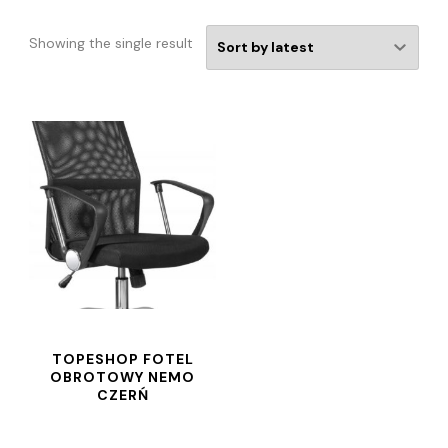
Showing the single result
TOPESHOP FOTEL
OBROTOWY NEMO
CZERŃ