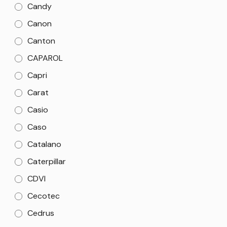
Candy
Canon
Canton
CAPAROL
Capri
Carat
Casio
Caso
Catalano
Caterpillar
CDVI
Cecotec
Cedrus