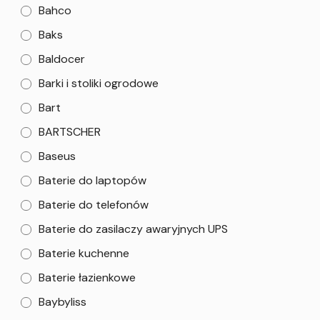
Bahco
Baks
Baldocer
Barki i stoliki ogrodowe
Bart
BARTSCHER
Baseus
Baterie do laptopów
Baterie do telefonów
Baterie do zasilaczy awaryjnych UPS
Baterie kuchenne
Baterie łazienkowe
Baybyliss