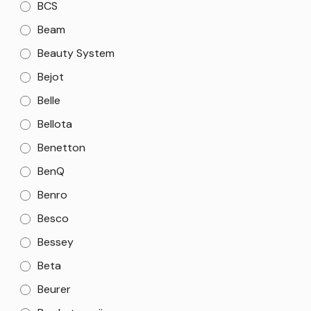
BCS
Beam
Beauty System
Bejot
Belle
Bellota
Benetton
BenQ
Benro
Besco
Bessey
Beta
Beurer