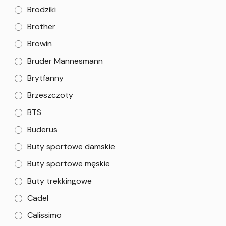
Brodziki
Brother
Browin
Bruder Mannesmann
Brytfanny
Brzeszczoty
BTS
Buderus
Buty sportowe damskie
Buty sportowe męskie
Buty trekkingowe
Cadel
Calissimo