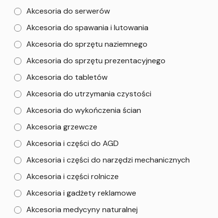
Akcesoria do serwerów
Akcesoria do spawania i lutowania
Akcesoria do sprzętu naziemnego
Akcesoria do sprzętu prezentacyjnego
Akcesoria do tabletów
Akcesoria do utrzymania czystości
Akcesoria do wykończenia ścian
Akcesoria grzewcze
Akcesoria i części do AGD
Akcesoria i części do narzędzi mechanicznych
Akcesoria i części rolnicze
Akcesoria i gadżety reklamowe
Akcesoria medycyny naturalnej