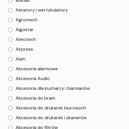
adidas
Aeratory i wertykulatory
Agromech
Aigostar
Aimotech
Airpress
Aisin
Akcesoria alarmowe
Akcesoria Audio
Akcesoria dla kucharzy i barmanów
Akcesoria do bram
Akcesoria do drukarek biurowych
Akcesoria do drukarek i skanerów
Akcesoria do filtrów