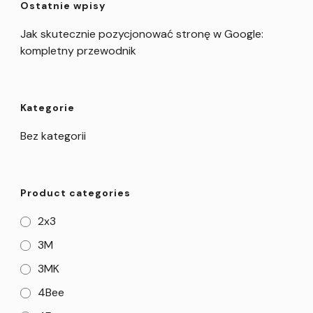
Ostatnie wpisy
Jak skutecznie pozycjonować stronę w Google:
kompletny przewodnik
Kategorie
Bez kategorii
Product categories
2x3
3M
3MK
4Bee