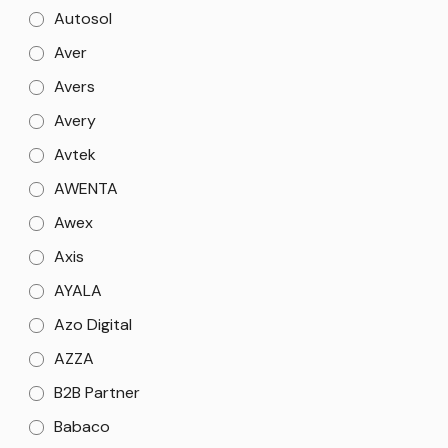
Autosol
Aver
Avers
Avery
Avtek
AWENTA
Awex
Axis
AYALA
Azo Digital
AZZA
B2B Partner
Babaco