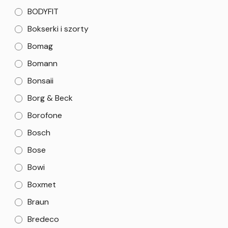
BODYFIT
Bokserki i szorty
Bomag
Bomann
Bonsaii
Borg & Beck
Borofone
Bosch
Bose
Bowi
Boxmet
Braun
Bredeco