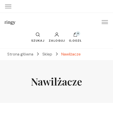
ringy
0
SZUKAJ
ZALOGUJ
0,00ZŁ
Strona główna
Sklep
Nawilżacze
Nawilżacze