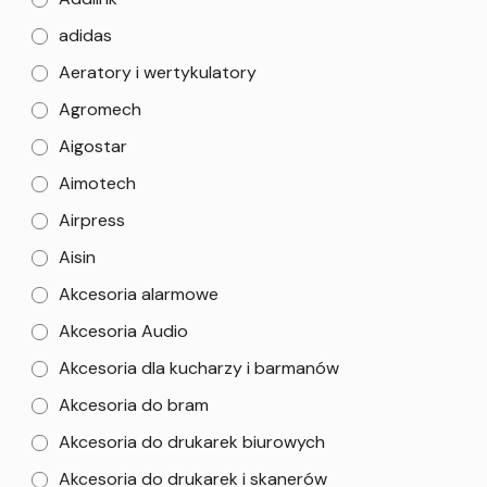
adidas
Aeratory i wertykulatory
Agromech
Aigostar
Aimotech
Airpress
Aisin
Akcesoria alarmowe
Akcesoria Audio
Akcesoria dla kucharzy i barmanów
Akcesoria do bram
Akcesoria do drukarek biurowych
Akcesoria do drukarek i skanerów