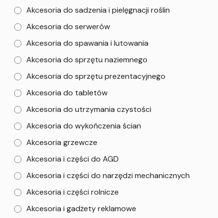
Akcesoria do sadzenia i pielęgnacji roślin
Akcesoria do serwerów
Akcesoria do spawania i lutowania
Akcesoria do sprzętu naziemnego
Akcesoria do sprzętu prezentacyjnego
Akcesoria do tabletów
Akcesoria do utrzymania czystości
Akcesoria do wykończenia ścian
Akcesoria grzewcze
Akcesoria i części do AGD
Akcesoria i części do narzędzi mechanicznych
Akcesoria i części rolnicze
Akcesoria i gadżety reklamowe