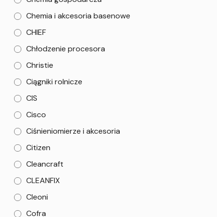
Chemia i akcesoria basenowe
CHIEF
Chłodzenie procesora
Christie
Ciągniki rolnicze
CIS
Cisco
Ciśnieniomierze i akcesoria
Citizen
Cleancraft
CLEANFIX
Cleoni
Cofra