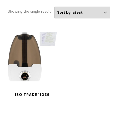
Showing the single result
ISO TRADE 11035