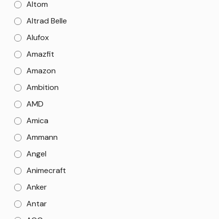
Altom
Altrad Belle
Alufox
Amazfit
Amazon
Ambition
AMD
Amica
Ammann
Angel
Animecraft
Anker
Antar