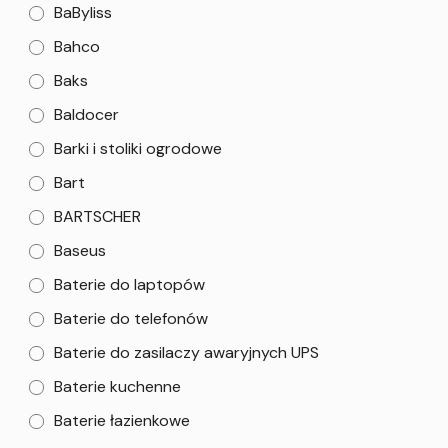
BaByliss
Bahco
Baks
Baldocer
Barki i stoliki ogrodowe
Bart
BARTSCHER
Baseus
Baterie do laptopów
Baterie do telefonów
Baterie do zasilaczy awaryjnych UPS
Baterie kuchenne
Baterie łazienkowe