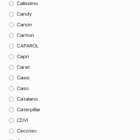
Calissimo
Candy
Canon
Canton
CAPAROL
Capri
Carat
Casio
Caso
Catalano
Caterpillar
CDVI
Cecotec