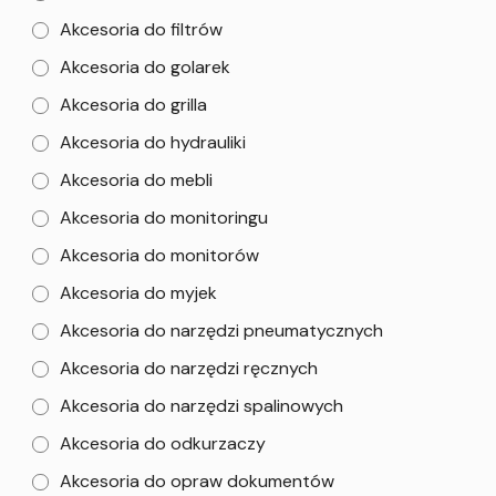
Akcesoria do filtrów
Akcesoria do golarek
Akcesoria do grilla
Akcesoria do hydrauliki
Akcesoria do mebli
Akcesoria do monitoringu
Akcesoria do monitorów
Akcesoria do myjek
Akcesoria do narzędzi pneumatycznych
Akcesoria do narzędzi ręcznych
Akcesoria do narzędzi spalinowych
Akcesoria do odkurzaczy
Akcesoria do opraw dokumentów