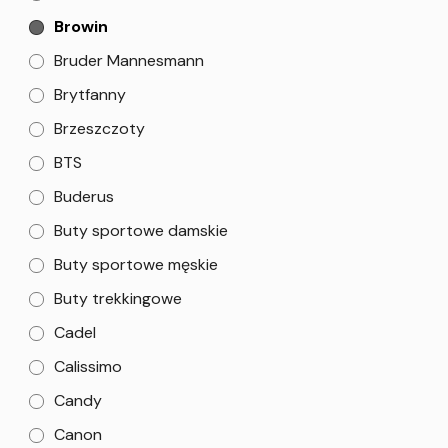
Browin
Bruder Mannesmann
Brytfanny
Brzeszczoty
BTS
Buderus
Buty sportowe damskie
Buty sportowe męskie
Buty trekkingowe
Cadel
Calissimo
Candy
Canon