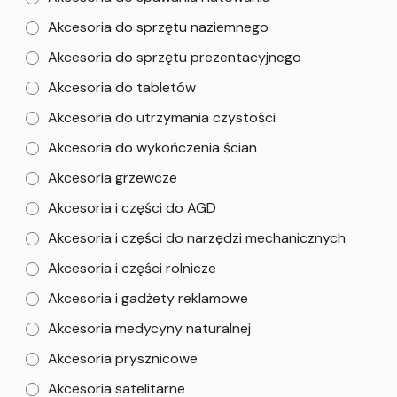
Akcesoria do sprzętu naziemnego
Akcesoria do sprzętu prezentacyjnego
Akcesoria do tabletów
Akcesoria do utrzymania czystości
Akcesoria do wykończenia ścian
Akcesoria grzewcze
Akcesoria i części do AGD
Akcesoria i części do narzędzi mechanicznych
Akcesoria i części rolnicze
Akcesoria i gadżety reklamowe
Akcesoria medycyny naturalnej
Akcesoria prysznicowe
Akcesoria satelitarne