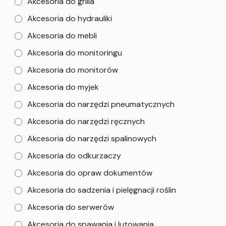
Akcesoria do grilla
Akcesoria do hydrauliki
Akcesoria do mebli
Akcesoria do monitoringu
Akcesoria do monitorów
Akcesoria do myjek
Akcesoria do narzędzi pneumatycznych
Akcesoria do narzędzi ręcznych
Akcesoria do narzędzi spalinowych
Akcesoria do odkurzaczy
Akcesoria do opraw dokumentów
Akcesoria do sadzenia i pielęgnacji roślin
Akcesoria do serwerów
Akcesoria do spawania i lutowania