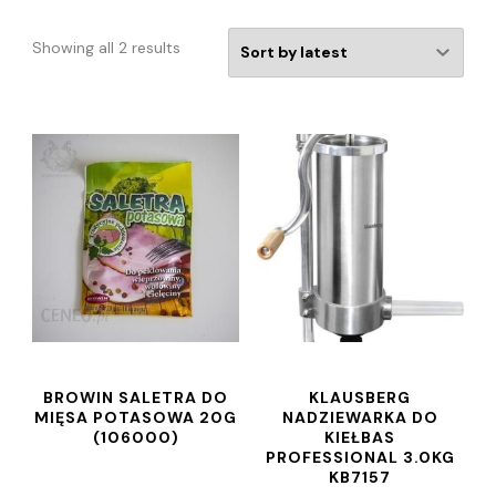
Showing all 2 results
BROWIN SALETRA DO
KLAUSBERG
MIĘSA POTASOWA 20G
NADZIEWARKA DO
(106000)
KIEŁBAS
PROFESSIONAL 3.0KG
KB7157