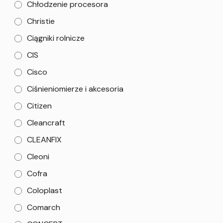
Chłodzenie procesora
Christie
Ciągniki rolnicze
CIS
Cisco
Ciśnieniomierze i akcesoria
Citizen
Cleancraft
CLEANFIX
Cleoni
Cofra
Coloplast
Comarch