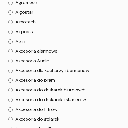
Agromech
Aigostar
Aimotech
Airpress
Aisin
Akcesoria alarmowe
Akcesoria Audio
Akcesoria dla kucharzy i barmanów
Akcesoria do bram
Akcesoria do drukarek biurowych
Akcesoria do drukarek i skanerów
Akcesoria do filtrów
Akcesoria do golarek