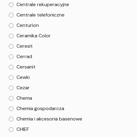
Centrale rekuperacyjne
Centrale telefoniczne
Centurion
Ceramika Color
Ceresit
Cerrad
Cersanit
Cewki
Cezar
Chema
Chemia gospodarcza
Chemia i akcesoria basenowe
CHIEF