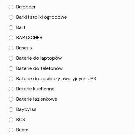
Baldocer
Barki i stoliki ogrodowe
Bart
BARTSCHER
Baseus
Baterie do laptopów
Baterie do telefonów
Baterie do zasilaczy awaryjnych UPS
Baterie kuchenne
Baterie łazienkowe
Baybyliss
BCS
Beam