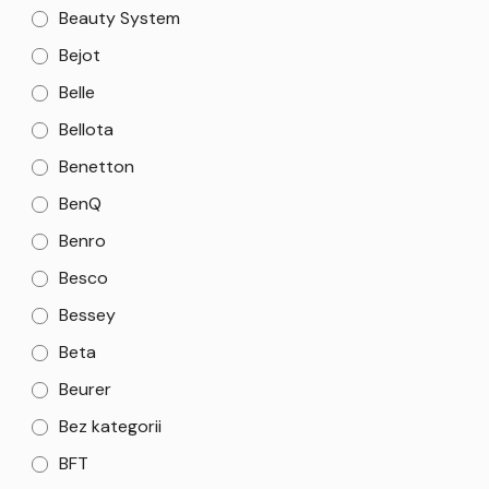
Beauty System
Bejot
Belle
Bellota
Benetton
BenQ
Benro
Besco
Bessey
Beta
Beurer
Bez kategorii
BFT