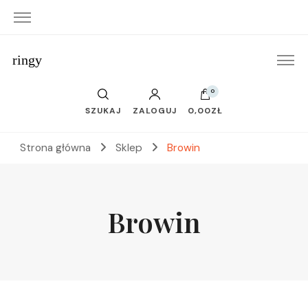
ringy
0
SZUKAJ
ZALOGUJ
0,00ZŁ
Strona główna
Sklep
Browin
Browin