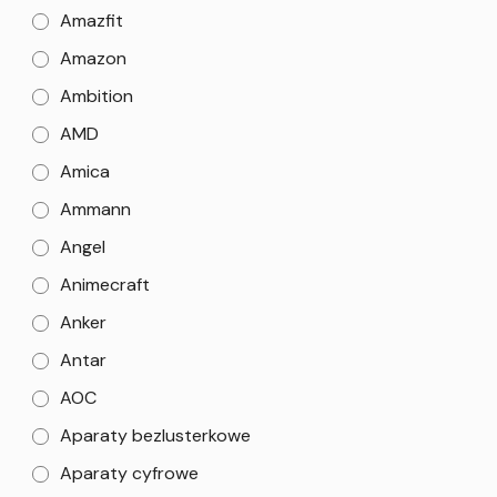
Amazfit
Amazon
Ambition
AMD
Amica
Ammann
Angel
Animecraft
Anker
Antar
AOC
Aparaty bezlusterkowe
Aparaty cyfrowe