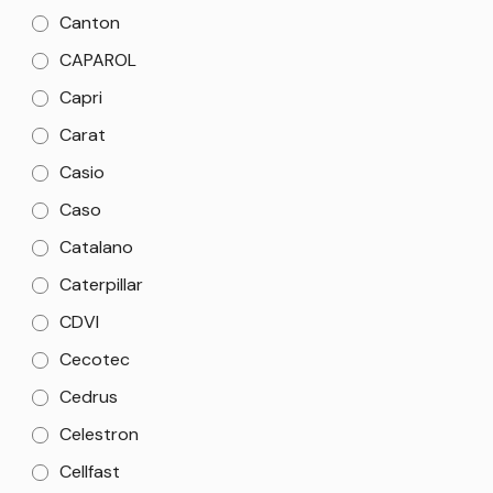
Canton
CAPAROL
Capri
Carat
Casio
Caso
Catalano
Caterpillar
CDVI
Cecotec
Cedrus
Celestron
Cellfast