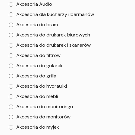
Akcesoria Audio
Akcesoria dla kucharzy i barmanów
Akcesoria do bram
Akcesoria do drukarek biurowych
Akcesoria do drukarek i skanerów
Akcesoria do filtrów
Akcesoria do golarek
Akcesoria do grilla
Akcesoria do hydrauliki
Akcesoria do mebli
Akcesoria do monitoringu
Akcesoria do monitorów
Akcesoria do myjek