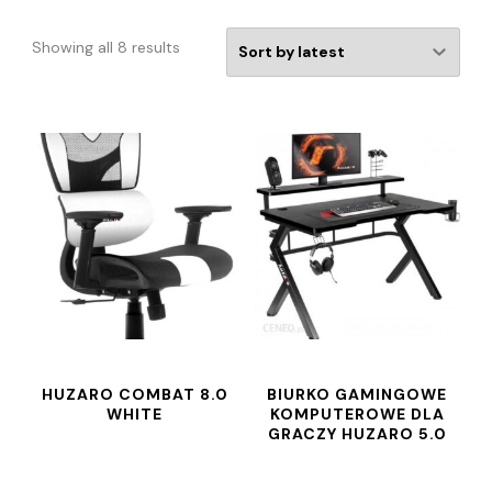
Showing all 8 results
HUZARO COMBAT 8.0
BIURKO GAMINGOWE
WHITE
KOMPUTEROWE DLA
GRACZY HUZARO 5.0