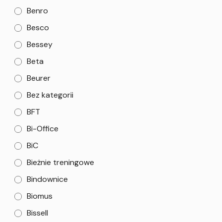
Benro
Besco
Bessey
Beta
Beurer
Bez kategorii
BFT
Bi-Office
BiC
Bieżnie treningowe
Bindownice
Biomus
Bissell