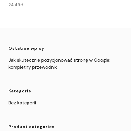
24,49
zł
Ostatnie wpisy
Jak skutecznie pozycjonować stronę w Google:
kompletny przewodnik
Kategorie
Bez kategorii
Product categories