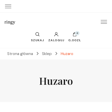
ringy
0
SZUKAJ
ZALOGUJ
0,00ZŁ
Strona główna
Sklep
Huzaro
Huzaro