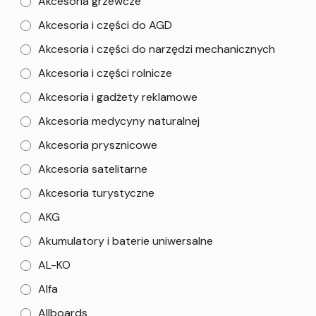
Akcesoria grzewcze
Akcesoria i części do AGD
Akcesoria i części do narzędzi mechanicznych
Akcesoria i części rolnicze
Akcesoria i gadżety reklamowe
Akcesoria medycyny naturalnej
Akcesoria prysznicowe
Akcesoria satelitarne
Akcesoria turystyczne
AKG
Akumulatory i baterie uniwersalne
AL-KO
Alfa
Allboards