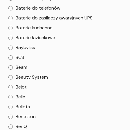
Baterie do telefonów
Baterie do zasilaczy awaryjnych UPS
Baterie kuchenne
Baterie łazienkowe
Baybyliss
BCS
Beam
Beauty System
Bejot
Belle
Bellota
Benetton
BenQ