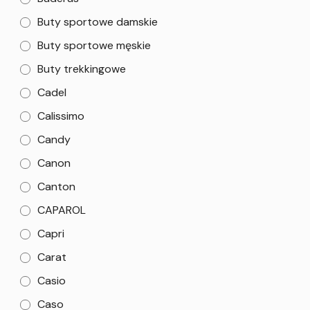
Buty sportowe damskie
Buty sportowe męskie
Buty trekkingowe
Cadel
Calissimo
Candy
Canon
Canton
CAPAROL
Capri
Carat
Casio
Caso