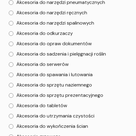
Akcesoria do narzędzi pneumatycznych
Akcesoria do narzędzi ręcznych
Akcesoria do narzędzi spalinowych
Akcesoria do odkurzaczy
Akcesoria do opraw dokumentów
Akcesoria do sadzenia i pielęgnacji roślin
Akcesoria do serwerów
Akcesoria do spawania i lutowania
Akcesoria do sprzętu naziemnego
Akcesoria do sprzętu prezentacyjnego
Akcesoria do tabletów
Akcesoria do utrzymania czystości
Akcesoria do wykończenia ścian