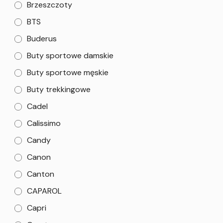
Brzeszczoty
BTS
Buderus
Buty sportowe damskie
Buty sportowe męskie
Buty trekkingowe
Cadel
Calissimo
Candy
Canon
Canton
CAPAROL
Capri