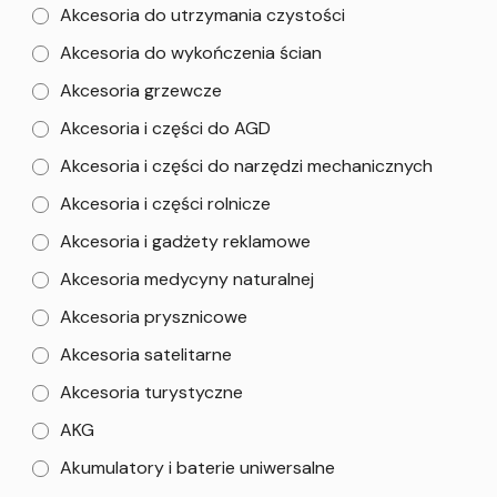
Akcesoria do utrzymania czystości
Akcesoria do wykończenia ścian
Akcesoria grzewcze
Akcesoria i części do AGD
Akcesoria i części do narzędzi mechanicznych
Akcesoria i części rolnicze
Akcesoria i gadżety reklamowe
Akcesoria medycyny naturalnej
Akcesoria prysznicowe
Akcesoria satelitarne
Akcesoria turystyczne
AKG
Akumulatory i baterie uniwersalne