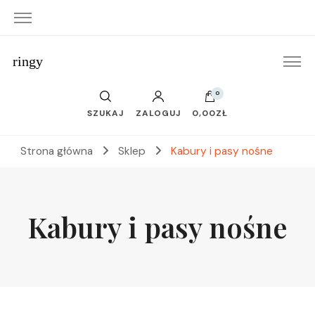
ringy
0
SZUKAJ
ZALOGUJ
0,00ZŁ
Strona główna
Sklep
Kabury i pasy nośne
Kabury i pasy nośne