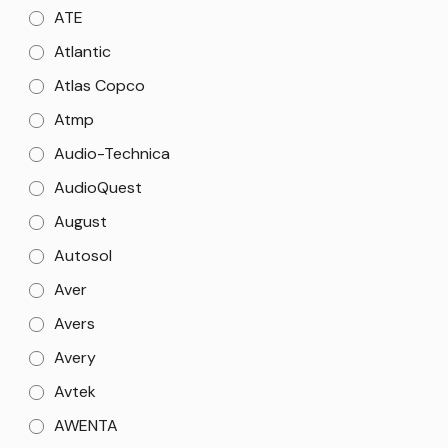
ATE
Atlantic
Atlas Copco
Atmp
Audio-Technica
AudioQuest
August
Autosol
Aver
Avers
Avery
Avtek
AWENTA