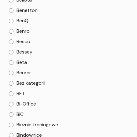
Benetton
BenQ
Benro
Besco
Bessey
Beta
Beurer
Bez kategorii
BFT
Bi-Office
BiC
Bieżnie treningowe
Bindownice