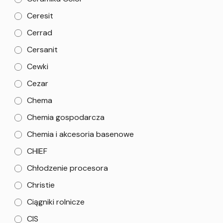
Ceresit
Cerrad
Cersanit
Cewki
Cezar
Chema
Chemia gospodarcza
Chemia i akcesoria basenowe
CHIEF
Chłodzenie procesora
Christie
Ciągniki rolnicze
CIS