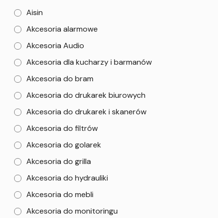
Aisin
Akcesoria alarmowe
Akcesoria Audio
Akcesoria dla kucharzy i barmanów
Akcesoria do bram
Akcesoria do drukarek biurowych
Akcesoria do drukarek i skanerów
Akcesoria do filtrów
Akcesoria do golarek
Akcesoria do grilla
Akcesoria do hydrauliki
Akcesoria do mebli
Akcesoria do monitoringu