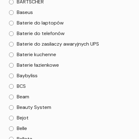
BARTSCHER
Baseus
Baterie do laptopów
Baterie do telefonów
Baterie do zasilaczy awaryjnych UPS
Baterie kuchenne
Baterie łazienkowe
Baybyliss
BCS
Beam
Beauty System
Bejot
Belle
Bellota