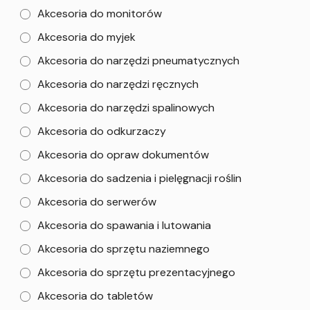
Akcesoria do monitorów
Akcesoria do myjek
Akcesoria do narzędzi pneumatycznych
Akcesoria do narzędzi ręcznych
Akcesoria do narzędzi spalinowych
Akcesoria do odkurzaczy
Akcesoria do opraw dokumentów
Akcesoria do sadzenia i pielęgnacji roślin
Akcesoria do serwerów
Akcesoria do spawania i lutowania
Akcesoria do sprzętu naziemnego
Akcesoria do sprzętu prezentacyjnego
Akcesoria do tabletów