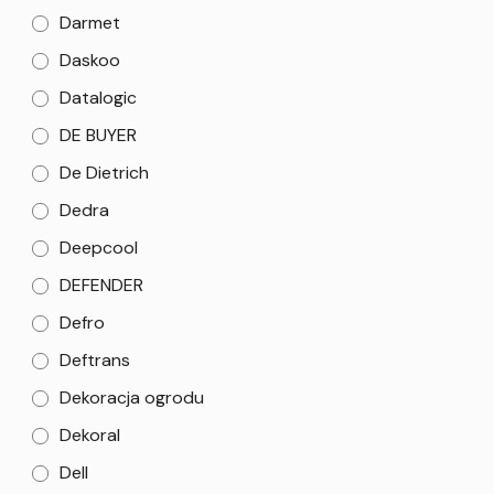
Darmet
Daskoo
Datalogic
DE BUYER
De Dietrich
Dedra
Deepcool
DEFENDER
Defro
Deftrans
Dekoracja ogrodu
Dekoral
Dell