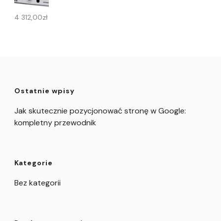
4 312,00
zł
Ostatnie wpisy
Jak skutecznie pozycjonować stronę w Google:
kompletny przewodnik
Kategorie
Bez kategorii