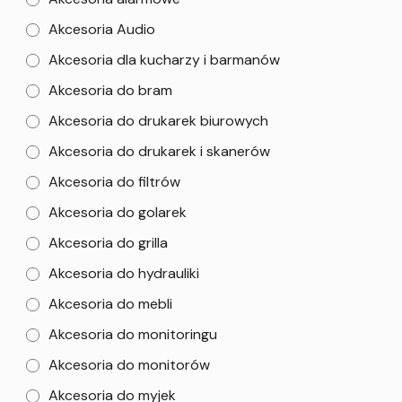
Akcesoria Audio
Akcesoria dla kucharzy i barmanów
Akcesoria do bram
Akcesoria do drukarek biurowych
Akcesoria do drukarek i skanerów
Akcesoria do filtrów
Akcesoria do golarek
Akcesoria do grilla
Akcesoria do hydrauliki
Akcesoria do mebli
Akcesoria do monitoringu
Akcesoria do monitorów
Akcesoria do myjek