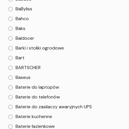
BaByliss
Bahco
Baks
Baldocer
Barki i stoliki ogrodowe
Bart
BARTSCHER
Baseus
Baterie do laptopów
Baterie do telefonów
Baterie do zasilaczy awaryjnych UPS
Baterie kuchenne
Baterie łazienkowe