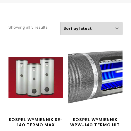
Showing all 3 results
KOSPEL WYMIENNIK SE-
KOSPEL WYMIENNIK
140 TERMO MAX
WPW-140 TERMO HIT