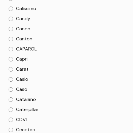
Calissimo
Candy
Canon
Canton
CAPAROL
Capri
Carat
Casio
Caso
Catalano
Caterpillar
CDVI
Cecotec