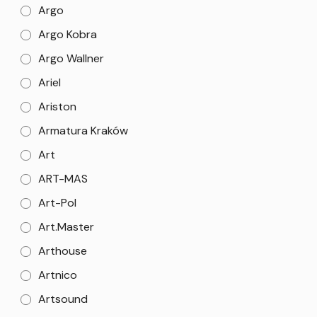
Argo
Argo Kobra
Argo Wallner
Ariel
Ariston
Armatura Kraków
Art
ART-MAS
Art-Pol
Art.Master
Arthouse
Artnico
Artsound