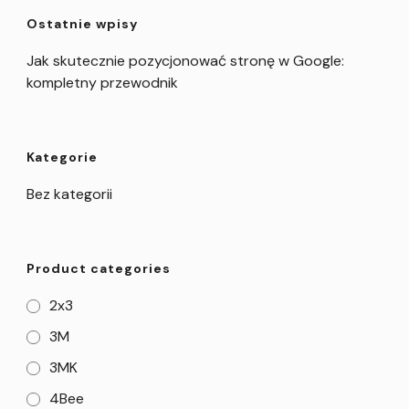
Ostatnie wpisy
Jak skutecznie pozycjonować stronę w Google:
kompletny przewodnik
Kategorie
Bez kategorii
Product categories
2x3
3M
3MK
4Bee