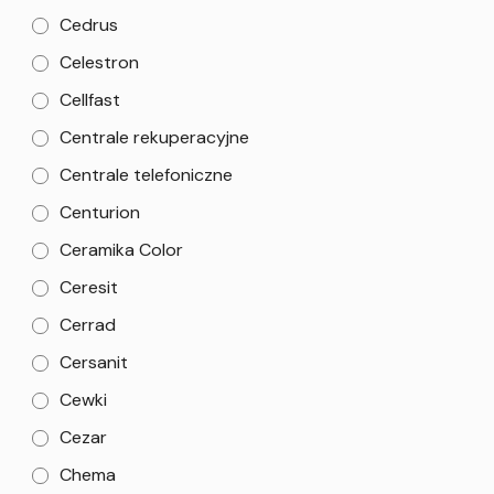
Cedrus
Celestron
Cellfast
Centrale rekuperacyjne
Centrale telefoniczne
Centurion
Ceramika Color
Ceresit
Cerrad
Cersanit
Cewki
Cezar
Chema