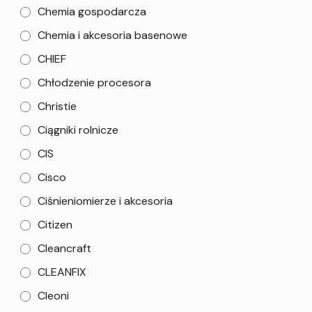
Chemia gospodarcza
Chemia i akcesoria basenowe
CHIEF
Chłodzenie procesora
Christie
Ciągniki rolnicze
CIS
Cisco
Ciśnieniomierze i akcesoria
Citizen
Cleancraft
CLEANFIX
Cleoni