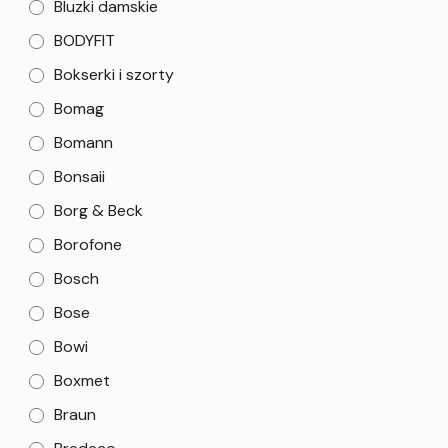
Bluzki damskie
BODYFIT
Bokserki i szorty
Bomag
Bomann
Bonsaii
Borg & Beck
Borofone
Bosch
Bose
Bowi
Boxmet
Braun