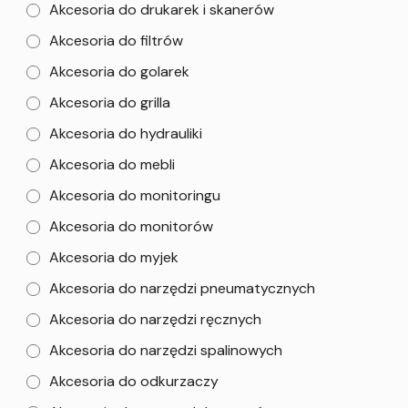
Akcesoria do drukarek i skanerów
Akcesoria do filtrów
Akcesoria do golarek
Akcesoria do grilla
Akcesoria do hydrauliki
Akcesoria do mebli
Akcesoria do monitoringu
Akcesoria do monitorów
Akcesoria do myjek
Akcesoria do narzędzi pneumatycznych
Akcesoria do narzędzi ręcznych
Akcesoria do narzędzi spalinowych
Akcesoria do odkurzaczy