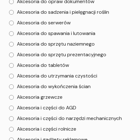
Akcesoria do opraw dokumentów
Akcesoria do sadzenia i pielęgnacji roślin
Akcesoria do serwerów
Akcesoria do spawania i lutowania
Akcesoria do sprzętu naziemnego
Akcesoria do sprzętu prezentacyjnego
Akcesoria do tabletów
Akcesoria do utrzymania czystości
Akcesoria do wykończenia ścian
Akcesoria grzewcze
Akcesoria i części do AGD
Akcesoria i części do narzędzi mechanicznych
Akcesoria i części rolnicze
Akcesoria i gadżety reklamowe