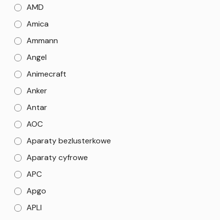
AMD
Amica
Ammann
Angel
Animecraft
Anker
Antar
AOC
Aparaty bezlusterkowe
Aparaty cyfrowe
APC
Apgo
APLI