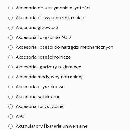
Akcesoria do utrzymania czystości
Akcesoria do wykończenia ścian
Akcesoria grzewcze
Akcesoria i części do AGD
Akcesoria i części do narzędzi mechanicznych
Akcesoria i części rolnicze
Akcesoria i gadżety reklamowe
Akcesoria medycyny naturalnej
Akcesoria prysznicowe
Akcesoria satelitarne
Akcesoria turystyczne
AKG
Akumulatory i baterie uniwersalne