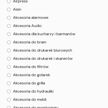
Airpress
Aisin
Akcesoria alarmowe
Akcesoria Audio
Akcesoria dla kucharzy i barmanów
Akcesoria do bram
Akcesoria do drukarek biurowych
Akcesoria do drukarek i skanerów
Akcesoria do filtrów
Akcesoria do golarek
Akcesoria do grilla
Akcesoria do hydrauliki
Akcesoria do mebli
Akcesoria do monitoringu