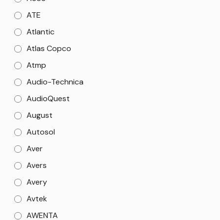
ATE
Atlantic
Atlas Copco
Atmp
Audio-Technica
AudioQuest
August
Autosol
Aver
Avers
Avery
Avtek
AWENTA