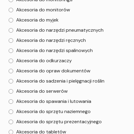
Akcesoria do monitorów
Akcesoria do myjek
Akcesoria do narzędzi pneumatycznych
Akcesoria do narzędzi ręcznych
Akcesoria do narzędzi spalinowych
Akcesoria do odkurzaczy
Akcesoria do opraw dokumentów
Akcesoria do sadzenia i pielęgnacji roślin
Akcesoria do serwerów
Akcesoria do spawania i lutowania
Akcesoria do sprzętu naziemnego
Akcesoria do sprzętu prezentacyjnego
Akcesoria do tabletów