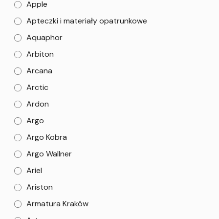
Apple
Apteczki i materiały opatrunkowe
Aquaphor
Arbiton
Arcana
Arctic
Ardon
Argo
Argo Kobra
Argo Wallner
Ariel
Ariston
Armatura Kraków