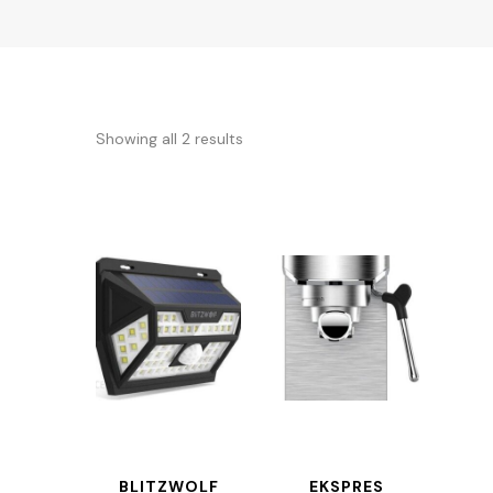
Showing all 2 results
BLITZWOLF
EKSPRES