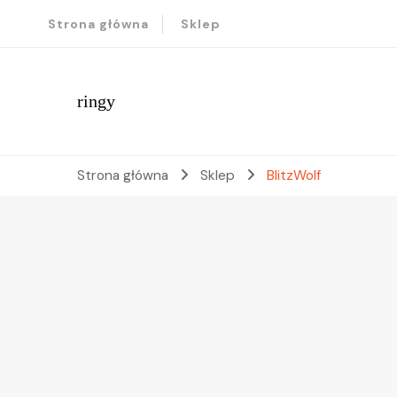
Strona główna
Sklep
ringy
Strona główna
Sklep
BlitzWolf