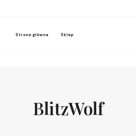
Strona główna
Sklep
BlitzWolf