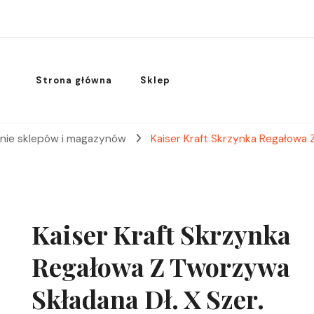
Strona główna
Sklep
nie sklepów i magazynów
Kaiser Kraft Skrzynka Regałowa 
Kaiser Kraft Skrzynka
Regałowa Z Tworzywa
Składana Dł. X Szer.