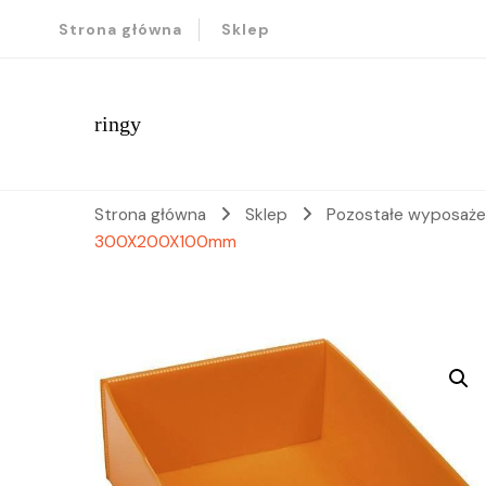
Strona główna
Sklep
ringy
Strona główna
Sklep
Pozostałe wyposaże
300X200X100mm