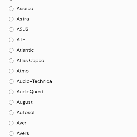
Asseco
Astra
ASUS
ATE
Atlantic
Atlas Copco
Atmp
Audio-Technica
AudioQuest
August
Autosol
Aver
Avers