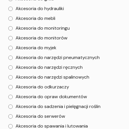
Akcesoria do hydrauliki
Akcesoria do mebli
Akcesoria do monitoringu
Akcesoria do monitorów
Akcesoria do myjek
Akcesoria do narzędzi pneumatycznych
Akcesoria do narzędzi ręcznych
Akcesoria do narzędzi spalinowych
Akcesoria do odkurzaczy
Akcesoria do opraw dokumentów
Akcesoria do sadzenia i pielęgnacji roślin
Akcesoria do serwerów
Akcesoria do spawania i lutowania