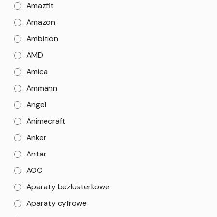
Amazfit
Amazon
Ambition
AMD
Amica
Ammann
Angel
Animecraft
Anker
Antar
AOC
Aparaty bezlusterkowe
Aparaty cyfrowe