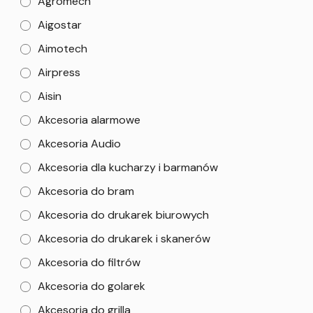
Agromech
Aigostar
Aimotech
Airpress
Aisin
Akcesoria alarmowe
Akcesoria Audio
Akcesoria dla kucharzy i barmanów
Akcesoria do bram
Akcesoria do drukarek biurowych
Akcesoria do drukarek i skanerów
Akcesoria do filtrów
Akcesoria do golarek
Akcesoria do grilla