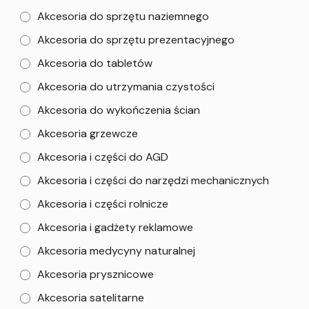
Akcesoria do sprzętu naziemnego
Akcesoria do sprzętu prezentacyjnego
Akcesoria do tabletów
Akcesoria do utrzymania czystości
Akcesoria do wykończenia ścian
Akcesoria grzewcze
Akcesoria i części do AGD
Akcesoria i części do narzędzi mechanicznych
Akcesoria i części rolnicze
Akcesoria i gadżety reklamowe
Akcesoria medycyny naturalnej
Akcesoria prysznicowe
Akcesoria satelitarne