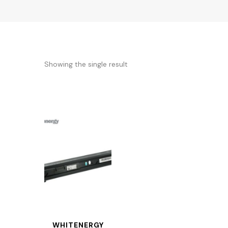
Showing the single result
WHITENERGY