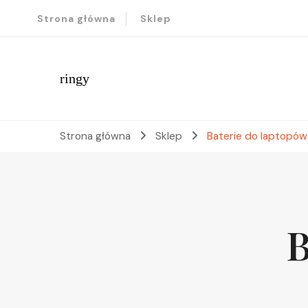
Strona główna
Sklep
ringy
Strona główna
Sklep
Baterie do laptopów
B