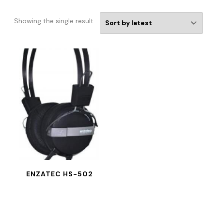
Showing the single result
ENZATEC HS-502