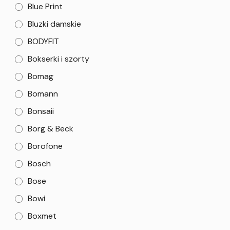
Blue Print
Bluzki damskie
BODYFIT
Bokserki i szorty
Bomag
Bomann
Bonsaii
Borg & Beck
Borofone
Bosch
Bose
Bowi
Boxmet