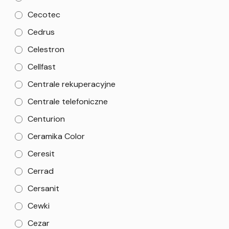
Cecotec
Cedrus
Celestron
Cellfast
Centrale rekuperacyjne
Centrale telefoniczne
Centurion
Ceramika Color
Ceresit
Cerrad
Cersanit
Cewki
Cezar