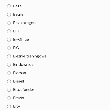
Beta
Beurer
Bez kategorii
BFT
Bi-Office
BiC
Bieżnie treningowe
Bindownice
Biomus
Bissell
Bitdefender
Bituxx
Bity