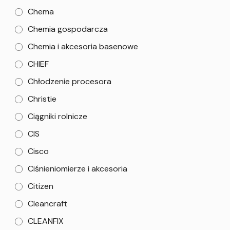
Chema
Chemia gospodarcza
Chemia i akcesoria basenowe
CHIEF
Chłodzenie procesora
Christie
Ciągniki rolnicze
CIS
Cisco
Ciśnieniomierze i akcesoria
Citizen
Cleancraft
CLEANFIX