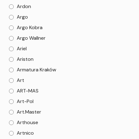
Ardon
Argo
Argo Kobra
Argo Wallner
Ariel
Ariston
Armatura Kraków
Art
ART-MAS
Art-Pol
Art.Master
Arthouse
Artnico