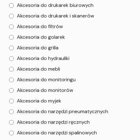
Akcesoria do drukarek biurowych
Akcesoria do drukarek i skanerów
Akcesoria do filtrów
Akcesoria do golarek
Akcesoria do grilla
Akcesoria do hydrauliki
Akcesoria do mebli
Akcesoria do monitoringu
Akcesoria do monitorów
Akcesoria do myjek
Akcesoria do narzędzi pneumatycznych
Akcesoria do narzędzi ręcznych
Akcesoria do narzędzi spalinowych