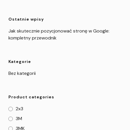
Ostatnie wpisy
Jak skutecznie pozycjonować stronę w Google:
kompletny przewodnik
Kategorie
Bez kategorii
Product categories
2x3
3M
3MK