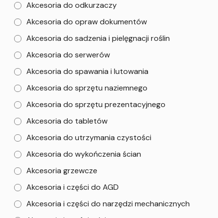
Akcesoria do odkurzaczy
Akcesoria do opraw dokumentów
Akcesoria do sadzenia i pielęgnacji roślin
Akcesoria do serwerów
Akcesoria do spawania i lutowania
Akcesoria do sprzętu naziemnego
Akcesoria do sprzętu prezentacyjnego
Akcesoria do tabletów
Akcesoria do utrzymania czystości
Akcesoria do wykończenia ścian
Akcesoria grzewcze
Akcesoria i części do AGD
Akcesoria i części do narzędzi mechanicznych