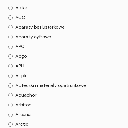
Antar
AOC
Aparaty bezlusterkowe
Aparaty cyfrowe
APC
Apgo
APLI
Apple
Apteczki i materiały opatrunkowe
Aquaphor
Arbiton
Arcana
Arctic