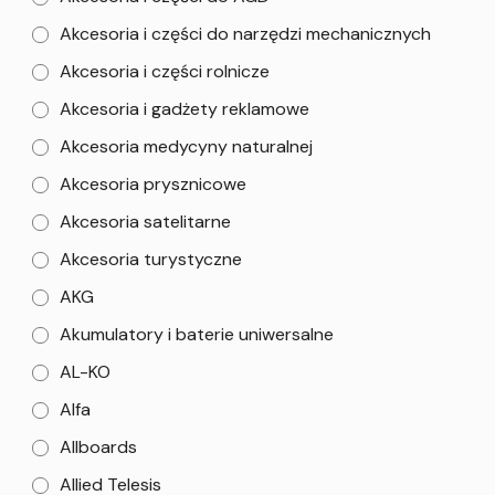
Akcesoria i części do narzędzi mechanicznych
Akcesoria i części rolnicze
Akcesoria i gadżety reklamowe
Akcesoria medycyny naturalnej
Akcesoria prysznicowe
Akcesoria satelitarne
Akcesoria turystyczne
AKG
Akumulatory i baterie uniwersalne
AL-KO
Alfa
Allboards
Allied Telesis