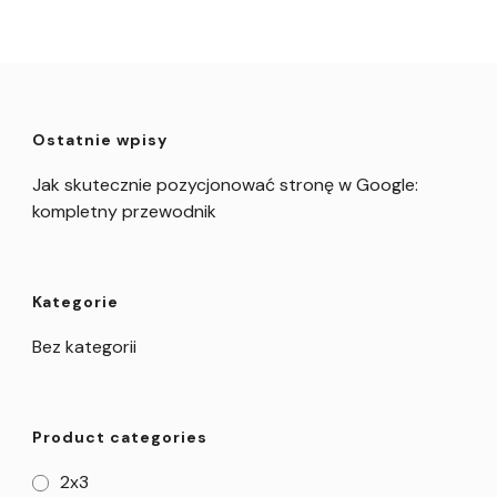
Ostatnie wpisy
Jak skutecznie pozycjonować stronę w Google:
kompletny przewodnik
Kategorie
Bez kategorii
Product categories
2x3