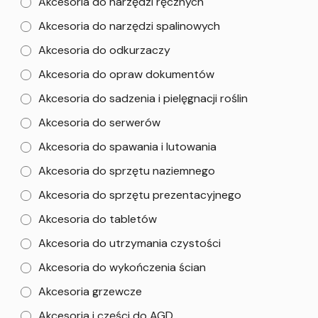
Akcesoria do narzędzi ręcznych
Akcesoria do narzędzi spalinowych
Akcesoria do odkurzaczy
Akcesoria do opraw dokumentów
Akcesoria do sadzenia i pielęgnacji roślin
Akcesoria do serwerów
Akcesoria do spawania i lutowania
Akcesoria do sprzętu naziemnego
Akcesoria do sprzętu prezentacyjnego
Akcesoria do tabletów
Akcesoria do utrzymania czystości
Akcesoria do wykończenia ścian
Akcesoria grzewcze
Akcesoria i części do AGD