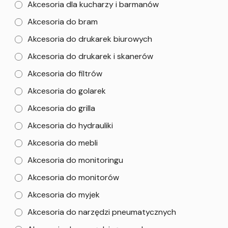
Akcesoria dla kucharzy i barmanów
Akcesoria do bram
Akcesoria do drukarek biurowych
Akcesoria do drukarek i skanerów
Akcesoria do filtrów
Akcesoria do golarek
Akcesoria do grilla
Akcesoria do hydrauliki
Akcesoria do mebli
Akcesoria do monitoringu
Akcesoria do monitorów
Akcesoria do myjek
Akcesoria do narzędzi pneumatycznych