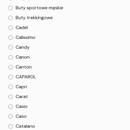
Buty sportowe męskie
Buty trekkingowe
Cadel
Calissimo
Candy
Canon
Canton
CAPAROL
Capri
Carat
Casio
Caso
Catalano