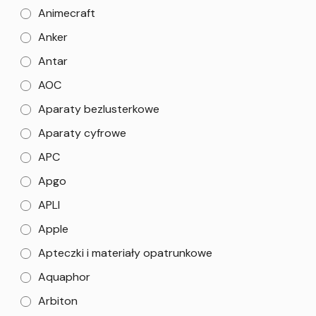
Animecraft
Anker
Antar
AOC
Aparaty bezlusterkowe
Aparaty cyfrowe
APC
Apgo
APLI
Apple
Apteczki i materiały opatrunkowe
Aquaphor
Arbiton