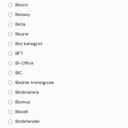
Besco
Bessey
Beta
Beurer
Bez kategorii
BFT
Bi-Office
BiC
Bieżnie treningowe
Bindownice
Biomus
Bissell
Bitdefender