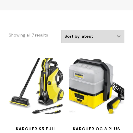
Showing all 7 results
KARCHER K5 FULL
KARCHER OC 3 PLUS