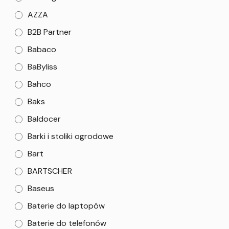
AZZA
B2B Partner
Babaco
BaByliss
Bahco
Baks
Baldocer
Barki i stoliki ogrodowe
Bart
BARTSCHER
Baseus
Baterie do laptopów
Baterie do telefonów