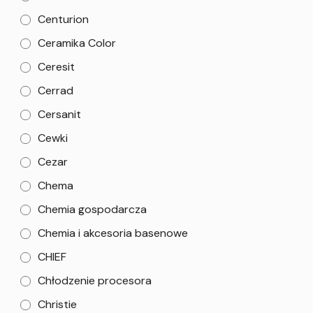
Centurion
Ceramika Color
Ceresit
Cerrad
Cersanit
Cewki
Cezar
Chema
Chemia gospodarcza
Chemia i akcesoria basenowe
CHIEF
Chłodzenie procesora
Christie