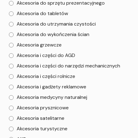
Akcesoria do sprzętu prezentacyjnego
Akcesoria do tabletów
Akcesoria do utrzymania czystości
Akcesoria do wykończenia ścian
Akcesoria grzewcze
Akcesoria i części do AGD
Akcesoria i części do narzędzi mechanicznych
Akcesoria i części rolnicze
Akcesoria i gadżety reklamowe
Akcesoria medycyny naturalnej
Akcesoria prysznicowe
Akcesoria satelitarne
Akcesoria turystyczne