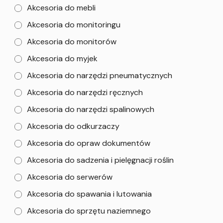
Akcesoria do mebli
Akcesoria do monitoringu
Akcesoria do monitorów
Akcesoria do myjek
Akcesoria do narzędzi pneumatycznych
Akcesoria do narzędzi ręcznych
Akcesoria do narzędzi spalinowych
Akcesoria do odkurzaczy
Akcesoria do opraw dokumentów
Akcesoria do sadzenia i pielęgnacji roślin
Akcesoria do serwerów
Akcesoria do spawania i lutowania
Akcesoria do sprzętu naziemnego