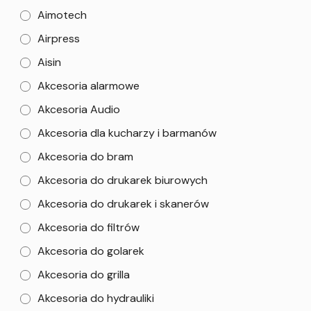
Aimotech
Airpress
Aisin
Akcesoria alarmowe
Akcesoria Audio
Akcesoria dla kucharzy i barmanów
Akcesoria do bram
Akcesoria do drukarek biurowych
Akcesoria do drukarek i skanerów
Akcesoria do filtrów
Akcesoria do golarek
Akcesoria do grilla
Akcesoria do hydrauliki