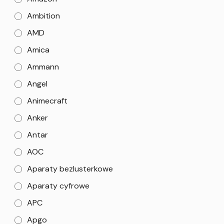
Ambition
AMD
Amica
Ammann
Angel
Animecraft
Anker
Antar
AOC
Aparaty bezlusterkowe
Aparaty cyfrowe
APC
Apgo