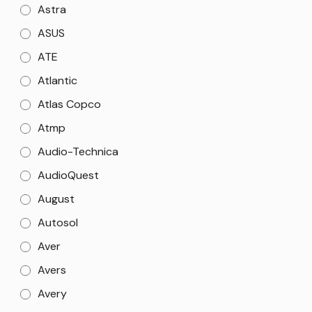
Astra
ASUS
ATE
Atlantic
Atlas Copco
Atmp
Audio-Technica
AudioQuest
August
Autosol
Aver
Avers
Avery