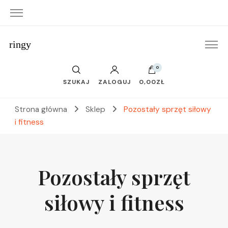
ringy
0
SZUKAJ
ZALOGUJ
0,00ZŁ
Strona główna
Sklep
Pozostały sprzęt siłowy
i fitness
Pozostały sprzęt
siłowy i fitness