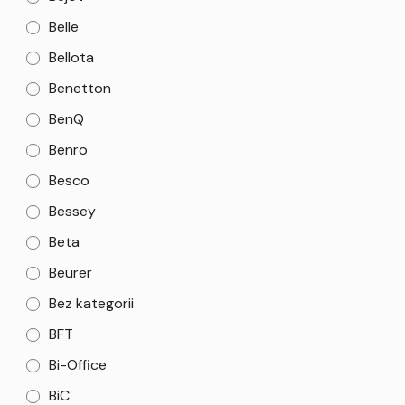
Belle
Bellota
Benetton
BenQ
Benro
Besco
Bessey
Beta
Beurer
Bez kategorii
BFT
Bi-Office
BiC