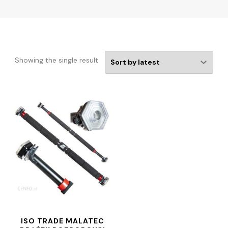
Showing the single result
ISO TRADE MALATEC