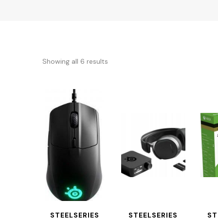
Showing all 6 results
STEELSERIES
STEELSERIES
ST