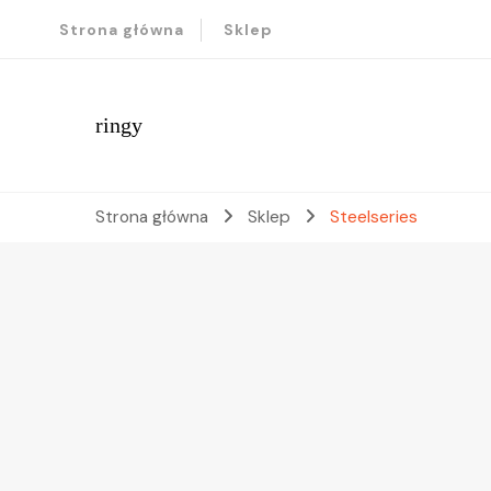
Strona główna
Sklep
ringy
Strona główna
Sklep
Steelseries