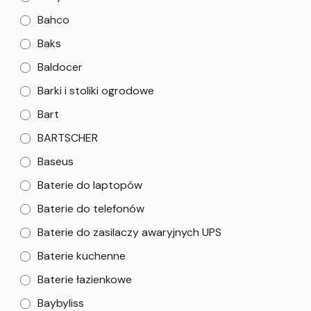
Bahco
Baks
Baldocer
Barki i stoliki ogrodowe
Bart
BARTSCHER
Baseus
Baterie do laptopów
Baterie do telefonów
Baterie do zasilaczy awaryjnych UPS
Baterie kuchenne
Baterie łazienkowe
Baybyliss