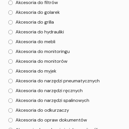
Akcesoria do filtrów
Akcesoria do golarek
Akcesoria do grilla
Akcesoria do hydrauliki
Akcesoria do mebli
Akcesoria do monitoringu
Akcesoria do monitorów
Akcesoria do myjek
Akcesoria do narzędzi pneumatycznych
Akcesoria do narzędzi ręcznych
Akcesoria do narzędzi spalinowych
Akcesoria do odkurzaczy
Akcesoria do opraw dokumentów