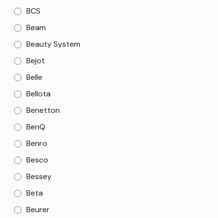
BCS
Beam
Beauty System
Bejot
Belle
Bellota
Benetton
BenQ
Benro
Besco
Bessey
Beta
Beurer