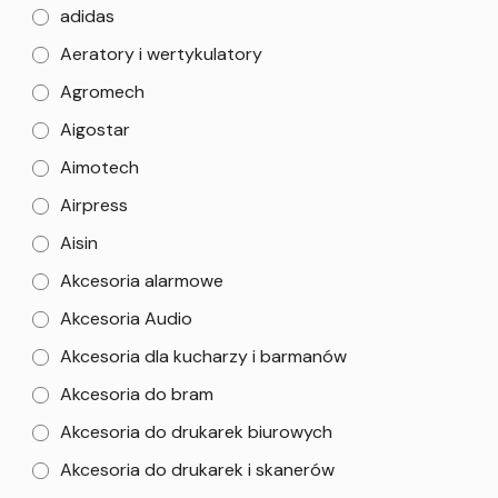
adidas
Aeratory i wertykulatory
Agromech
Aigostar
Aimotech
Airpress
Aisin
Akcesoria alarmowe
Akcesoria Audio
Akcesoria dla kucharzy i barmanów
Akcesoria do bram
Akcesoria do drukarek biurowych
Akcesoria do drukarek i skanerów