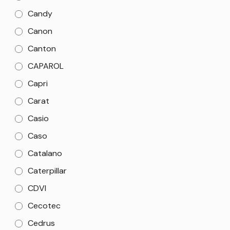
Candy
Canon
Canton
CAPAROL
Capri
Carat
Casio
Caso
Catalano
Caterpillar
CDVI
Cecotec
Cedrus