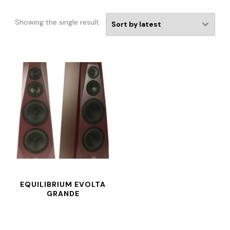
Showing the single result
EQUILIBRIUM EVOLTA
GRANDE