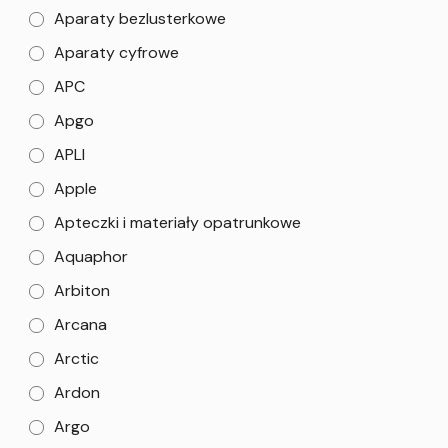
Aparaty bezlusterkowe
Aparaty cyfrowe
APC
Apgo
APLI
Apple
Apteczki i materiały opatrunkowe
Aquaphor
Arbiton
Arcana
Arctic
Ardon
Argo