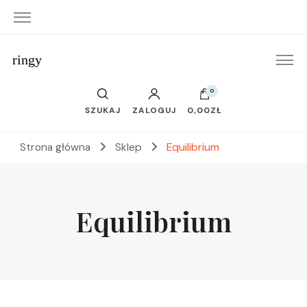
ringy
0
SZUKAJ
ZALOGUJ
0,00ZŁ
Strona główna
Sklep
Equilibrium
Equilibrium