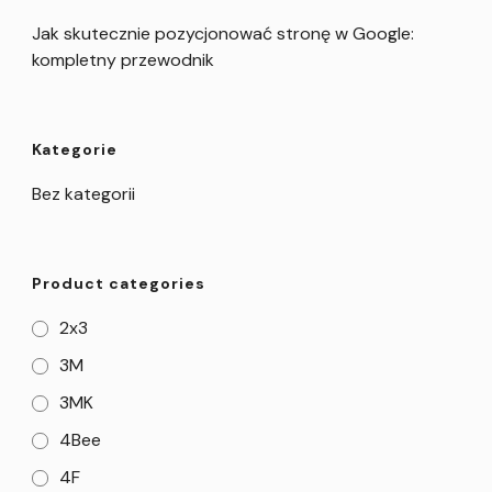
Jak skutecznie pozycjonować stronę w Google:
kompletny przewodnik
Kategorie
Bez kategorii
Product categories
2x3
3M
3MK
4Bee
4F