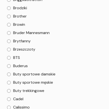
Brodziki
Brother
Browin
Bruder Mannesmann
Brytfanny
Brzeszczoty
BTS
Buderus
Buty sportowe damskie
Buty sportowe męskie
Buty trekkingowe
Cadel
Calissimo