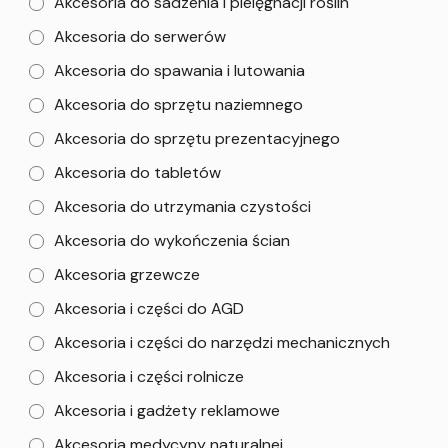
Akcesoria do sadzenia i pielęgnacji roślin
Akcesoria do serwerów
Akcesoria do spawania i lutowania
Akcesoria do sprzętu naziemnego
Akcesoria do sprzętu prezentacyjnego
Akcesoria do tabletów
Akcesoria do utrzymania czystości
Akcesoria do wykończenia ścian
Akcesoria grzewcze
Akcesoria i części do AGD
Akcesoria i części do narzędzi mechanicznych
Akcesoria i części rolnicze
Akcesoria i gadżety reklamowe
Akcesoria medycyny naturalnej