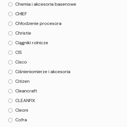
Chemia i akcesoria basenowe
CHIEF
Chłodzenie procesora
Christie
Ciągniki rolnicze
CIS
Cisco
Ciśnieniomierze i akcesoria
Citizen
Cleancraft
CLEANFIX
Cleoni
Cofra