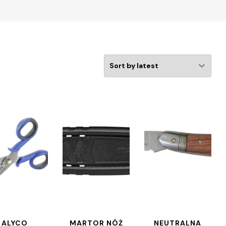
ALYCO
MARTOR NÓŻ
NEUTRALNA