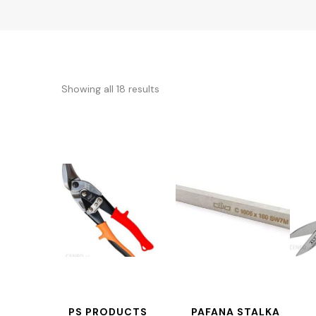
Showing all 18 results
PS PRODUCTS
PAFANA STALKA