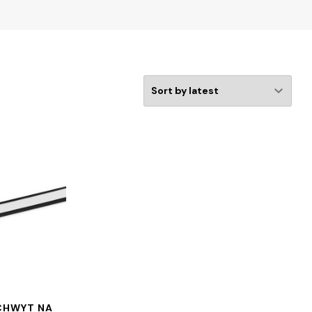
CHWYT NA