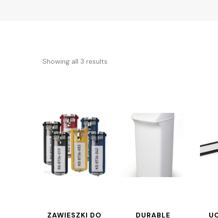
Showing all 3 results
ZAWIESZKI DO
DURABLE
U