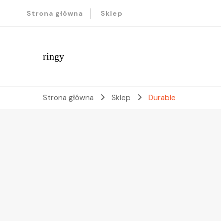
Strona główna
Sklep
ringy
Strona główna
Sklep
Durable