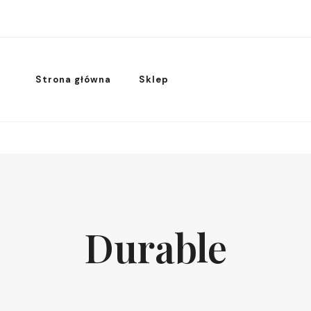
Strona główna
Sklep
Durable