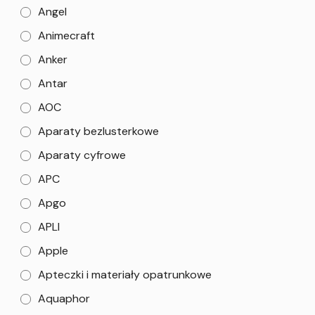
Angel
Animecraft
Anker
Antar
AOC
Aparaty bezlusterkowe
Aparaty cyfrowe
APC
Apgo
APLI
Apple
Apteczki i materiały opatrunkowe
Aquaphor