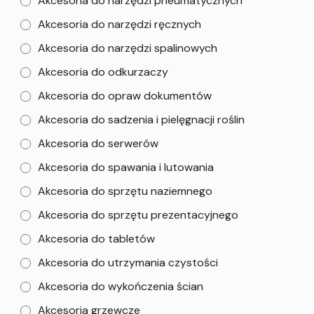
Akcesoria do narzędzi pneumatycznych
Akcesoria do narzędzi ręcznych
Akcesoria do narzędzi spalinowych
Akcesoria do odkurzaczy
Akcesoria do opraw dokumentów
Akcesoria do sadzenia i pielęgnacji roślin
Akcesoria do serwerów
Akcesoria do spawania i lutowania
Akcesoria do sprzętu naziemnego
Akcesoria do sprzętu prezentacyjnego
Akcesoria do tabletów
Akcesoria do utrzymania czystości
Akcesoria do wykończenia ścian
Akcesoria grzewcze