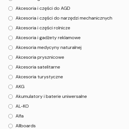
Akcesoria i części do AGD
Akcesoria i części do narzędzi mechanicznych
Akcesoria i części rolnicze
Akcesoria i gadżety reklamowe
Akcesoria medycyny naturalnej
Akcesoria prysznicowe
Akcesoria satelitarne
Akcesoria turystyczne
AKG
Akumulatory i baterie uniwersalne
AL-KO
Alfa
Allboards