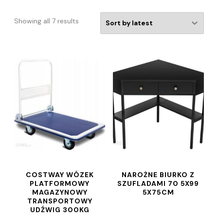
Showing all 7 results
COSTWAY WÓZEK
NAROŻNE BIURKO Z
PLATFORMOWY
SZUFLADAMI 70 5X99
MAGAZYNOWY
5X75CM
TRANSPORTOWY
UDŹWIG 300KG