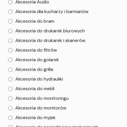
Akcesoria Audio
Akcesoria dla kucharzy i barmanów
Akcesoria do bram
Akcesoria do drukarek biurowych
Akcesoria do drukarek i skanerów
Akcesoria do filtrów
Akcesoria do golarek
Akcesoria do grilla
Akcesoria do hydrauliki
Akcesoria do mebli
Akcesoria do monitoringu
Akcesoria do monitorów
Akcesoria do myjek