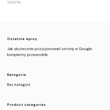
233,07
zł
Ostatnie wpisy
Jak skutecznie pozycjonować stronę w Google:
kompletny przewodnik
Kategorie
Bez kategorii
Product categories