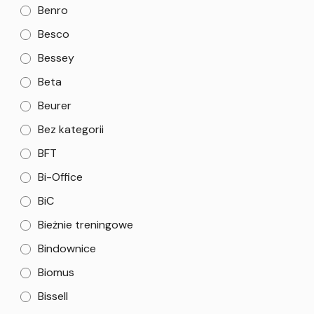
Benro
Besco
Bessey
Beta
Beurer
Bez kategorii
BFT
Bi-Office
BiC
Bieżnie treningowe
Bindownice
Biomus
Bissell