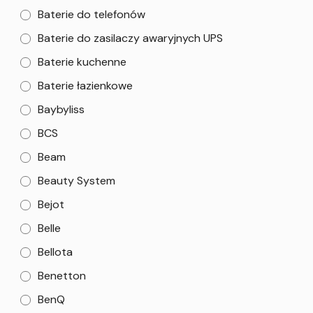
Baterie do telefonów
Baterie do zasilaczy awaryjnych UPS
Baterie kuchenne
Baterie łazienkowe
Baybyliss
BCS
Beam
Beauty System
Bejot
Belle
Bellota
Benetton
BenQ