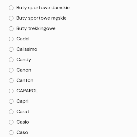
Buty sportowe damskie
Buty sportowe męskie
Buty trekkingowe
Cadel
Calissimo
Candy
Canon
Canton
CAPAROL
Capri
Carat
Casio
Caso