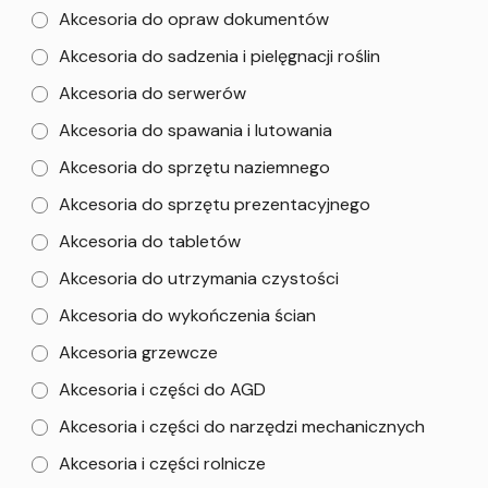
Akcesoria do opraw dokumentów
Akcesoria do sadzenia i pielęgnacji roślin
Akcesoria do serwerów
Akcesoria do spawania i lutowania
Akcesoria do sprzętu naziemnego
Akcesoria do sprzętu prezentacyjnego
Akcesoria do tabletów
Akcesoria do utrzymania czystości
Akcesoria do wykończenia ścian
Akcesoria grzewcze
Akcesoria i części do AGD
Akcesoria i części do narzędzi mechanicznych
Akcesoria i części rolnicze