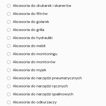
Akcesoria do drukarek i skanerów
Akcesoria do filtrów
Akcesoria do golarek
Akcesoria do grilla
Akcesoria do hydrauliki
Akcesoria do mebli
Akcesoria do monitoringu
Akcesoria do monitorów
Akcesoria do myjek
Akcesoria do narzędzi pneumatycznych
Akcesoria do narzędzi ręcznych
Akcesoria do narzędzi spalinowych
Akcesoria do odkurzaczy