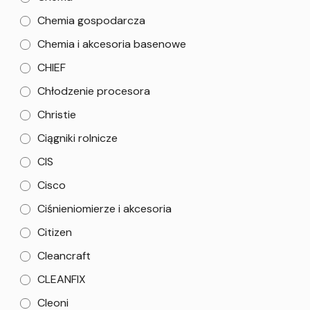
Chemia gospodarcza
Chemia i akcesoria basenowe
CHIEF
Chłodzenie procesora
Christie
Ciągniki rolnicze
CIS
Cisco
Ciśnieniomierze i akcesoria
Citizen
Cleancraft
CLEANFIX
Cleoni