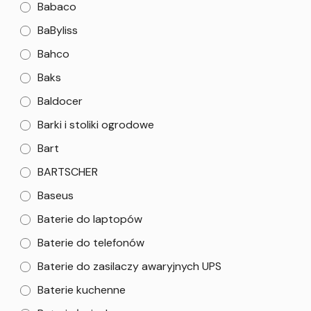
Babaco
BaByliss
Bahco
Baks
Baldocer
Barki i stoliki ogrodowe
Bart
BARTSCHER
Baseus
Baterie do laptopów
Baterie do telefonów
Baterie do zasilaczy awaryjnych UPS
Baterie kuchenne