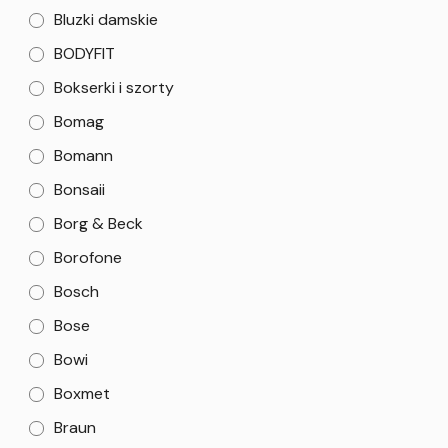
Bluzki damskie
BODYFIT
Bokserki i szorty
Bomag
Bomann
Bonsaii
Borg & Beck
Borofone
Bosch
Bose
Bowi
Boxmet
Braun