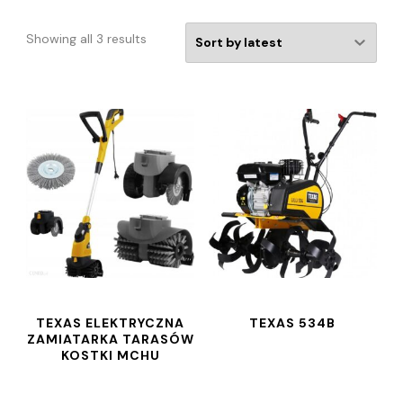
Showing all 3 results
TEXAS ELEKTRYCZNA
TEXAS 534B
ZAMIATARKA TARASÓW
KOSTKI MCHU