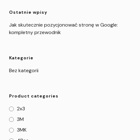
Ostatnie wpisy
Jak skutecznie pozycjonować stronę w Google:
kompletny przewodnik
Kategorie
Bez kategorii
Product categories
2x3
3M
3MK