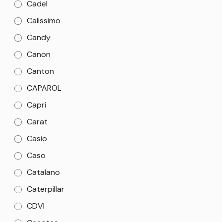
Cadel
Calissimo
Candy
Canon
Canton
CAPAROL
Capri
Carat
Casio
Caso
Catalano
Caterpillar
CDVI