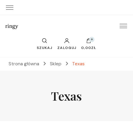
ringy
0
SZUKAJ
ZALOGUJ
0,00ZŁ
Strona główna
Sklep
Texas
Texas