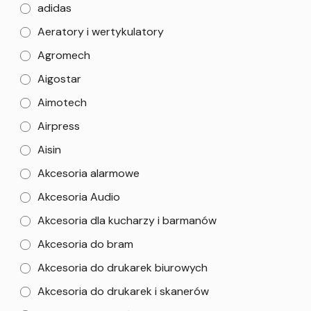
adidas
Aeratory i wertykulatory
Agromech
Aigostar
Aimotech
Airpress
Aisin
Akcesoria alarmowe
Akcesoria Audio
Akcesoria dla kucharzy i barmanów
Akcesoria do bram
Akcesoria do drukarek biurowych
Akcesoria do drukarek i skanerów