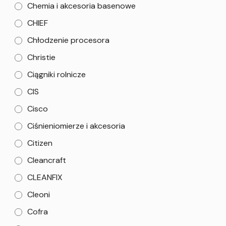
Chemia i akcesoria basenowe
CHIEF
Chłodzenie procesora
Christie
Ciągniki rolnicze
CIS
Cisco
Ciśnieniomierze i akcesoria
Citizen
Cleancraft
CLEANFIX
Cleoni
Cofra