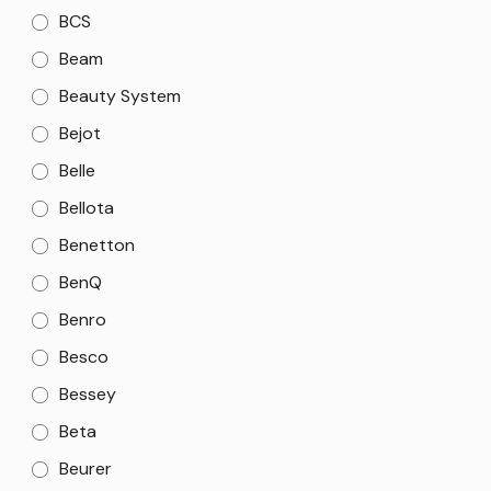
BCS
Beam
Beauty System
Bejot
Belle
Bellota
Benetton
BenQ
Benro
Besco
Bessey
Beta
Beurer