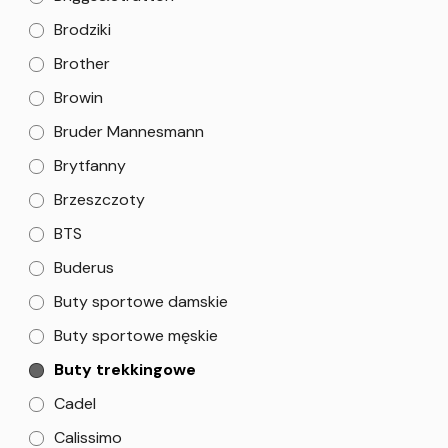
Brodziki
Brother
Browin
Bruder Mannesmann
Brytfanny
Brzeszczoty
BTS
Buderus
Buty sportowe damskie
Buty sportowe męskie
Buty trekkingowe
Cadel
Calissimo