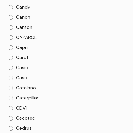
Candy
Canon
Canton
CAPAROL
Capri
Carat
Casio
Caso
Catalano
Caterpillar
CDVI
Cecotec
Cedrus