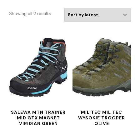
Showing all 2 results
SALEWA MTN TRAINER
MIL TEC MIL TEC
MID GTX MAGNET
WYSOKIE TROOPER
VIRIDIAN GREEN
OLIVE