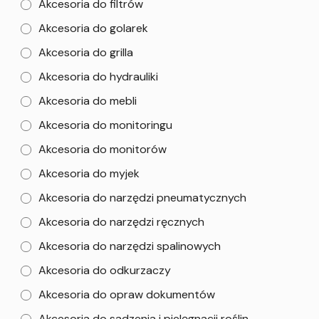
Akcesoria do filtrów
Akcesoria do golarek
Akcesoria do grilla
Akcesoria do hydrauliki
Akcesoria do mebli
Akcesoria do monitoringu
Akcesoria do monitorów
Akcesoria do myjek
Akcesoria do narzędzi pneumatycznych
Akcesoria do narzędzi ręcznych
Akcesoria do narzędzi spalinowych
Akcesoria do odkurzaczy
Akcesoria do opraw dokumentów
Akcesoria do sadzenia i pielęgnacji roślin