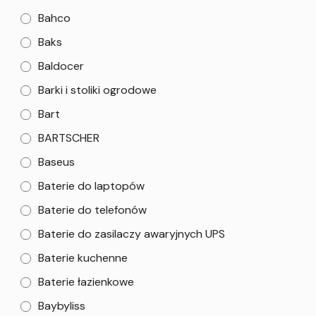
Bahco
Baks
Baldocer
Barki i stoliki ogrodowe
Bart
BARTSCHER
Baseus
Baterie do laptopów
Baterie do telefonów
Baterie do zasilaczy awaryjnych UPS
Baterie kuchenne
Baterie łazienkowe
Baybyliss