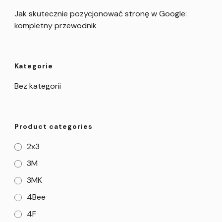
Jak skutecznie pozycjonować stronę w Google:
kompletny przewodnik
Kategorie
Bez kategorii
Product categories
2x3
3M
3MK
4Bee
4F