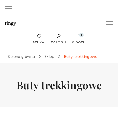
ringy
0
SZUKAJ
ZALOGUJ
0,00ZŁ
Strona główna
Sklep
Buty trekkingowe
Buty trekkingowe