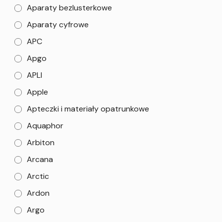
Aparaty bezlusterkowe
Aparaty cyfrowe
APC
Apgo
APLI
Apple
Apteczki i materiały opatrunkowe
Aquaphor
Arbiton
Arcana
Arctic
Ardon
Argo