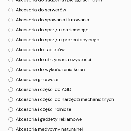
Akcesoria do serwerów
Akcesoria do spawania i lutowania
Akcesoria do sprzętu naziemnego
Akcesoria do sprzętu prezentacyjnego
Akcesoria do tabletów
Akcesoria do utrzymania czystości
Akcesoria do wykończenia ścian
Akcesoria grzewcze
Akcesoria i części do AGD
Akcesoria i części do narzędzi mechanicznych
Akcesoria i części rolnicze
Akcesoria i gadżety reklamowe
Akcesoria medycyny naturalnej