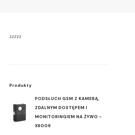
zzzzz
Produkty
PODSŁUCH GSM Z KAMERĄ,
ZDALNYM DOSTĘPEM I
MONITORINGIEM NA ŻYWO -
X9009