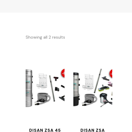
Showing all 2 results
DISAN ZSA 45
DISAN ZSA