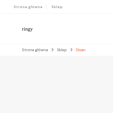
Strona główna
Sklep
ringy
Strona główna
Sklep
Disan