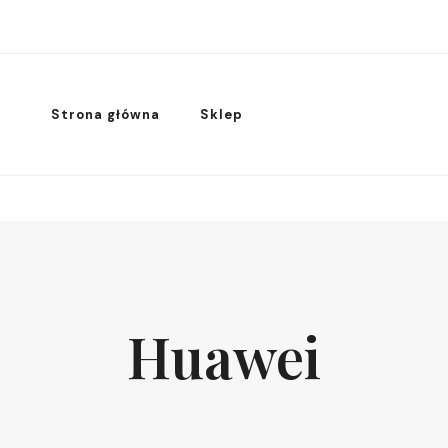
Strona główna
Sklep
Huawei