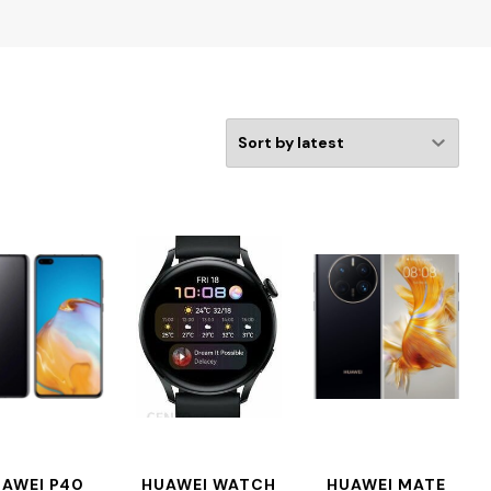
AWEI P40
HUAWEI WATCH
HUAWEI MATE