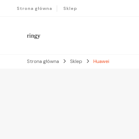
Strona główna
Sklep
ringy
Strona główna
Sklep
Huawei