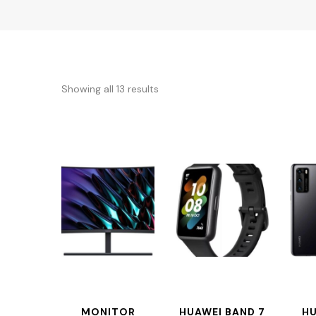
Showing all 13 results
MONITOR
HUAWEI BAND 7
HU