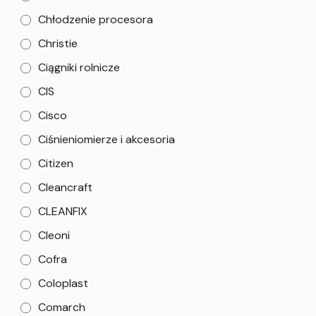
Chłodzenie procesora
Christie
Ciągniki rolnicze
CIS
Cisco
Ciśnieniomierze i akcesoria
Citizen
Cleancraft
CLEANFIX
Cleoni
Cofra
Coloplast
Comarch