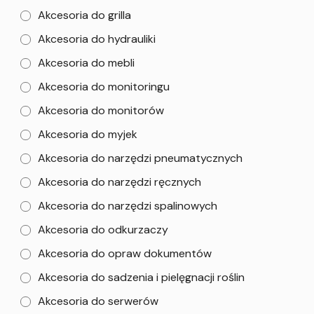
Akcesoria do grilla
Akcesoria do hydrauliki
Akcesoria do mebli
Akcesoria do monitoringu
Akcesoria do monitorów
Akcesoria do myjek
Akcesoria do narzędzi pneumatycznych
Akcesoria do narzędzi ręcznych
Akcesoria do narzędzi spalinowych
Akcesoria do odkurzaczy
Akcesoria do opraw dokumentów
Akcesoria do sadzenia i pielęgnacji roślin
Akcesoria do serwerów