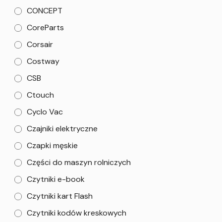
CONCEPT
CoreParts
Corsair
Costway
CSB
Ctouch
Cyclo Vac
Czajniki elektryczne
Czapki męskie
Części do maszyn rolniczych
Czytniki e-book
Czytniki kart Flash
Czytniki kodów kreskowych