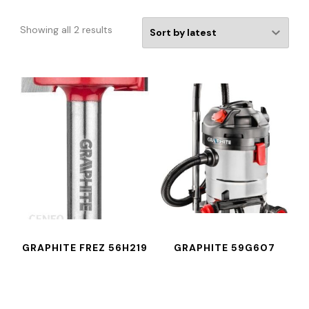
Showing all 2 results
GRAPHITE FREZ 56H219
GRAPHITE 59G607