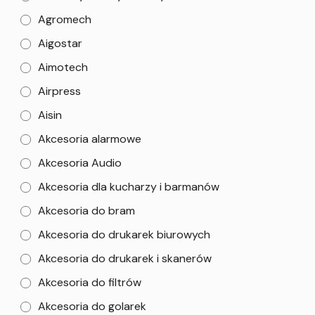
Agromech
Aigostar
Aimotech
Airpress
Aisin
Akcesoria alarmowe
Akcesoria Audio
Akcesoria dla kucharzy i barmanów
Akcesoria do bram
Akcesoria do drukarek biurowych
Akcesoria do drukarek i skanerów
Akcesoria do filtrów
Akcesoria do golarek