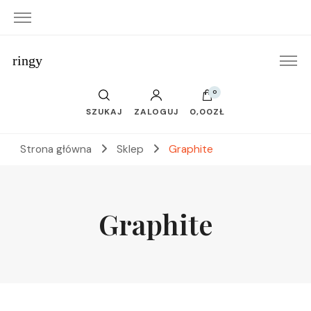
ringy
0
SZUKAJ
ZALOGUJ
0,00ZŁ
Strona główna
Sklep
Graphite
Graphite