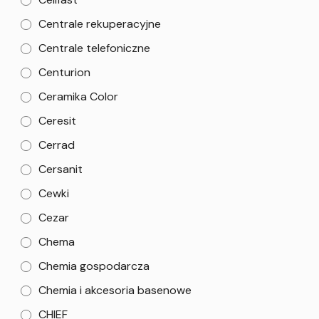
Centrale rekuperacyjne
Centrale telefoniczne
Centurion
Ceramika Color
Ceresit
Cerrad
Cersanit
Cewki
Cezar
Chema
Chemia gospodarcza
Chemia i akcesoria basenowe
CHIEF