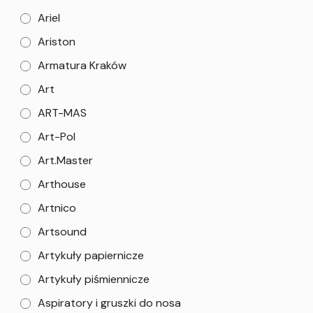
Ariel
Ariston
Armatura Kraków
Art
ART-MAS
Art-Pol
Art.Master
Arthouse
Artnico
Artsound
Artykuły papiernicze
Artykuły piśmiennicze
Aspiratory i gruszki do nosa