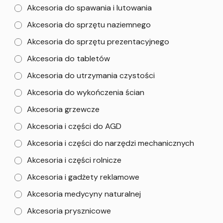
Akcesoria do spawania i lutowania
Akcesoria do sprzętu naziemnego
Akcesoria do sprzętu prezentacyjnego
Akcesoria do tabletów
Akcesoria do utrzymania czystości
Akcesoria do wykończenia ścian
Akcesoria grzewcze
Akcesoria i części do AGD
Akcesoria i części do narzędzi mechanicznych
Akcesoria i części rolnicze
Akcesoria i gadżety reklamowe
Akcesoria medycyny naturalnej
Akcesoria prysznicowe