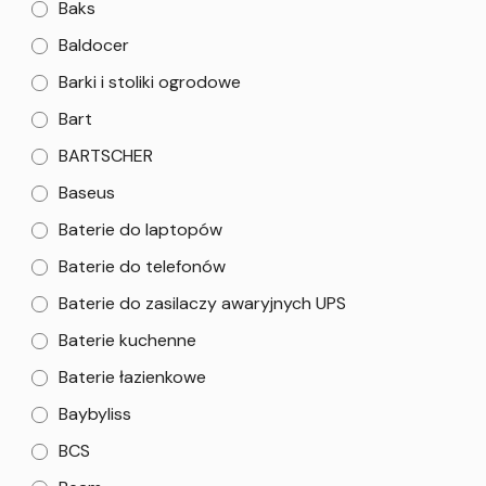
Baks
Baldocer
Barki i stoliki ogrodowe
Bart
BARTSCHER
Baseus
Baterie do laptopów
Baterie do telefonów
Baterie do zasilaczy awaryjnych UPS
Baterie kuchenne
Baterie łazienkowe
Baybyliss
BCS