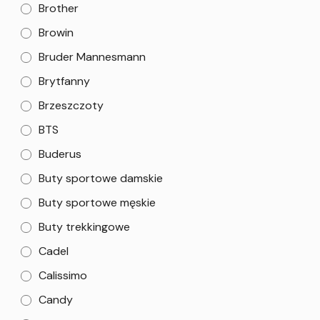
Brother
Browin
Bruder Mannesmann
Brytfanny
Brzeszczoty
BTS
Buderus
Buty sportowe damskie
Buty sportowe męskie
Buty trekkingowe
Cadel
Calissimo
Candy