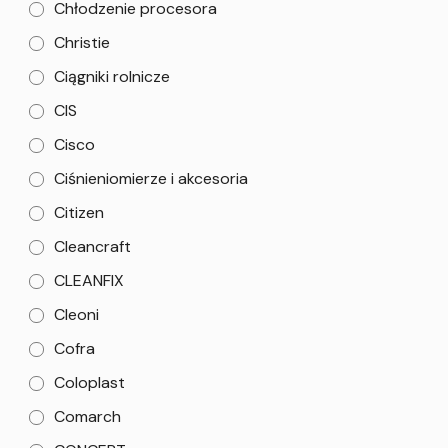
Chłodzenie procesora
Christie
Ciągniki rolnicze
CIS
Cisco
Ciśnieniomierze i akcesoria
Citizen
Cleancraft
CLEANFIX
Cleoni
Cofra
Coloplast
Comarch