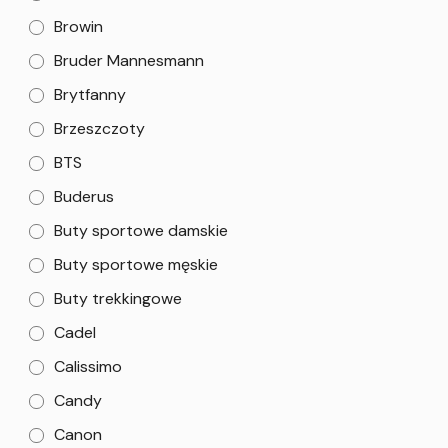
Browin
Bruder Mannesmann
Brytfanny
Brzeszczoty
BTS
Buderus
Buty sportowe damskie
Buty sportowe męskie
Buty trekkingowe
Cadel
Calissimo
Candy
Canon