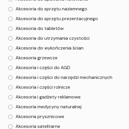
Akcesoria do sprzętu naziemnego
Akcesoria do sprzętu prezentacyjnego
Akcesoria do tabletów
Akcesoria do utrzymania czystości
Akcesoria do wykończenia ścian
Akcesoria grzewcze
Akcesoria i części do AGD
Akcesoria i części do narzędzi mechanicznych
Akcesoria i części rolnicze
Akcesoria i gadżety reklamowe
Akcesoria medycyny naturalnej
Akcesoria prysznicowe
Akcesoria satelitarne