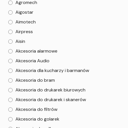
Agromech
Aigostar
Aimotech
Airpress
Aisin
Akcesoria alarmowe
Akcesoria Audio
Akcesoria dla kucharzy i barmanów
Akcesoria do bram
Akcesoria do drukarek biurowych
Akcesoria do drukarek i skanerów
Akcesoria do filtrów
Akcesoria do golarek