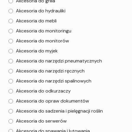
Akcesoria do grilla
Akcesoria do hydrauliki
Akcesoria do mebli
Akcesoria do monitoringu
Akcesoria do monitorów
Akcesoria do myjek
Akcesoria do narzędzi pneumatycznych
Akcesoria do narzędzi ręcznych
Akcesoria do narzędzi spalinowych
Akcesoria do odkurzaczy
Akcesoria do opraw dokumentów
Akcesoria do sadzenia i pielęgnacji roślin
Akcesoria do serwerów
Akcesoria do spawania i lutowania