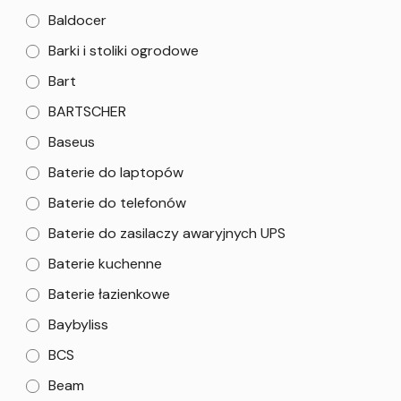
Baldocer
Barki i stoliki ogrodowe
Bart
BARTSCHER
Baseus
Baterie do laptopów
Baterie do telefonów
Baterie do zasilaczy awaryjnych UPS
Baterie kuchenne
Baterie łazienkowe
Baybyliss
BCS
Beam