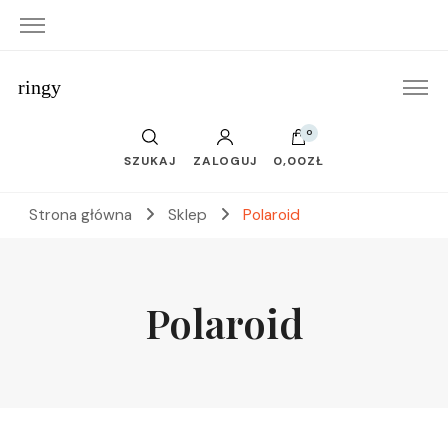
ringy
0
SZUKAJ
ZALOGUJ
0,00ZŁ
Strona główna
Sklep
Polaroid
Polaroid