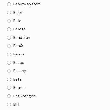
Beauty System
Bejot
Belle
Bellota
Benetton
BenQ
Benro
Besco
Bessey
Beta
Beurer
Bez kategorii
BFT