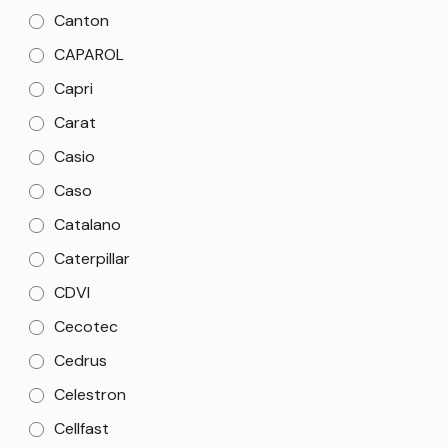
Canton
CAPAROL
Capri
Carat
Casio
Caso
Catalano
Caterpillar
CDVI
Cecotec
Cedrus
Celestron
Cellfast