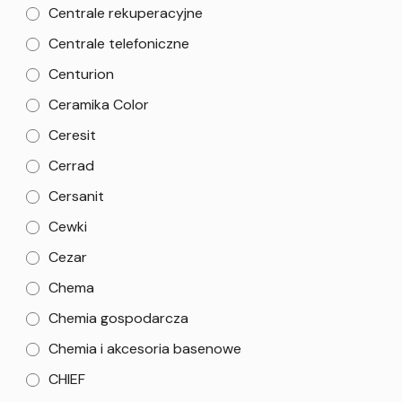
Centrale rekuperacyjne
Centrale telefoniczne
Centurion
Ceramika Color
Ceresit
Cerrad
Cersanit
Cewki
Cezar
Chema
Chemia gospodarcza
Chemia i akcesoria basenowe
CHIEF