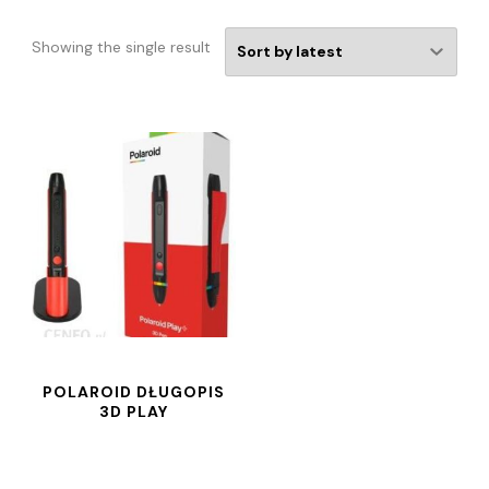
Showing the single result
POLAROID DŁUGOPIS
3D PLAY