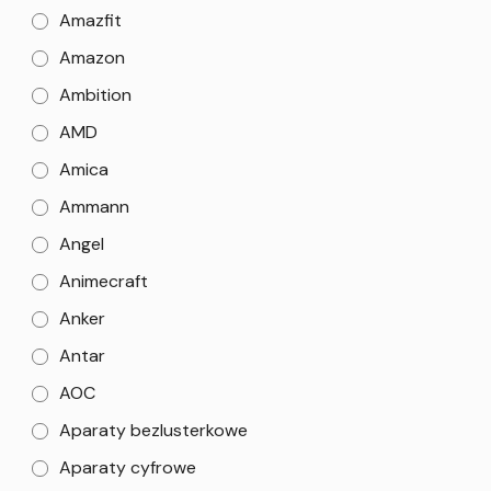
Amazfit
Amazon
Ambition
AMD
Amica
Ammann
Angel
Animecraft
Anker
Antar
AOC
Aparaty bezlusterkowe
Aparaty cyfrowe