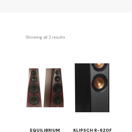
Showing all 2 results
EQUILIBRIUM
KLIPSCH R-620F