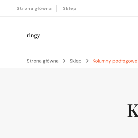
Strona główna
Sklep
ringy
Strona główna
Sklep
Kolumny podłogowe
K