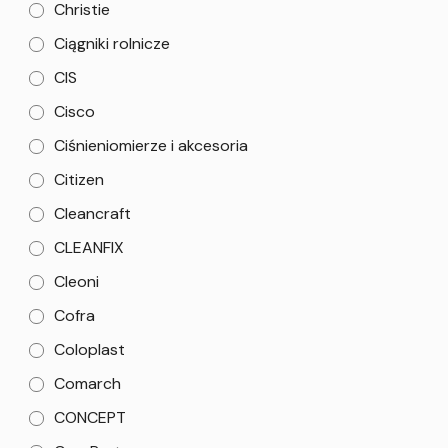
Christie
Ciągniki rolnicze
CIS
Cisco
Ciśnieniomierze i akcesoria
Citizen
Cleancraft
CLEANFIX
Cleoni
Cofra
Coloplast
Comarch
CONCEPT