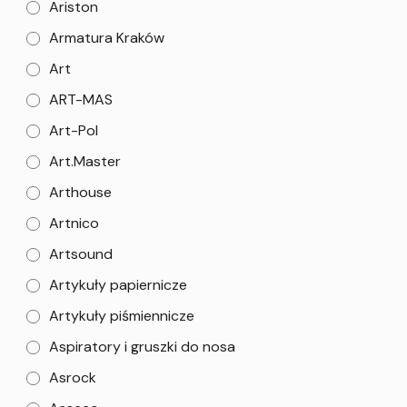
Ariston
Armatura Kraków
Art
ART-MAS
Art-Pol
Art.Master
Arthouse
Artnico
Artsound
Artykuły papiernicze
Artykuły piśmiennicze
Aspiratory i gruszki do nosa
Asrock