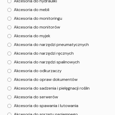
Akcesoria do hydrauliki
Akcesoria do mebli
Akcesoria do monitoringu
Akcesoria do monitorów
Akcesoria do myjek
Akcesoria do narzędzi pneumatycznych
Akcesoria do narzędzi ręcznych
Akcesoria do narzędzi spalinowych
Akcesoria do odkurzaczy
Akcesoria do opraw dokumentów
Akcesoria do sadzenia i pielęgnacji roślin
Akcesoria do serwerów
Akcesoria do spawania i lutowania
Akcesoria do sprzętu naziemnego