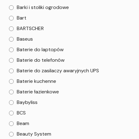
Barki i stoliki ogrodowe
Bart
BARTSCHER
Baseus
Baterie do laptopów
Baterie do telefonów
Baterie do zasilaczy awaryjnych UPS
Baterie kuchenne
Baterie łazienkowe
Baybyliss
BCS
Beam
Beauty System