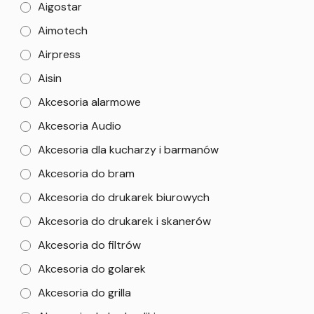
Aigostar
Aimotech
Airpress
Aisin
Akcesoria alarmowe
Akcesoria Audio
Akcesoria dla kucharzy i barmanów
Akcesoria do bram
Akcesoria do drukarek biurowych
Akcesoria do drukarek i skanerów
Akcesoria do filtrów
Akcesoria do golarek
Akcesoria do grilla