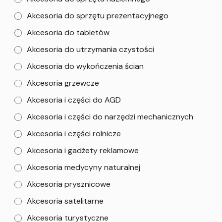
Akcesoria do sprzętu prezentacyjnego
Akcesoria do tabletów
Akcesoria do utrzymania czystości
Akcesoria do wykończenia ścian
Akcesoria grzewcze
Akcesoria i części do AGD
Akcesoria i części do narzędzi mechanicznych
Akcesoria i części rolnicze
Akcesoria i gadżety reklamowe
Akcesoria medycyny naturalnej
Akcesoria prysznicowe
Akcesoria satelitarne
Akcesoria turystyczne