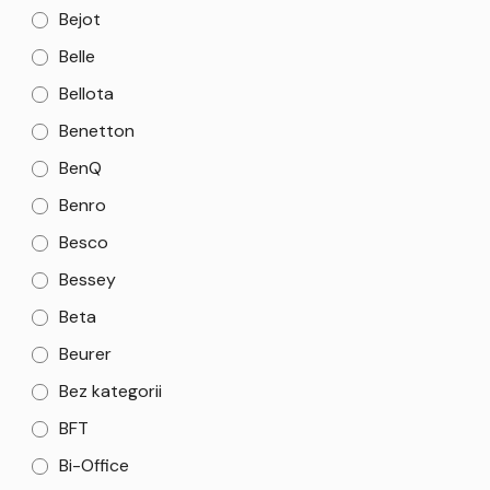
Bejot
Belle
Bellota
Benetton
BenQ
Benro
Besco
Bessey
Beta
Beurer
Bez kategorii
BFT
Bi-Office