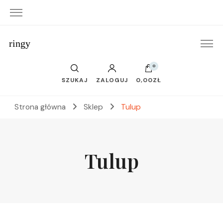
ringy
0
SZUKAJ
ZALOGUJ
0,00ZŁ
Strona główna
Sklep
Tulup
Tulup