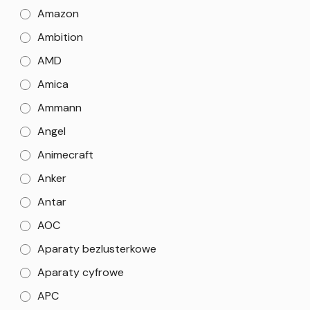
Amazon
Ambition
AMD
Amica
Ammann
Angel
Animecraft
Anker
Antar
AOC
Aparaty bezlusterkowe
Aparaty cyfrowe
APC