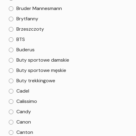
Bruder Mannesmann
Brytfanny
Brzeszczoty
BTS
Buderus
Buty sportowe damskie
Buty sportowe męskie
Buty trekkingowe
Cadel
Calissimo
Candy
Canon
Canton