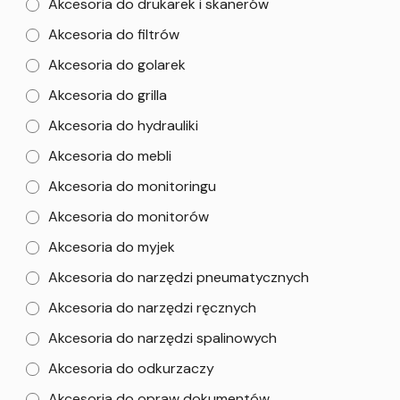
Akcesoria do drukarek i skanerów
Akcesoria do filtrów
Akcesoria do golarek
Akcesoria do grilla
Akcesoria do hydrauliki
Akcesoria do mebli
Akcesoria do monitoringu
Akcesoria do monitorów
Akcesoria do myjek
Akcesoria do narzędzi pneumatycznych
Akcesoria do narzędzi ręcznych
Akcesoria do narzędzi spalinowych
Akcesoria do odkurzaczy
Akcesoria do opraw dokumentów