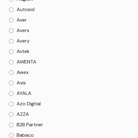
Autosol
Aver
Avers
Avery
Avtek
AWENTA
Awex
Axis
AYALA
Azo Digital
AZZA
B2B Partner
Babaco