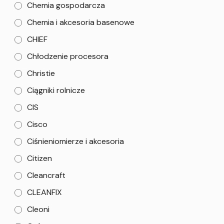
Chemia gospodarcza
Chemia i akcesoria basenowe
CHIEF
Chłodzenie procesora
Christie
Ciągniki rolnicze
CIS
Cisco
Ciśnieniomierze i akcesoria
Citizen
Cleancraft
CLEANFIX
Cleoni