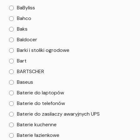
BaByliss
Bahco
Baks
Baldocer
Barki i stoliki ogrodowe
Bart
BARTSCHER
Baseus
Baterie do laptopów
Baterie do telefonów
Baterie do zasilaczy awaryjnych UPS
Baterie kuchenne
Baterie łazienkowe