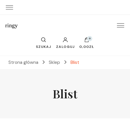
ringy
0
SZUKAJ
ZALOGUJ
0,00ZŁ
Strona główna
Sklep
Blist
Blist