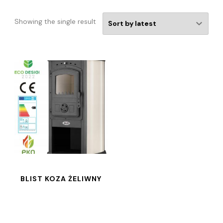
Showing the single result
BLIST KOZA ŻELIWNY