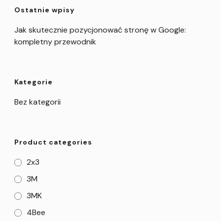
Ostatnie wpisy
Jak skutecznie pozycjonować stronę w Google:
kompletny przewodnik
Kategorie
Bez kategorii
Product categories
2x3
3M
3MK
4Bee