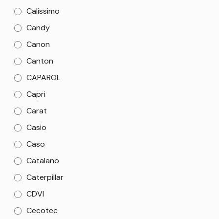
Calissimo
Candy
Canon
Canton
CAPAROL
Capri
Carat
Casio
Caso
Catalano
Caterpillar
CDVI
Cecotec