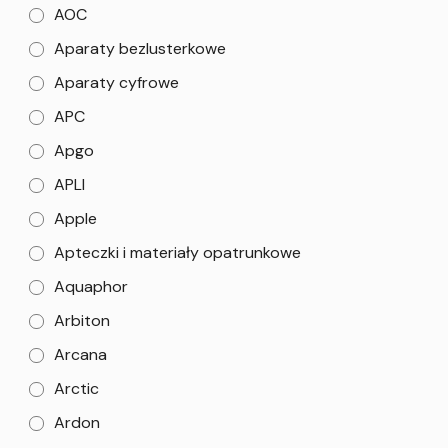
AOC
Aparaty bezlusterkowe
Aparaty cyfrowe
APC
Apgo
APLI
Apple
Apteczki i materiały opatrunkowe
Aquaphor
Arbiton
Arcana
Arctic
Ardon