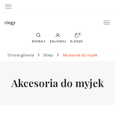
ringy
0
SZUKAJ
ZALOGUJ
0,00ZŁ
Strona główna
Sklep
Akcesoria do myjek
Akcesoria do myjek