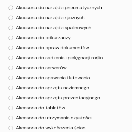
Akcesoria do narzędzi pneumatycznych
Akcesoria do narzędzi ręcznych
Akcesoria do narzędzi spalinowych
Akcesoria do odkurzaczy
Akcesoria do opraw dokumentów
Akcesoria do sadzenia i pielęgnacji roślin
Akcesoria do serwerów
Akcesoria do spawania i lutowania
Akcesoria do sprzętu naziemnego
Akcesoria do sprzętu prezentacyjnego
Akcesoria do tabletów
Akcesoria do utrzymania czystości
Akcesoria do wykończenia ścian