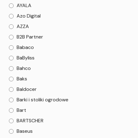
AYALA
Azo Digital
AZZA
B2B Partner
Babaco
BaByliss
Bahco
Baks
Baldocer
Barki i stoliki ogrodowe
Bart
BARTSCHER
Baseus