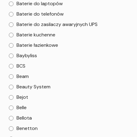
Baterie do laptopów
Baterie do telefonów
Baterie do zasilaczy awaryjnych UPS
Baterie kuchenne
Baterie łazienkowe
Baybyliss
BCS
Beam
Beauty System
Bejot
Belle
Bellota
Benetton