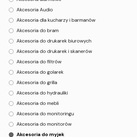
Akcesoria Audio
Akcesoria dla kucharzy i barmanów
Akcesoria do bram
Akcesoria do drukarek biurowych
Akcesoria do drukarek i skanerów
Akcesoria do filtrów
Akcesoria do golarek
Akcesoria do grilla
Akcesoria do hydrauliki
Akcesoria do mebli
Akcesoria do monitoringu
Akcesoria do monitorów
Akcesoria do myjek