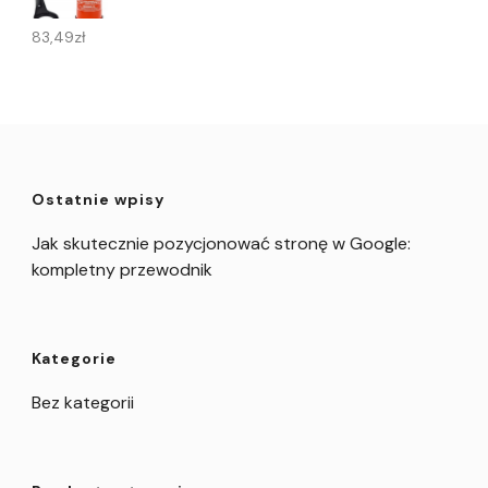
83,49
zł
Ostatnie wpisy
Jak skutecznie pozycjonować stronę w Google:
kompletny przewodnik
Kategorie
Bez kategorii