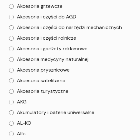
Akcesoria grzewcze
Akcesoria i części do AGD
Akcesoria i części do narzędzi mechanicznych
Akcesoria i części rolnicze
Akcesoria i gadżety reklamowe
Akcesoria medycyny naturalnej
Akcesoria prysznicowe
Akcesoria satelitarne
Akcesoria turystyczne
AKG
Akumulatory i baterie uniwersalne
AL-KO
Alfa