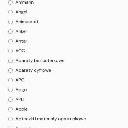
Ammann
Angel
Animecraft
Anker
Antar
AOC
Aparaty bezlusterkowe
Aparaty cyfrowe
APC
Apgo
APLI
Apple
Apteczki i materiały opatrunkowe