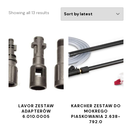
Showing all 13 results
LAVOR ZESTAW
KARCHER ZESTAW DO
ADAPTERÓW
MOKREGO
6.010.0005
PIASKOWANIA 2.638-
792.0